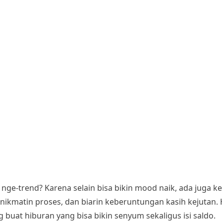
n nge-trend? Karena selain bisa bikin mood naik, ada juga
a, nikmatin proses, dan biarin keberuntungan kasih kejutan
g buat hiburan yang bisa bikin senyum sekaligus isi saldo.