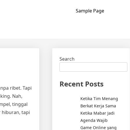
Sample Page
Search
Recent Posts
pa ribet. Tapi
nking. Nah,
Ketika Tim Menang
mpel, tinggal
Berkat Kerja Sama
 hiburan, tapi
Ketika Mabar Jadi
Agenda Wajib
Game Online yang