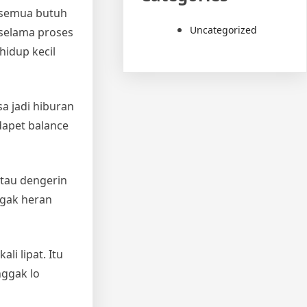
a semua butuh
Uncategorized
 selama proses
hidup kecil
sa jadi hiburan
 dapet balance
atau dengerin
ggak heran
li lipat. Itu
nggak lo