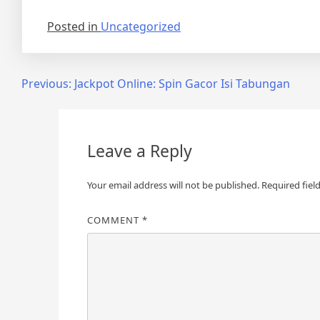
Posted in
Uncategorized
Post
Previous:
Jackpot Online: Spin Gacor Isi Tabungan
navigation
Leave a Reply
Your email address will not be published.
Required fiel
COMMENT
*