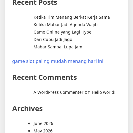
Recent Posts
Ketika Tim Menang Berkat Kerja Sama
Ketika Mabar Jadi Agenda Wajib
Game Online yang Lagi Hype
Dari Cupu Jadi Jago
Mabar Sampai Lupa Jam
game slot paling mudah menang hari ini
Recent Comments
on
A WordPress Commenter
Hello world!
Archives
June 2026
May 2026