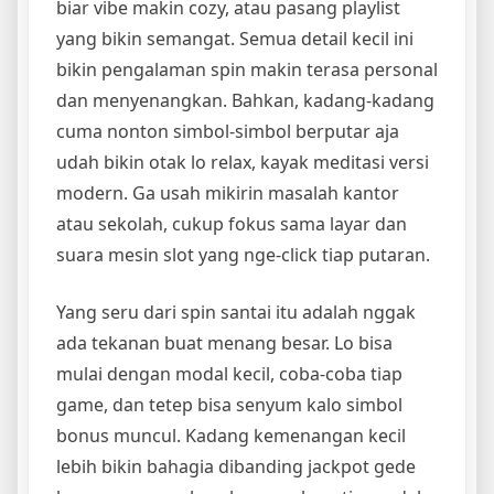
biar vibe makin cozy, atau pasang playlist
yang bikin semangat. Semua detail kecil ini
bikin pengalaman spin makin terasa personal
dan menyenangkan. Bahkan, kadang-kadang
cuma nonton simbol-simbol berputar aja
udah bikin otak lo relax, kayak meditasi versi
modern. Ga usah mikirin masalah kantor
atau sekolah, cukup fokus sama layar dan
suara mesin slot yang nge-click tiap putaran.
Yang seru dari spin santai itu adalah nggak
ada tekanan buat menang besar. Lo bisa
mulai dengan modal kecil, coba-coba tiap
game, dan tetep bisa senyum kalo simbol
bonus muncul. Kadang kemenangan kecil
lebih bikin bahagia dibanding jackpot gede