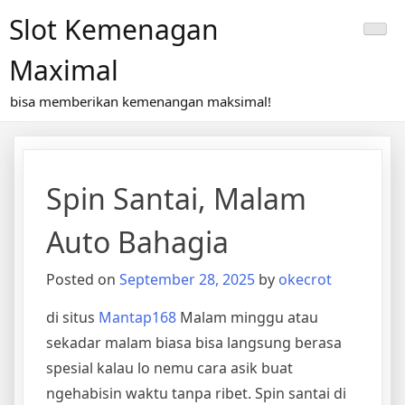
Skip
Slot Kemenagan
to
content
Maximal
bisa memberikan kemenangan maksimal!
Spin Santai, Malam
Auto Bahagia
Posted on
September 28, 2025
by
okecrot
di situs
Mantap168
Malam minggu atau
sekadar malam biasa bisa langsung berasa
spesial kalau lo nemu cara asik buat
ngehabisin waktu tanpa ribet. Spin santai di