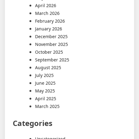
April 2026
March 2026
February 2026
January 2026
December 2025
November 2025
October 2025
September 2025
August 2025
July 2025
June 2025
May 2025
April 2025
March 2025
Categories
Uncategorized