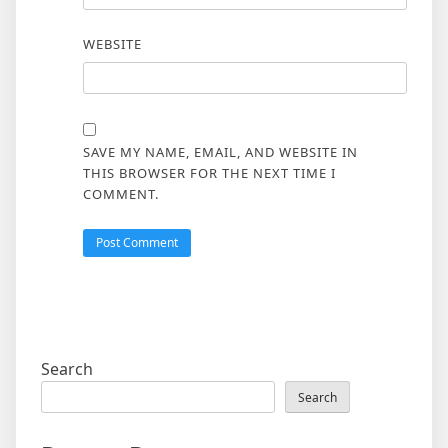
WEBSITE
SAVE MY NAME, EMAIL, AND WEBSITE IN
THIS BROWSER FOR THE NEXT TIME I
COMMENT.
Search
Search