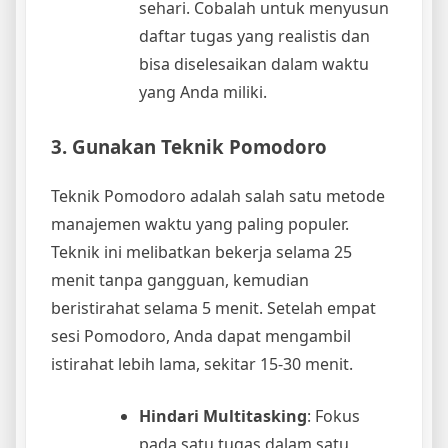
sehari. Cobalah untuk menyusun
daftar tugas yang realistis dan
bisa diselesaikan dalam waktu
yang Anda miliki.
3. Gunakan Teknik Pomodoro
Teknik Pomodoro adalah salah satu metode
manajemen waktu yang paling populer.
Teknik ini melibatkan bekerja selama 25
menit tanpa gangguan, kemudian
beristirahat selama 5 menit. Setelah empat
sesi Pomodoro, Anda dapat mengambil
istirahat lebih lama, sekitar 15-30 menit.
Hindari Multitasking
: Fokus
pada satu tugas dalam satu