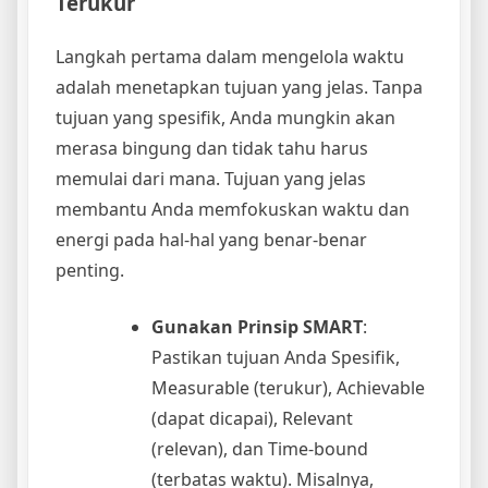
Terukur
Langkah pertama dalam mengelola waktu
adalah menetapkan tujuan yang jelas. Tanpa
tujuan yang spesifik, Anda mungkin akan
merasa bingung dan tidak tahu harus
memulai dari mana. Tujuan yang jelas
membantu Anda memfokuskan waktu dan
energi pada hal-hal yang benar-benar
penting.
Gunakan Prinsip SMART
:
Pastikan tujuan Anda Spesifik,
Measurable (terukur), Achievable
(dapat dicapai), Relevant
(relevan), dan Time-bound
(terbatas waktu). Misalnya,