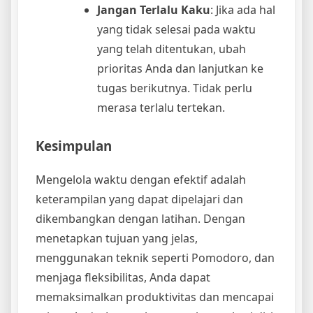
Jangan Terlalu Kaku
: Jika ada hal
yang tidak selesai pada waktu
yang telah ditentukan, ubah
prioritas Anda dan lanjutkan ke
tugas berikutnya. Tidak perlu
merasa terlalu tertekan.
Kesimpulan
Mengelola waktu dengan efektif adalah
keterampilan yang dapat dipelajari dan
dikembangkan dengan latihan. Dengan
menetapkan tujuan yang jelas,
menggunakan teknik seperti Pomodoro, dan
menjaga fleksibilitas, Anda dapat
memaksimalkan produktivitas dan mencapai