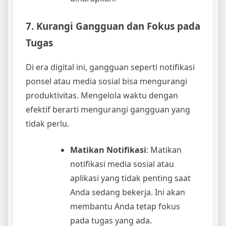
7. Kurangi Gangguan dan Fokus pada
Tugas
Di era digital ini, gangguan seperti notifikasi
ponsel atau media sosial bisa mengurangi
produktivitas. Mengelola waktu dengan
efektif berarti mengurangi gangguan yang
tidak perlu.
Matikan Notifikasi
: Matikan
notifikasi media sosial atau
aplikasi yang tidak penting saat
Anda sedang bekerja. Ini akan
membantu Anda tetap fokus
pada tugas yang ada.