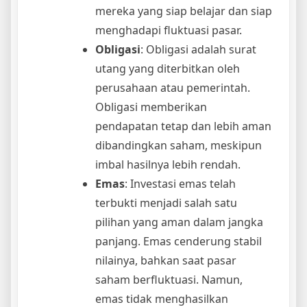
mereka yang siap belajar dan siap
menghadapi fluktuasi pasar.
Obligasi
: Obligasi adalah surat
utang yang diterbitkan oleh
perusahaan atau pemerintah.
Obligasi memberikan
pendapatan tetap dan lebih aman
dibandingkan saham, meskipun
imbal hasilnya lebih rendah.
Emas
: Investasi emas telah
terbukti menjadi salah satu
pilihan yang aman dalam jangka
panjang. Emas cenderung stabil
nilainya, bahkan saat pasar
saham berfluktuasi. Namun,
emas tidak menghasilkan