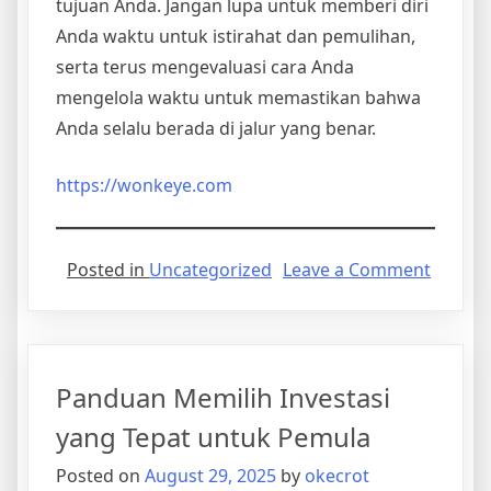
tujuan Anda. Jangan lupa untuk memberi diri
Anda waktu untuk istirahat dan pemulihan,
serta terus mengevaluasi cara Anda
mengelola waktu untuk memastikan bahwa
Anda selalu berada di jalur yang benar.
https://wonkeye.com
on
Posted in
Uncategorized
Leave a Comment
Pandu
Mengel
Waktu
denga
Panduan Memilih Investasi
Efektif
untuk
yang Tepat untuk Pemula
Mencap
Posted on
August 29, 2025
by
okecrot
Tujuan