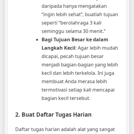
daripada hanya mengatakan
“ingin lebih sehat”, buatlah tujuan
seperti “berolahraga 3 kali
seminggu selama 30 menit.”
Bagi Tujuan Besar ke dalam
Langkah Kecil
: Agar lebih mudah
dicapai, pecah tujuan besar
menjadi bagian-bagian yang lebih
kecil dan lebih terkelola. Ini juga
membuat Anda merasa lebih
termotivasi setiap kali mencapai
bagian kecil tersebut.
2. Buat Daftar Tugas Harian
Daftar tugas harian adalah alat yang sangat