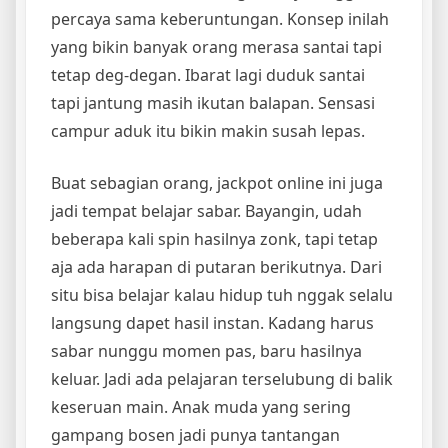
percaya sama keberuntungan. Konsep inilah
yang bikin banyak orang merasa santai tapi
tetap deg-degan. Ibarat lagi duduk santai
tapi jantung masih ikutan balapan. Sensasi
campur aduk itu bikin makin susah lepas.
Buat sebagian orang, jackpot online ini juga
jadi tempat belajar sabar. Bayangin, udah
beberapa kali spin hasilnya zonk, tapi tetap
aja ada harapan di putaran berikutnya. Dari
situ bisa belajar kalau hidup tuh nggak selalu
langsung dapet hasil instan. Kadang harus
sabar nunggu momen pas, baru hasilnya
keluar. Jadi ada pelajaran terselubung di balik
keseruan main. Anak muda yang sering
gampang bosen jadi punya tantangan