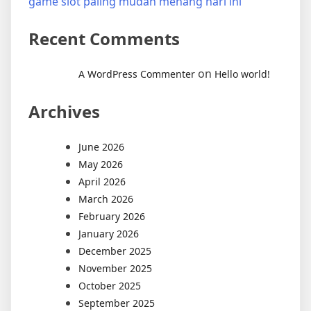
game slot paling mudah menang hari ini
Recent Comments
on
A WordPress Commenter
Hello world!
Archives
June 2026
May 2026
April 2026
March 2026
February 2026
January 2026
December 2025
November 2025
October 2025
September 2025