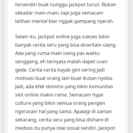
tersendiri buat nunggu jackpot turun. Bukan
sekadar main-main, tapi juga semacam
latihan mental biar nggak gampang nyerah.
Selain itu, jackpot online juga sukses bikin
banyak cerita seru yang bisa diceritain ulang.
Ada yang cuma main iseng pas waktu
senggang, eh ternyata malah dapet cuan
gede. Cerita-cerita kayak gini sering jadi
motivasi buat orang lain buat ikutan nyoba.
Jadi, ada efek domino yang bikin komunitas
slot online makin rame. Semacam hype
culture yang bikin semua orang pengen
ngerasain hal yang sama. Apalagi di zaman
sekarang, cerita seru yang bisa dishare di
medsos itu punya nilai sosial sendiri. Jackpot