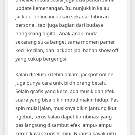
update kemenangan. Itu nunjukkin kalau
jackpot online ini bukan sekadar hiburan
personal, tapi juga bagian dari budaya
nongkrong digital. Anak-anak muda
sekarang suka banget sama momen pamer
kecil-kecilan, dan jackpot jadi bahan show off
yang cukup bergengsi.
Kalau ditelusuri lebih dalam, jackpot online
juga punya cara unik bikin orang betah.
Selain grafis yang kece, ada musik dan efek
suara yang bisa bikin mood makin hidup. Pas
spin mulai jalan, musiknya bikin jantung ikut
ngebut, terus kalau dapet kombinasi yang
pas langsung disambut efek lampu-lampu
keren kayak konser mini. Nuansa kayak gitu