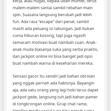
kerja, atau nugas, kepala udah mumet, terus
malem-malem santai sambil rebahan main
spin. Suasana langsung berubah jadi lebih
fun. Ada rasa “escape” dari penat, sambil
masih ada peluang isi tabungan. Jadi bukan
cuma hiburan kosong, tapi juga ngasih
semacam motivasi buat nambah cuan. Anak-
anak muda biasanya suka yang serba praktis,
dan jackpot online ini bisa banget jadi opsi
buat nambah warna di keseharian mereka.
Sensasi gacor itu sendiri jadi bahan obrolan
yang nggak pernah ada habisnya. Bayangin
aja, ada satu orang yang lagi hoki terus dapet
jackpot gede, langsung tuh jadi bahan pamer
di tongkrongan online. Grup chat rame,
timeline media sosial juga bisa penuh sama