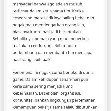
menyadari bahwa ego adalah musuh
terbesar dalam kerja sama tim. Ketika
seseorang merasa dirinya paling hebat dan
nggak mau mendengarkan orang lain,
biasanya koordinasi jadi berantakan.
Sebaliknya, pemain yang mau menerima
masukan cenderung lebih mudah
berkembang dan membantu tim mencapai
hasil yang lebih baik.
Fenomena ini nggak cuma berlaku di dunia
game. Dalam kehidupan sehari-hari pun
kerja sama sering menjadi kunci
keberhasilan. Di sekolah, organisasi,
komunitas, bahkan lingkungan pertemanan,
kemampuan bekerja sama selalu dibutuhkan.