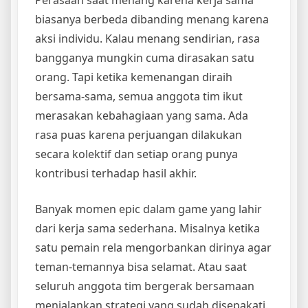
Perasaan saat menang karena kerja sama
biasanya berbeda dibanding menang karena
aksi individu. Kalau menang sendirian, rasa
bangganya mungkin cuma dirasakan satu
orang. Tapi ketika kemenangan diraih
bersama-sama, semua anggota tim ikut
merasakan kebahagiaan yang sama. Ada
rasa puas karena perjuangan dilakukan
secara kolektif dan setiap orang punya
kontribusi terhadap hasil akhir.
Banyak momen epic dalam game yang lahir
dari kerja sama sederhana. Misalnya ketika
satu pemain rela mengorbankan dirinya agar
teman-temannya bisa selamat. Atau saat
seluruh anggota tim bergerak bersamaan
menjalankan strategi yang sudah disepakati.