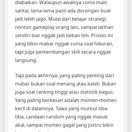
diabaikan. Walaupun awalnya cuma main
santai, lama-lama pasti ada dorongan buat
jadi lebih jago. Mulai dari belajar strategi,
nonton gameplay orang lain, sampai latihan
sendiri biar nggak jadi beban tim. Proses ini
yang bikin mabar nggak cuma soal hiburan,
tapi juga perkembangan skill secara nggak
langsung.
Tapi pada akhirnya, yang paling penting dari
mabar bukan soal menang atau kalah. Bukan
juga soal ranking tinggi atau statistik bagus.
Yang paling berkesan adalah momen-momen
kecil di dalamnya. Tawa yang muncul tiba-
tiba, candaan random yang nggak masuk
akal, sampai momen gagal yang justru bikin