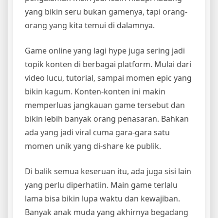
yang bikin seru bukan gamenya, tapi orang-
orang yang kita temui di dalamnya.
Game online yang lagi hype juga sering jadi
topik konten di berbagai platform. Mulai dari
video lucu, tutorial, sampai momen epic yang
bikin kagum. Konten-konten ini makin
memperluas jangkauan game tersebut dan
bikin lebih banyak orang penasaran. Bahkan
ada yang jadi viral cuma gara-gara satu
momen unik yang di-share ke publik.
Di balik semua keseruan itu, ada juga sisi lain
yang perlu diperhatiin. Main game terlalu
lama bisa bikin lupa waktu dan kewajiban.
Banyak anak muda yang akhirnya begadang