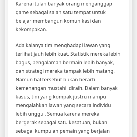
Karena itulah banyak orang menganggap
game sebagai salah satu tempat untuk
belajar membangun komunikasi dan
kekompakan.
Ada kalanya tim menghadapi lawan yang
terlihat jauh lebih kuat. Statistik mereka lebih
bagus, pengalaman bermain lebih banyak,
dan strategi mereka tampak lebih matang.
Namun hal tersebut bukan berarti
kemenangan mustahil diraih. Dalam banyak
kasus, tim yang kompak justru mampu
mengalahkan lawan yang secara individu
lebih unggul. Semua karena mereka
bergerak sebagai satu kesatuan, bukan
sebagai kumpulan pemain yang berjalan