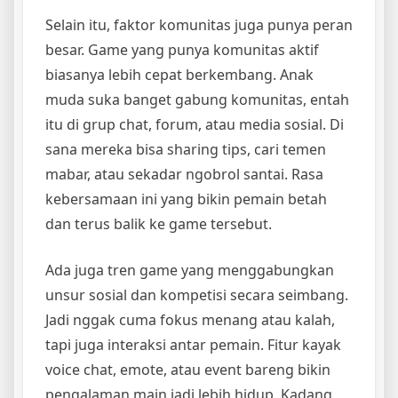
Selain itu, faktor komunitas juga punya peran
besar. Game yang punya komunitas aktif
biasanya lebih cepat berkembang. Anak
muda suka banget gabung komunitas, entah
itu di grup chat, forum, atau media sosial. Di
sana mereka bisa sharing tips, cari temen
mabar, atau sekadar ngobrol santai. Rasa
kebersamaan ini yang bikin pemain betah
dan terus balik ke game tersebut.
Ada juga tren game yang menggabungkan
unsur sosial dan kompetisi secara seimbang.
Jadi nggak cuma fokus menang atau kalah,
tapi juga interaksi antar pemain. Fitur kayak
voice chat, emote, atau event bareng bikin
pengalaman main jadi lebih hidup. Kadang