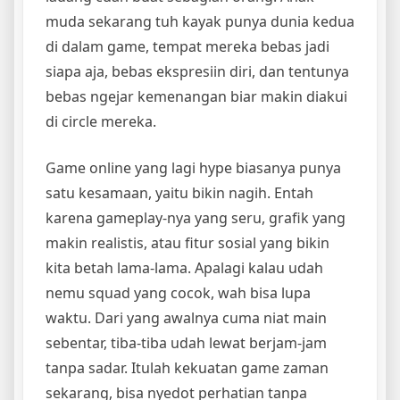
muda sekarang tuh kayak punya dunia kedua
di dalam game, tempat mereka bebas jadi
siapa aja, bebas ekspresiin diri, dan tentunya
bebas ngejar kemenangan biar makin diakui
di circle mereka.
Game online yang lagi hype biasanya punya
satu kesamaan, yaitu bikin nagih. Entah
karena gameplay-nya yang seru, grafik yang
makin realistis, atau fitur sosial yang bikin
kita betah lama-lama. Apalagi kalau udah
nemu squad yang cocok, wah bisa lupa
waktu. Dari yang awalnya cuma niat main
sebentar, tiba-tiba udah lewat berjam-jam
tanpa sadar. Itulah kekuatan game zaman
sekarang, bisa nyedot perhatian tanpa