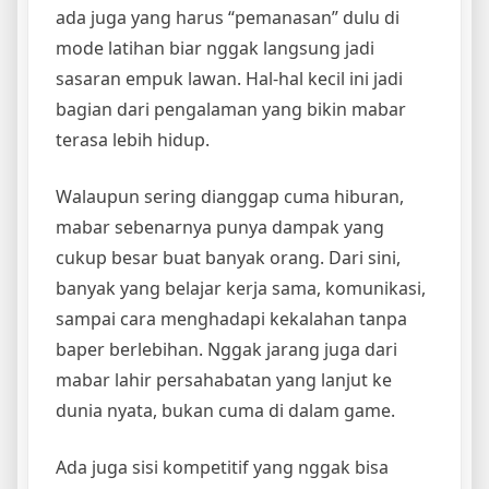
ada juga yang harus “pemanasan” dulu di
mode latihan biar nggak langsung jadi
sasaran empuk lawan. Hal-hal kecil ini jadi
bagian dari pengalaman yang bikin mabar
terasa lebih hidup.
Walaupun sering dianggap cuma hiburan,
mabar sebenarnya punya dampak yang
cukup besar buat banyak orang. Dari sini,
banyak yang belajar kerja sama, komunikasi,
sampai cara menghadapi kekalahan tanpa
baper berlebihan. Nggak jarang juga dari
mabar lahir persahabatan yang lanjut ke
dunia nyata, bukan cuma di dalam game.
Ada juga sisi kompetitif yang nggak bisa