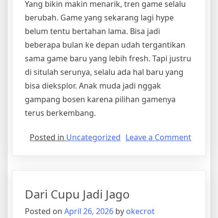
Yang bikin makin menarik, tren game selalu
berubah. Game yang sekarang lagi hype
belum tentu bertahan lama. Bisa jadi
beberapa bulan ke depan udah tergantikan
sama game baru yang lebih fresh. Tapi justru
di situlah serunya, selalu ada hal baru yang
bisa dieksplor. Anak muda jadi nggak
gampang bosen karena pilihan gamenya
terus berkembang.
on
Posted in
Uncategorized
Leave a Comment
Game
Online
yang
Lagi
Dari Cupu Jadi Jago
Hype
Posted on
April 26, 2026
by
okecrot