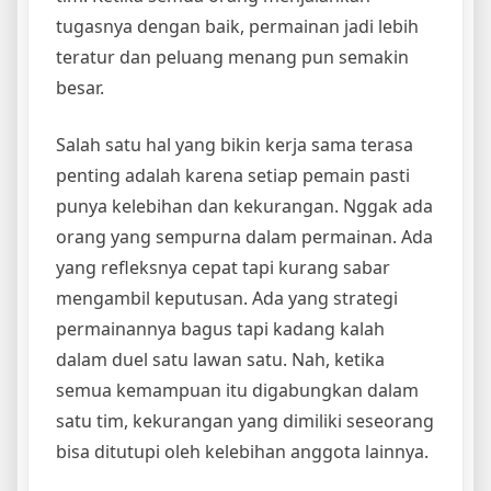
tugasnya dengan baik, permainan jadi lebih
teratur dan peluang menang pun semakin
besar.
Salah satu hal yang bikin kerja sama terasa
penting adalah karena setiap pemain pasti
punya kelebihan dan kekurangan. Nggak ada
orang yang sempurna dalam permainan. Ada
yang refleksnya cepat tapi kurang sabar
mengambil keputusan. Ada yang strategi
permainannya bagus tapi kadang kalah
dalam duel satu lawan satu. Nah, ketika
semua kemampuan itu digabungkan dalam
satu tim, kekurangan yang dimiliki seseorang
bisa ditutupi oleh kelebihan anggota lainnya.