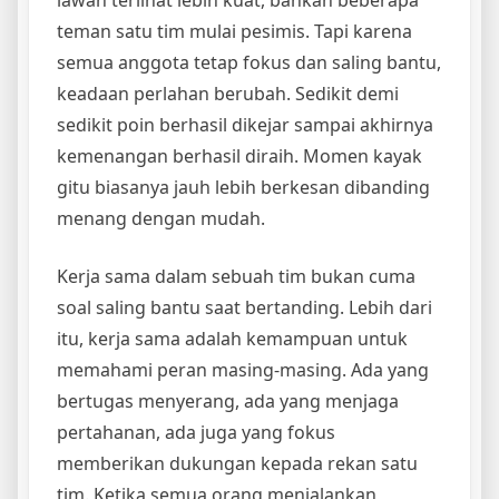
lawan terlihat lebih kuat, bahkan beberapa
teman satu tim mulai pesimis. Tapi karena
semua anggota tetap fokus dan saling bantu,
keadaan perlahan berubah. Sedikit demi
sedikit poin berhasil dikejar sampai akhirnya
kemenangan berhasil diraih. Momen kayak
gitu biasanya jauh lebih berkesan dibanding
menang dengan mudah.
Kerja sama dalam sebuah tim bukan cuma
soal saling bantu saat bertanding. Lebih dari
itu, kerja sama adalah kemampuan untuk
memahami peran masing-masing. Ada yang
bertugas menyerang, ada yang menjaga
pertahanan, ada juga yang fokus
memberikan dukungan kepada rekan satu
tim. Ketika semua orang menjalankan