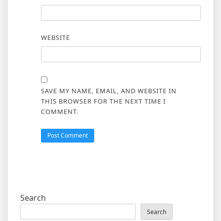
WEBSITE
SAVE MY NAME, EMAIL, AND WEBSITE IN
THIS BROWSER FOR THE NEXT TIME I
COMMENT.
Search
Search