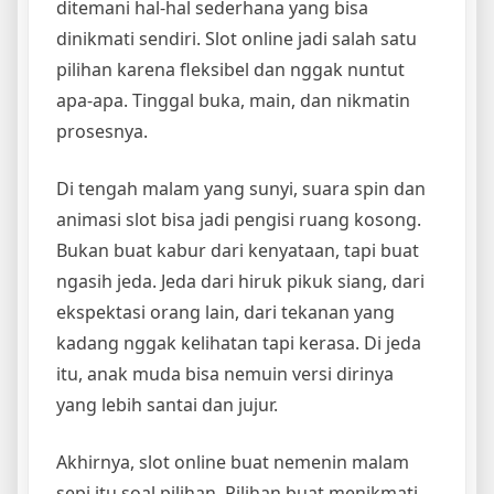
ditemani hal-hal sederhana yang bisa
dinikmati sendiri. Slot online jadi salah satu
pilihan karena fleksibel dan nggak nuntut
apa-apa. Tinggal buka, main, dan nikmatin
prosesnya.
Di tengah malam yang sunyi, suara spin dan
animasi slot bisa jadi pengisi ruang kosong.
Bukan buat kabur dari kenyataan, tapi buat
ngasih jeda. Jeda dari hiruk pikuk siang, dari
ekspektasi orang lain, dari tekanan yang
kadang nggak kelihatan tapi kerasa. Di jeda
itu, anak muda bisa nemuin versi dirinya
yang lebih santai dan jujur.
Akhirnya, slot online buat nemenin malam
sepi itu soal pilihan. Pilihan buat menikmati