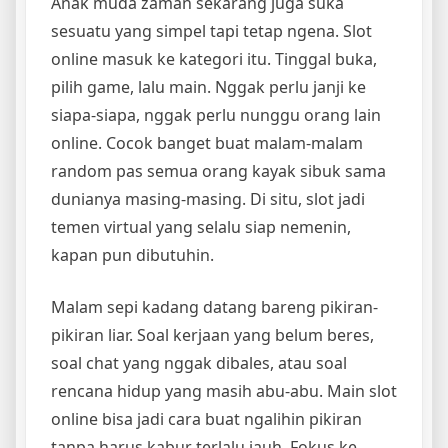
Anak muda zaman sekarang juga suka
sesuatu yang simpel tapi tetap ngena. Slot
online masuk ke kategori itu. Tinggal buka,
pilih game, lalu main. Nggak perlu janji ke
siapa-siapa, nggak perlu nunggu orang lain
online. Cocok banget buat malam-malam
random pas semua orang kayak sibuk sama
dunianya masing-masing. Di situ, slot jadi
temen virtual yang selalu siap nemenin,
kapan pun dibutuhin.
Malam sepi kadang datang bareng pikiran-
pikiran liar. Soal kerjaan yang belum beres,
soal chat yang nggak dibales, atau soal
rencana hidup yang masih abu-abu. Main slot
online bisa jadi cara buat ngalihin pikiran
tanpa harus kabur terlalu jauh. Fokus ke