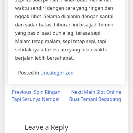
waktu sendiri dengan cara yang ringan dan
nggak ribet. Selama dijalanin dengan santai
dan sadar batas, hiburan ini bisa jadi temen
yang pas di saat dunia lagi terasa sepi.
Malam tetap malam, sepi tetap sepi, tapi
setidaknya ada sesuatu yang bikin waktu
berjalan lebih bersahabat.
Posted in
Uncategorized
Post
Previous:
Spin Ringan
Next:
Main Slot Online
Tapi Serunya Nempel
Buat Temani Begadang
navigation
Leave a Reply