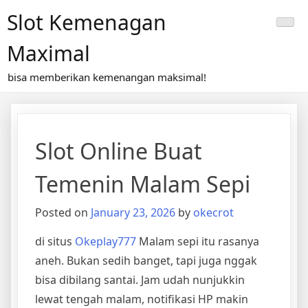
Skip
Slot Kemenagan
to
content
Maximal
bisa memberikan kemenangan maksimal!
Slot Online Buat
Temenin Malam Sepi
Posted on
January 23, 2026
by
okecrot
di situs
Okeplay777
Malam sepi itu rasanya
aneh. Bukan sedih banget, tapi juga nggak
bisa dibilang santai. Jam udah nunjukkin
lewat tengah malam, notifikasi HP makin