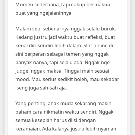
Momen sederhana, tapi cukup bermakna
buat yang ngejalaninnya.
Malam sepi sebenarnya nggak selalu buruk.
Kadang justru jadi waktu buat refleksi, buat
kenal diri sendiri lebih dalam. Slot online di
sini berperan sebagai temen yang nggak
banyak nanya, tapi selalu ada. Nggak nge-
judge, nggak maksa. Tinggal main sesuai
mood. Mau serius sedikit boleh, mau sekadar
iseng juga sah-sah aja.
Yang penting, anak muda sekarang makin
paham cara nikmatin waktu sendiri. Nggak
semua kesepian harus diisi dengan
keramaian. Ada kalanya justru lebih nyaman