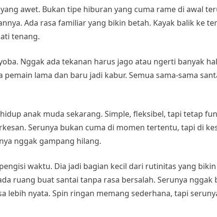
 yang awet. Bukan tipe hiburan yang cuma rame di awal teru
nya. Ada rasa familiar yang bikin betah. Kayak balik ke t
ati tenang.
 nyoba. Nggak ada tekanan harus jago atau ngerti banyak ha
ara pemain lama dan baru jadi kabur. Semua sama-sama san
ya hidup anak muda sekarang. Simple, fleksibel, tapi tetap f
rkesan. Serunya bukan cuma di momen tertentu, tapi di ke
nnya nggak gampang hilang.
engisi waktu. Dia jadi bagian kecil dari rutinitas yang biki
da ruang buat santai tanpa rasa bersalah. Serunya nggak be
asa lebih nyata. Spin ringan memang sederhana, tapi serun