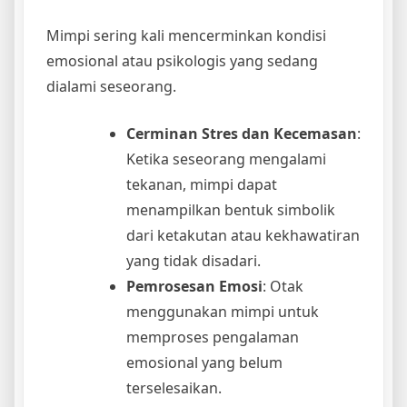
Mimpi sering kali mencerminkan kondisi
emosional atau psikologis yang sedang
dialami seseorang.
Cerminan Stres dan Kecemasan
:
Ketika seseorang mengalami
tekanan, mimpi dapat
menampilkan bentuk simbolik
dari ketakutan atau kekhawatiran
yang tidak disadari.
Pemrosesan Emosi
: Otak
menggunakan mimpi untuk
memproses pengalaman
emosional yang belum
terselesaikan.