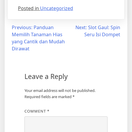
Posted in
Uncategorized
Post
Previous:
Panduan
Next:
Slot Gaul: Spin
Memilih Tanaman Hias
Seru Isi Dompet
navigation
yang Cantik dan Mudah
Dirawat
Leave a Reply
Your email address will not be published.
Required fields are marked
*
COMMENT
*