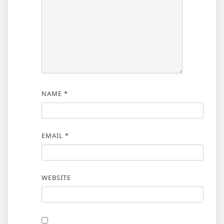
NAME
*
EMAIL
*
WEBSITE