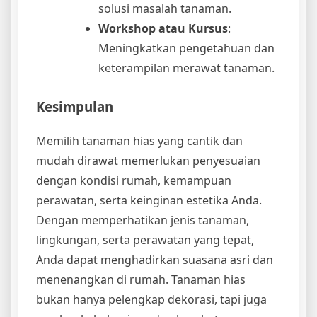
solusi masalah tanaman.
Workshop atau Kursus
:
Meningkatkan pengetahuan dan
keterampilan merawat tanaman.
Kesimpulan
Memilih tanaman hias yang cantik dan
mudah dirawat memerlukan penyesuaian
dengan kondisi rumah, kemampuan
perawatan, serta keinginan estetika Anda.
Dengan memperhatikan jenis tanaman,
lingkungan, serta perawatan yang tepat,
Anda dapat menghadirkan suasana asri dan
menenangkan di rumah. Tanaman hias
bukan hanya pelengkap dekorasi, tapi juga