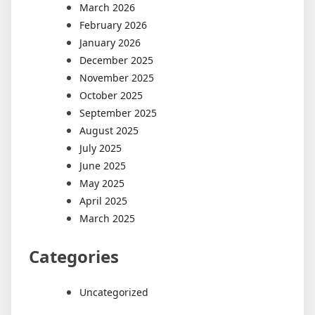
March 2026
February 2026
January 2026
December 2025
November 2025
October 2025
September 2025
August 2025
July 2025
June 2025
May 2025
April 2025
March 2025
Categories
Uncategorized