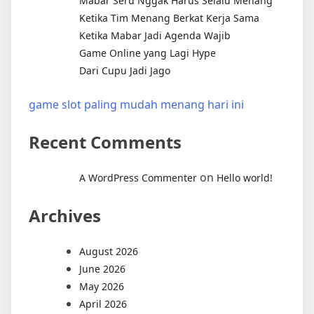
Mabar Seru Nggak Harus Selalu Menang
Ketika Tim Menang Berkat Kerja Sama
Ketika Mabar Jadi Agenda Wajib
Game Online yang Lagi Hype
Dari Cupu Jadi Jago
game slot paling mudah menang hari ini
Recent Comments
on
A WordPress Commenter
Hello world!
Archives
August 2026
June 2026
May 2026
April 2026