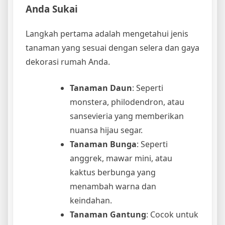
Anda Sukai
Langkah pertama adalah mengetahui jenis
tanaman yang sesuai dengan selera dan gaya
dekorasi rumah Anda.
Tanaman Daun
: Seperti
monstera, philodendron, atau
sansevieria yang memberikan
nuansa hijau segar.
Tanaman Bunga
: Seperti
anggrek, mawar mini, atau
kaktus berbunga yang
menambah warna dan
keindahan.
Tanaman Gantung
: Cocok untuk