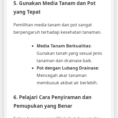
5. Gunakan Media Tanam dan Pot
yang Tepat
Pemilihan media tanam dan pot sangat
berpengaruh terhadap kesehatan tanaman.
Media Tanam Berkualitas
:
Gunakan tanah yang sesuai jenis
tanaman dan drainase baik.
Pot dengan Lubang Drainase
:
Mencegah akar tanaman
membusuk akibat air berlebih.
6. Pelajari Cara Penyiraman dan
Pemupukan yang Benar