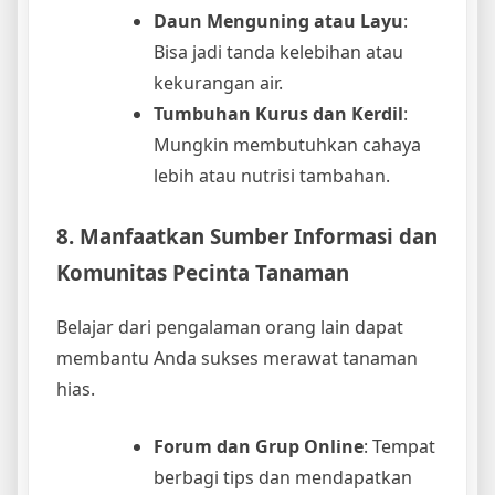
Daun Menguning atau Layu
:
Bisa jadi tanda kelebihan atau
kekurangan air.
Tumbuhan Kurus dan Kerdil
:
Mungkin membutuhkan cahaya
lebih atau nutrisi tambahan.
8. Manfaatkan Sumber Informasi dan
Komunitas Pecinta Tanaman
Belajar dari pengalaman orang lain dapat
membantu Anda sukses merawat tanaman
hias.
Forum dan Grup Online
: Tempat
berbagi tips dan mendapatkan