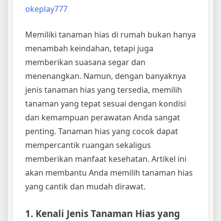
okeplay777
Memiliki tanaman hias di rumah bukan hanya
menambah keindahan, tetapi juga
memberikan suasana segar dan
menenangkan. Namun, dengan banyaknya
jenis tanaman hias yang tersedia, memilih
tanaman yang tepat sesuai dengan kondisi
dan kemampuan perawatan Anda sangat
penting. Tanaman hias yang cocok dapat
mempercantik ruangan sekaligus
memberikan manfaat kesehatan. Artikel ini
akan membantu Anda memilih tanaman hias
yang cantik dan mudah dirawat.
1. Kenali Jenis Tanaman Hias yang