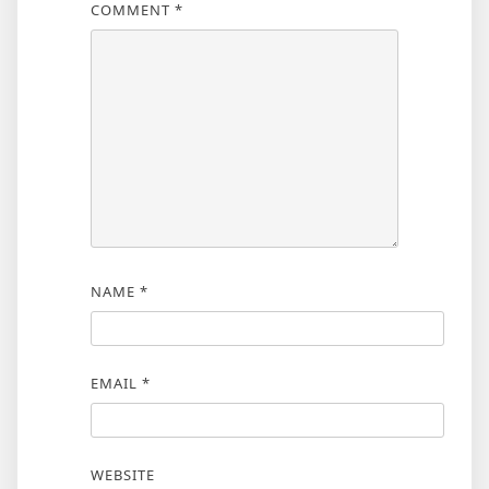
COMMENT
*
NAME
*
EMAIL
*
WEBSITE