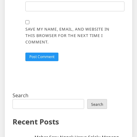
SAVE MY NAME, EMAIL, AND WEBSITE IN
THIS BROWSER FOR THE NEXT TIME I
COMMENT.
Search
Search
Recent Posts