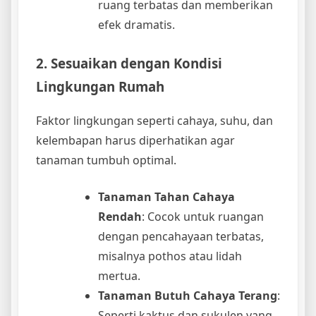
ruang terbatas dan memberikan
efek dramatis.
2. Sesuaikan dengan Kondisi
Lingkungan Rumah
Faktor lingkungan seperti cahaya, suhu, dan
kelembapan harus diperhatikan agar
tanaman tumbuh optimal.
Tanaman Tahan Cahaya
Rendah
: Cocok untuk ruangan
dengan pencahayaan terbatas,
misalnya pothos atau lidah
mertua.
Tanaman Butuh Cahaya Terang
:
Seperti kaktus dan sukulen yang