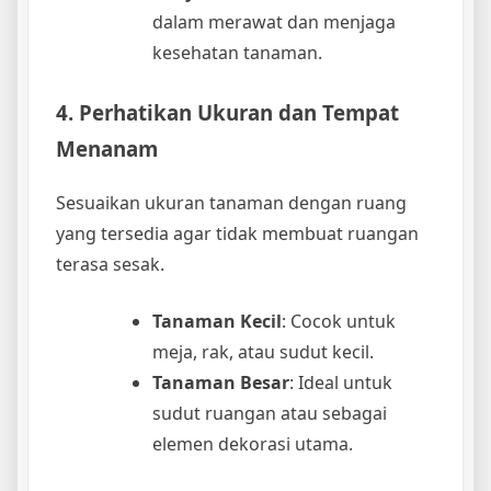
dalam merawat dan menjaga
kesehatan tanaman.
4. Perhatikan Ukuran dan Tempat
Menanam
Sesuaikan ukuran tanaman dengan ruang
yang tersedia agar tidak membuat ruangan
terasa sesak.
Tanaman Kecil
: Cocok untuk
meja, rak, atau sudut kecil.
Tanaman Besar
: Ideal untuk
sudut ruangan atau sebagai
elemen dekorasi utama.