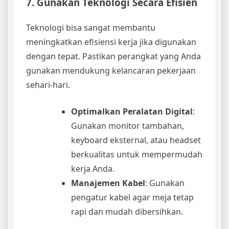
7. Gunakan Teknologi Secara Efisien
Teknologi bisa sangat membantu
meningkatkan efisiensi kerja jika digunakan
dengan tepat. Pastikan perangkat yang Anda
gunakan mendukung kelancaran pekerjaan
sehari-hari.
Optimalkan Peralatan Digital
:
Gunakan monitor tambahan,
keyboard eksternal, atau headset
berkualitas untuk mempermudah
kerja Anda.
Manajemen Kabel
: Gunakan
pengatur kabel agar meja tetap
rapi dan mudah dibersihkan.