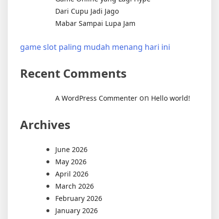
Dari Cupu Jadi Jago
Mabar Sampai Lupa Jam
game slot paling mudah menang hari ini
Recent Comments
on
A WordPress Commenter
Hello world!
Archives
June 2026
May 2026
April 2026
March 2026
February 2026
January 2026