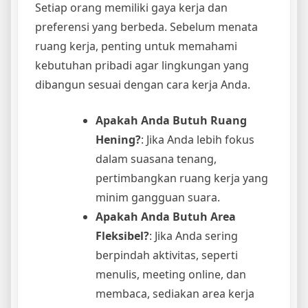
Setiap orang memiliki gaya kerja dan
preferensi yang berbeda. Sebelum menata
ruang kerja, penting untuk memahami
kebutuhan pribadi agar lingkungan yang
dibangun sesuai dengan cara kerja Anda.
Apakah Anda Butuh Ruang
Hening?
: Jika Anda lebih fokus
dalam suasana tenang,
pertimbangkan ruang kerja yang
minim gangguan suara.
Apakah Anda Butuh Area
Fleksibel?
: Jika Anda sering
berpindah aktivitas, seperti
menulis, meeting online, dan
membaca, sediakan area kerja