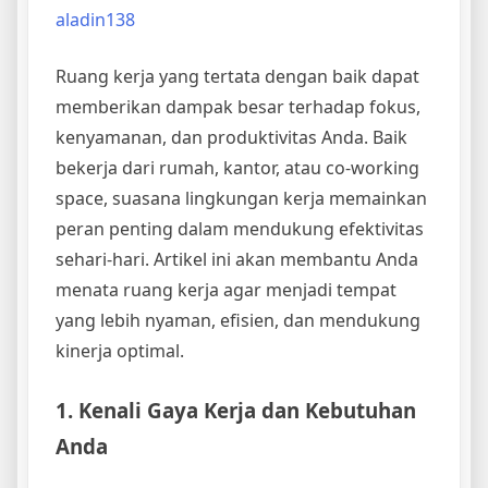
aladin138
Ruang kerja yang tertata dengan baik dapat
memberikan dampak besar terhadap fokus,
kenyamanan, dan produktivitas Anda. Baik
bekerja dari rumah, kantor, atau co-working
space, suasana lingkungan kerja memainkan
peran penting dalam mendukung efektivitas
sehari-hari. Artikel ini akan membantu Anda
menata ruang kerja agar menjadi tempat
yang lebih nyaman, efisien, dan mendukung
kinerja optimal.
1. Kenali Gaya Kerja dan Kebutuhan
Anda