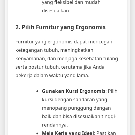
yang fleksibel dan mudah
disesuaikan.
2. Pilih Furnitur yang Ergonomis
Furnitur yang ergonomis dapat mencegah
ketegangan tubuh, meningkatkan
kenyamanan, dan menjaga kesehatan tulang
serta postur tubuh, terutama jika Anda
bekerja dalam waktu yang lama.
Gunakan Kursi Ergonomis
: Pilih
kursi dengan sandaran yang
menopang punggung dengan
baik dan bisa disesuaikan tinggi-
rendahnya.
Meja Kerja yang Ideal
: Pastikan