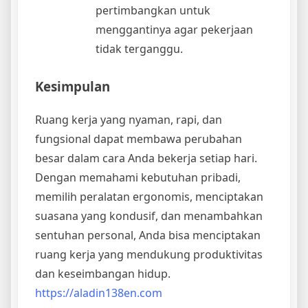
pertimbangkan untuk
menggantinya agar pekerjaan
tidak terganggu.
Kesimpulan
Ruang kerja yang nyaman, rapi, dan
fungsional dapat membawa perubahan
besar dalam cara Anda bekerja setiap hari.
Dengan memahami kebutuhan pribadi,
memilih peralatan ergonomis, menciptakan
suasana yang kondusif, dan menambahkan
sentuhan personal, Anda bisa menciptakan
ruang kerja yang mendukung produktivitas
dan keseimbangan hidup.
https://aladin138en.com