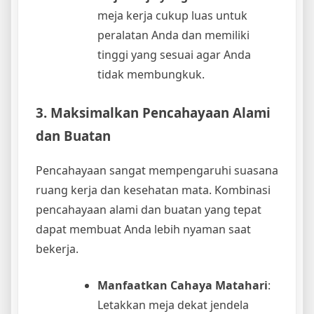
meja kerja cukup luas untuk
peralatan Anda dan memiliki
tinggi yang sesuai agar Anda
tidak membungkuk.
3. Maksimalkan Pencahayaan Alami
dan Buatan
Pencahayaan sangat mempengaruhi suasana
ruang kerja dan kesehatan mata. Kombinasi
pencahayaan alami dan buatan yang tepat
dapat membuat Anda lebih nyaman saat
bekerja.
Manfaatkan Cahaya Matahari
:
Letakkan meja dekat jendela