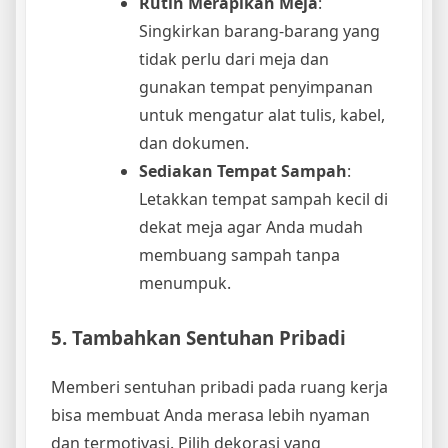
Rutin Merapikan Meja
:
Singkirkan barang-barang yang
tidak perlu dari meja dan
gunakan tempat penyimpanan
untuk mengatur alat tulis, kabel,
dan dokumen.
Sediakan Tempat Sampah
:
Letakkan tempat sampah kecil di
dekat meja agar Anda mudah
membuang sampah tanpa
menumpuk.
5. Tambahkan Sentuhan Pribadi
Memberi sentuhan pribadi pada ruang kerja
bisa membuat Anda merasa lebih nyaman
dan termotivasi. Pilih dekorasi yang