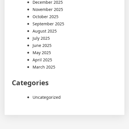
December 2025
November 2025
October 2025
September 2025
August 2025
July 2025
June 2025
May 2025
April 2025
March 2025
Categories
Uncategorized