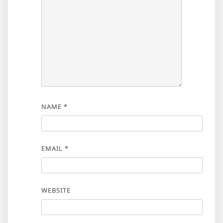
NAME
*
EMAIL
*
WEBSITE