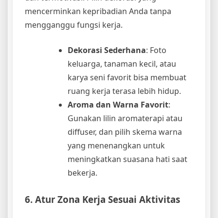
mencerminkan kepribadian Anda tanpa
mengganggu fungsi kerja.
Dekorasi Sederhana
: Foto
keluarga, tanaman kecil, atau
karya seni favorit bisa membuat
ruang kerja terasa lebih hidup.
Aroma dan Warna Favorit
:
Gunakan lilin aromaterapi atau
diffuser, dan pilih skema warna
yang menenangkan untuk
meningkatkan suasana hati saat
bekerja.
6. Atur Zona Kerja Sesuai Aktivitas