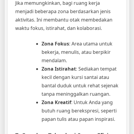
Jika memungkinkan, bagi ruang kerja
menjadi beberapa zona berdasarkan jenis
aktivitas. Ini membantu otak membedakan
waktu fokus, istirahat, dan kolaborasi.
Zona Fokus
: Area utama untuk
bekerja, menulis, atau berpikir
mendalam.
Zona Istirahat
: Sediakan tempat
kecil dengan kursi santai atau
bantal duduk untuk rehat sejenak
tanpa meninggalkan ruangan.
Zona Kreatif
: Untuk Anda yang
butuh ruang berekspresi, seperti
papan tulis atau papan inspirasi.