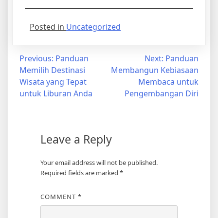
Posted in
Uncategorized
Post
Previous:
Panduan
Next:
Panduan
Memilih Destinasi
Membangun Kebiasaan
navigation
Wisata yang Tepat
Membaca untuk
untuk Liburan Anda
Pengembangan Diri
Leave a Reply
Your email address will not be published.
Required fields are marked
*
COMMENT
*