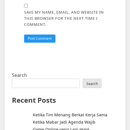
SAVE MY NAME, EMAIL, AND WEBSITE IN
THIS BROWSER FOR THE NEXT TIME I
COMMENT.
Search
Search
Recent Posts
Ketika Tim Menang Berkat Kerja Sama
Ketika Mabar Jadi Agenda Wajib
Game Online yang Lagi Hype