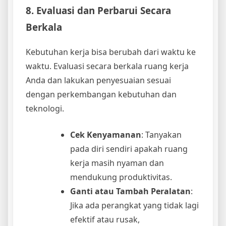
8. Evaluasi dan Perbarui Secara
Berkala
Kebutuhan kerja bisa berubah dari waktu ke
waktu. Evaluasi secara berkala ruang kerja
Anda dan lakukan penyesuaian sesuai
dengan perkembangan kebutuhan dan
teknologi.
Cek Kenyamanan
: Tanyakan
pada diri sendiri apakah ruang
kerja masih nyaman dan
mendukung produktivitas.
Ganti atau Tambah Peralatan
:
Jika ada perangkat yang tidak lagi
efektif atau rusak,