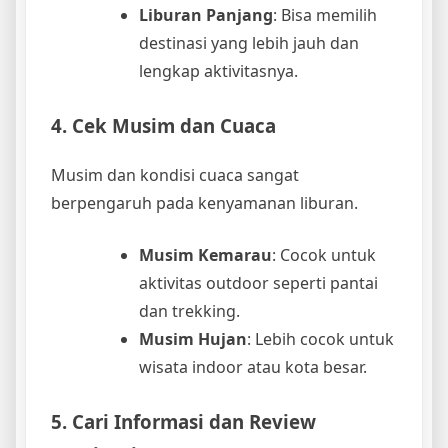
Liburan Panjang
: Bisa memilih
destinasi yang lebih jauh dan
lengkap aktivitasnya.
4. Cek Musim dan Cuaca
Musim dan kondisi cuaca sangat
berpengaruh pada kenyamanan liburan.
Musim Kemarau
: Cocok untuk
aktivitas outdoor seperti pantai
dan trekking.
Musim Hujan
: Lebih cocok untuk
wisata indoor atau kota besar.
5. Cari Informasi dan Review