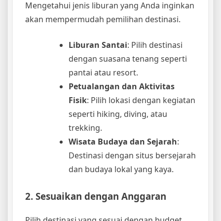
Mengetahui jenis liburan yang Anda inginkan
akan mempermudah pemilihan destinasi.
Liburan Santai
: Pilih destinasi
dengan suasana tenang seperti
pantai atau resort.
Petualangan dan Aktivitas
Fisik
: Pilih lokasi dengan kegiatan
seperti hiking, diving, atau
trekking.
Wisata Budaya dan Sejarah
:
Destinasi dengan situs bersejarah
dan budaya lokal yang kaya.
2. Sesuaikan dengan Anggaran
Pilih destinasi yang sesuai dengan budget