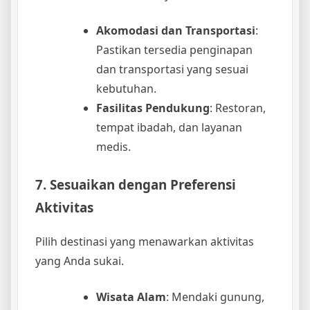
Akomodasi dan Transportasi
:
Pastikan tersedia penginapan
dan transportasi yang sesuai
kebutuhan.
Fasilitas Pendukung
: Restoran,
tempat ibadah, dan layanan
medis.
7. Sesuaikan dengan Preferensi
Aktivitas
Pilih destinasi yang menawarkan aktivitas
yang Anda sukai.
Wisata Alam
: Mendaki gunung,