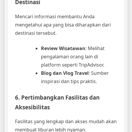
Destinasi
Mencari informasi membantu Anda
mengetahui apa yang bisa diharapkan dari
destinasi tersebut.
Review Wisatawan
: Melihat
pengalaman orang lain di
platform seperti TripAdvisor.
Blog dan Vlog Travel
: Sumber
inspirasi dan tips praktis.
6. Pertimbangkan Fasilitas dan
Aksesibilitas
Fasilitas yang lengkap dan akses mudah akan
membuat liburan lebih nyaman.