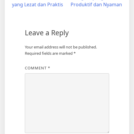
navigation
yang Lezat dan Praktis
Produktif dan Nyaman
Leave a Reply
Your email address will not be published.
Required fields are marked
*
COMMENT
*