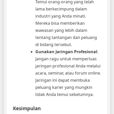
Temui orang-orang yang telah
lama berkecimpung dalam
industri yang Anda minati.
Mereka bisa memberikan
wawasan yang lebih dalam
tentang tantangan dan peluang
di bidang tersebut.
Gunakan Jaringan Profesional
:
Jangan ragu untuk memperluas
jaringan profesional Anda melalui
acara, seminar, atau forum online.
Jaringan ini dapat membuka
peluang karier yang mungkin
tidak Anda temui sebelumnya.
Kesimpulan