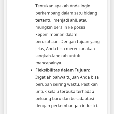
Tentukan apakah Anda ingin
berkembang dalam satu bidang
tertentu, menjadi ahli, atau
mungkin beralih ke posisi
kepemimpinan dalam
perusahaan. Dengan tujuan yang
jelas, Anda bisa merencanakan
langkah-langkah untuk
mencapainya.
Fleksibilitas dalam Tujuan
:
Ingatlah bahwa tujuan Anda bisa
berubah seiring waktu. Pastikan
untuk selalu terbuka terhadap
peluang baru dan beradaptasi
dengan perkembangan industri.