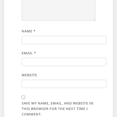
NAME
*
EMAIL
*
WEBSITE
SAVE MY NAME, EMAIL, AND WEBSITE IN
THIS BROWSER FOR THE NEXT TIME I
COMMENT.