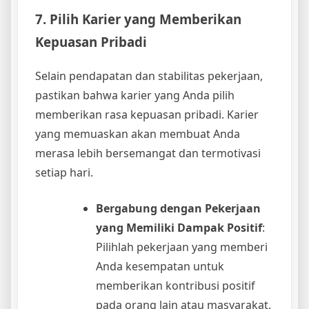
7. Pilih Karier yang Memberikan
Kepuasan Pribadi
Selain pendapatan dan stabilitas pekerjaan,
pastikan bahwa karier yang Anda pilih
memberikan rasa kepuasan pribadi. Karier
yang memuaskan akan membuat Anda
merasa lebih bersemangat dan termotivasi
setiap hari.
Bergabung dengan Pekerjaan
yang Memiliki Dampak Positif
:
Pilihlah pekerjaan yang memberi
Anda kesempatan untuk
memberikan kontribusi positif
pada orang lain atau masyarakat.