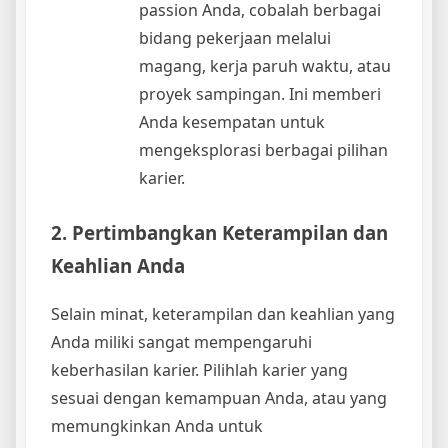
passion Anda, cobalah berbagai
bidang pekerjaan melalui
magang, kerja paruh waktu, atau
proyek sampingan. Ini memberi
Anda kesempatan untuk
mengeksplorasi berbagai pilihan
karier.
2. Pertimbangkan Keterampilan dan
Keahlian Anda
Selain minat, keterampilan dan keahlian yang
Anda miliki sangat mempengaruhi
keberhasilan karier. Pilihlah karier yang
sesuai dengan kemampuan Anda, atau yang
memungkinkan Anda untuk