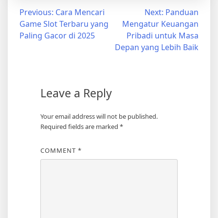
Post
Previous:
Cara Mencari
Next:
Panduan
Game Slot Terbaru yang
Mengatur Keuangan
navigation
Paling Gacor di 2025
Pribadi untuk Masa
Depan yang Lebih Baik
Leave a Reply
Your email address will not be published.
Required fields are marked
*
COMMENT
*