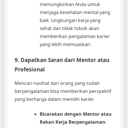
memungkinkan Anda untuk
menjaga kesehatan mental yang
baik. Lingkungan kerja yang
sehat dan tidak toksik akan
memberikan pengalaman karier
yang lebih memuaskan.
9. Dapatkan Saran dari Mentor atau
Profesional
Mencari nasihat dari orang yang sudah
berpengalaman bisa memberikan perspektif
yang berharga dalam memilih karier.
Bicarakan dengan Mentor atau
Rekan Kerja Berpengalaman
: