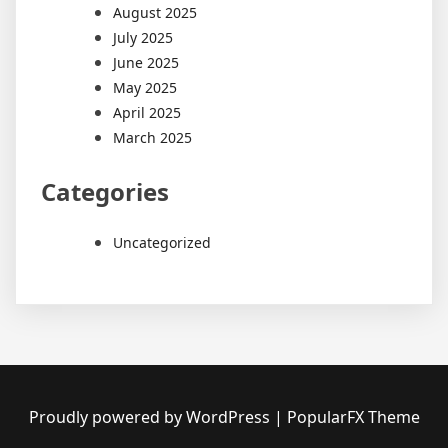
August 2025
July 2025
June 2025
May 2025
April 2025
March 2025
Categories
Uncategorized
Proudly powered by WordPress
|
PopularFX Theme