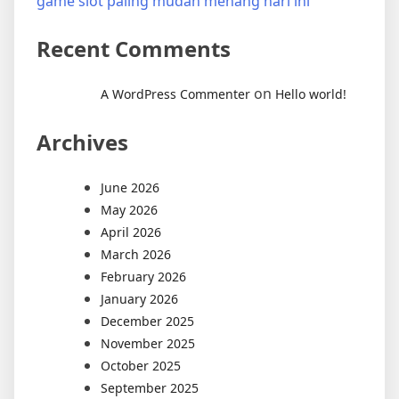
game slot paling mudah menang hari ini
Recent Comments
on
A WordPress Commenter
Hello world!
Archives
June 2026
May 2026
April 2026
March 2026
February 2026
January 2026
December 2025
November 2025
October 2025
September 2025