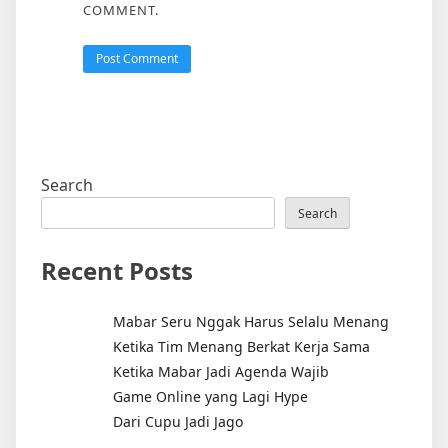
COMMENT.
Search
Search
Recent Posts
Mabar Seru Nggak Harus Selalu Menang
Ketika Tim Menang Berkat Kerja Sama
Ketika Mabar Jadi Agenda Wajib
Game Online yang Lagi Hype
Dari Cupu Jadi Jago