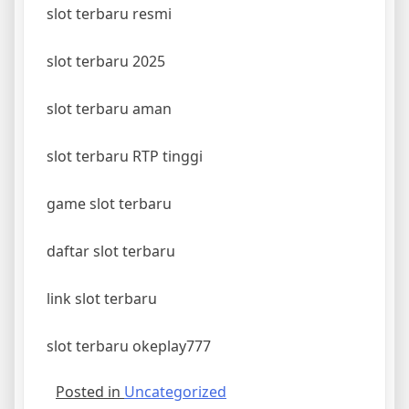
slot terbaru resmi
slot terbaru 2025
slot terbaru aman
slot terbaru RTP tinggi
game slot terbaru
daftar slot terbaru
link slot terbaru
slot terbaru okeplay777
Posted in
Uncategorized