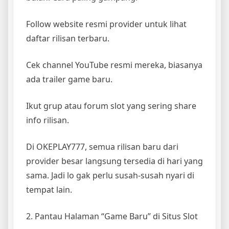
Follow website resmi provider untuk lihat
daftar rilisan terbaru.
Cek channel YouTube resmi mereka, biasanya
ada trailer game baru.
Ikut grup atau forum slot yang sering share
info rilisan.
Di OKEPLAY777, semua rilisan baru dari
provider besar langsung tersedia di hari yang
sama. Jadi lo gak perlu susah-susah nyari di
tempat lain.
2. Pantau Halaman “Game Baru” di Situs Slot