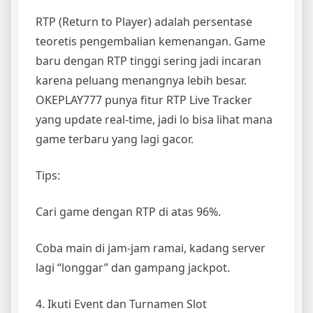
RTP (Return to Player) adalah persentase
teoretis pengembalian kemenangan. Game
baru dengan RTP tinggi sering jadi incaran
karena peluang menangnya lebih besar.
OKEPLAY777 punya fitur RTP Live Tracker
yang update real-time, jadi lo bisa lihat mana
game terbaru yang lagi gacor.
Tips:
Cari game dengan RTP di atas 96%.
Coba main di jam-jam ramai, kadang server
lagi “longgar” dan gampang jackpot.
4. Ikuti Event dan Turnamen Slot