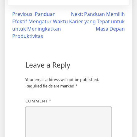
Post
Previous:
Panduan
Next:
Panduan Memilih
Efektif Mengatur Waktu
Karier yang Tepat untuk
navigation
untuk Meningkatkan
Masa Depan
Produktivitas
Leave a Reply
Your email address will not be published.
Required fields are marked
*
COMMENT
*