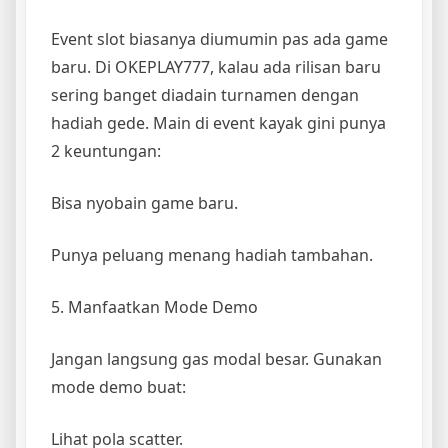
Event slot biasanya diumumin pas ada game
baru. Di OKEPLAY777, kalau ada rilisan baru
sering banget diadain turnamen dengan
hadiah gede. Main di event kayak gini punya
2 keuntungan:
Bisa nyobain game baru.
Punya peluang menang hadiah tambahan.
5. Manfaatkan Mode Demo
Jangan langsung gas modal besar. Gunakan
mode demo buat:
Lihat pola scatter.