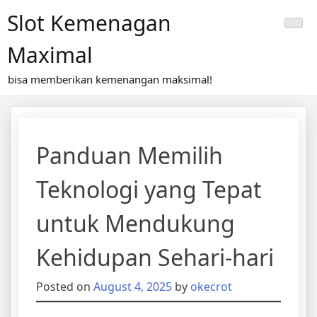
Skip
Slot Kemenagan
to
content
Maximal
bisa memberikan kemenangan maksimal!
Panduan Memilih
Teknologi yang Tepat
untuk Mendukung
Kehidupan Sehari-hari
Posted on
August 4, 2025
by
okecrot