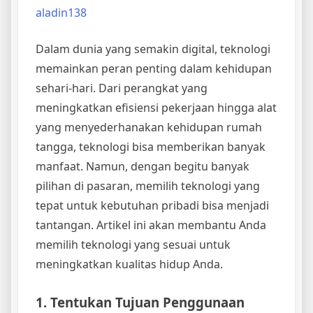
aladin138
Dalam dunia yang semakin digital, teknologi
memainkan peran penting dalam kehidupan
sehari-hari. Dari perangkat yang
meningkatkan efisiensi pekerjaan hingga alat
yang menyederhanakan kehidupan rumah
tangga, teknologi bisa memberikan banyak
manfaat. Namun, dengan begitu banyak
pilihan di pasaran, memilih teknologi yang
tepat untuk kebutuhan pribadi bisa menjadi
tantangan. Artikel ini akan membantu Anda
memilih teknologi yang sesuai untuk
meningkatkan kualitas hidup Anda.
1. Tentukan Tujuan Penggunaan