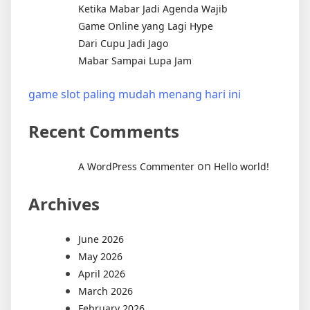
Ketika Mabar Jadi Agenda Wajib
Game Online yang Lagi Hype
Dari Cupu Jadi Jago
Mabar Sampai Lupa Jam
game slot paling mudah menang hari ini
Recent Comments
on
A WordPress Commenter
Hello world!
Archives
June 2026
May 2026
April 2026
March 2026
February 2026