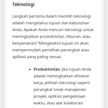
Teknologi
Langkah pertama dalam memilih teknologi
adalah mengetahui tujuan dan kebutuhan
Anda. Apakah Anda mencari teknologi untuk
meningkatkan produktivitas, hiburan, atau
kenyamanan? Mengetahui tujuan ini akan
mempermudah pemilihan perangkat atau
aplikasi yang paling sesuai.
Produktivitas
: Jika tujuan Anda
adalah meningkatkan efisiensi
kerja, pilihlah teknologi seperti
perangkat lunak manajemen
proyek, aplikasi pengelolaan
waktu, atau alat kolaborasi