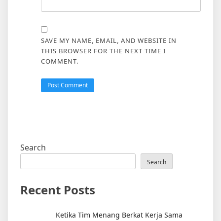
SAVE MY NAME, EMAIL, AND WEBSITE IN
THIS BROWSER FOR THE NEXT TIME I
COMMENT.
Search
Search
Recent Posts
Ketika Tim Menang Berkat Kerja Sama