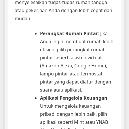
menyelesaikan tugas-tugas rumah tangga
atau pekerjaan Anda dengan lebih cepat dan
mudah.
Perangkat Rumah Pintar
: Jika
Anda ingin membuat rumah lebih
efisien, pilih perangkat rumah
pintar seperti asisten virtual
(Amazon Alexa, Google Home),
lampu pintar, atau termostat
pintar yang dapat diatur dengan
suara atau aplikasi.
Aplikasi Pengelola Keuangan
:
Untuk mengelola keuangan
pribadi dengan lebih baik, pilih
aplikasi seperti Mint atau YNAB