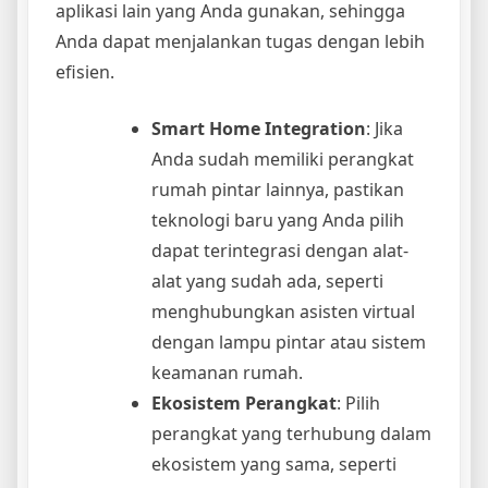
aplikasi lain yang Anda gunakan, sehingga
Anda dapat menjalankan tugas dengan lebih
efisien.
Smart Home Integration
: Jika
Anda sudah memiliki perangkat
rumah pintar lainnya, pastikan
teknologi baru yang Anda pilih
dapat terintegrasi dengan alat-
alat yang sudah ada, seperti
menghubungkan asisten virtual
dengan lampu pintar atau sistem
keamanan rumah.
Ekosistem Perangkat
: Pilih
perangkat yang terhubung dalam
ekosistem yang sama, seperti