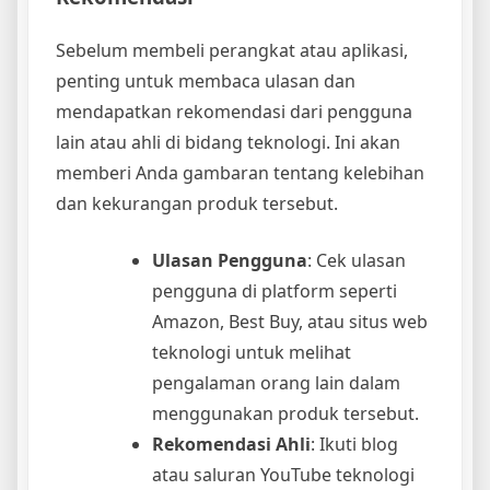
Sebelum membeli perangkat atau aplikasi,
penting untuk membaca ulasan dan
mendapatkan rekomendasi dari pengguna
lain atau ahli di bidang teknologi. Ini akan
memberi Anda gambaran tentang kelebihan
dan kekurangan produk tersebut.
Ulasan Pengguna
: Cek ulasan
pengguna di platform seperti
Amazon, Best Buy, atau situs web
teknologi untuk melihat
pengalaman orang lain dalam
menggunakan produk tersebut.
Rekomendasi Ahli
: Ikuti blog
atau saluran YouTube teknologi