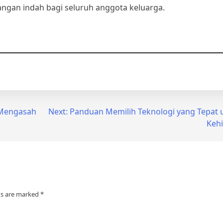
gan indah bagi seluruh anggota keluarga.
 Mengasah
Next:
Panduan Memilih Teknologi yang Tepat
Kehi
ds are marked
*