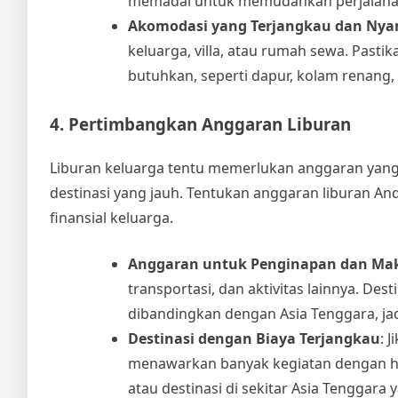
memadai untuk memudahkan perjalana
Akomodasi yang Terjangkau dan Ny
keluarga, villa, atau rumah sewa. Past
butuhkan, seperti dapur, kolam renang,
4. Pertimbangkan Anggaran Liburan
Liburan keluarga tentu memerlukan anggaran yang c
destinasi yang jauh. Tentukan anggaran liburan A
finansial keluarga.
Anggaran untuk Penginapan dan Ma
transportasi, dan aktivitas lainnya. De
dibandingkan dengan Asia Tenggara, j
Destinasi dengan Biaya Terjangkau
: 
menawarkan banyak kegiatan dengan harg
atau destinasi di sekitar Asia Tenggar