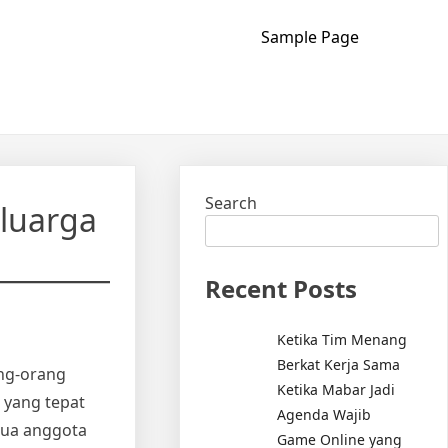
Sample Page
Search
eluarga
Recent Posts
Ketika Tim Menang
Berkat Kerja Sama
ng-orang
Ketika Mabar Jadi
 yang tepat
Agenda Wajib
mua anggota
Game Online yang