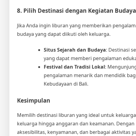
8. Pilih Destinasi dengan Kegiatan Buday
Jika Anda ingin liburan yang memberikan pengalama
budaya yang dapat diikuti oleh keluarga.
Situs Sejarah dan Budaya
: Destinasi 
yang dapat memberi pengalaman edukat
Festival dan Tradisi Lokal
: Mengunjungi
pengalaman menarik dan mendidik bagi s
Kebudayaan di Bali.
Kesimpulan
Memilih destinasi liburan yang ideal untuk kelua
keluarga hingga anggaran dan keamanan. Dengan me
aksesibilitas, kenyamanan, dan berbagai aktivitas 