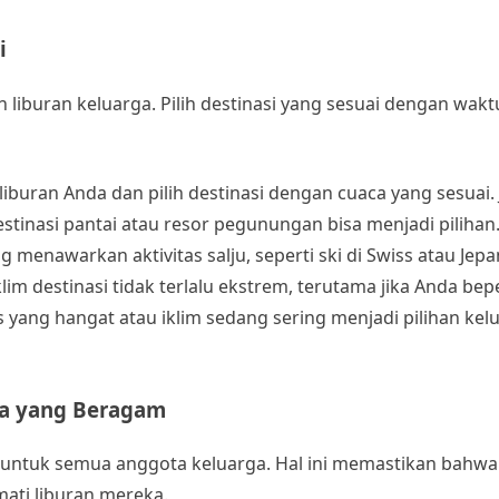
i
iburan keluarga. Pilih destinasi yang sesuai dengan wakt
iburan Anda dan pilih destinasi dengan cuaca yang sesuai. 
stinasi pantai atau resor pegunungan bisa menjadi pilihan
ng menawarkan aktivitas salju, seperti ski di Swiss atau Jepa
iklim destinasi tidak terlalu ekstrem, terutama jika Anda b
s yang hangat atau iklim sedang sering menjadi pilihan kel
rga yang Beragam
s untuk semua anggota keluarga. Hal ini memastikan bahwa 
ati liburan mereka.