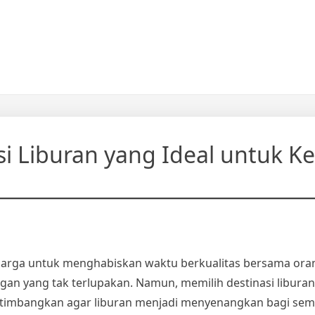
i Liburan yang Ideal untuk K
harga untuk menghabiskan waktu berkualitas bersama ora
gan yang tak terlupakan. Namun, memilih destinasi liburan
pertimbangkan agar liburan menjadi menyenangkan bagi se