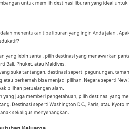
imbangan untuk memilih destinasi liburan yang ideal untuk 
dalah menentukan tipe liburan yang ingin Anda jalani. Apa
edukatif?
ran yang lebih santai, pilih destinasi yang menawarkan panta
ti Bali, Phuket, atau Maldives.
 yang suka tantangan, destinasi seperti pegunungan, taman
ing atau berkemah bisa menjadi pilihan. Negara seperti New
ak pilihan petualangan alam.
ran yang juga memberi pengetahuan, pilih destinasi yang mem
ang. Destinasi seperti Washington D.C., Paris, atau Kyoto m
k-anak sekaligus menyenangkan.
butuhan Keluarga