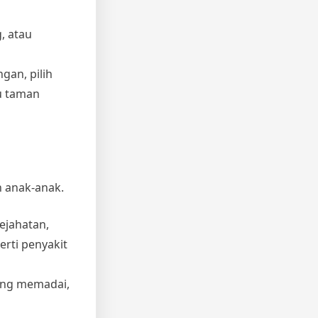
, atau
gan, pilih
au taman
n anak-anak.
kejahatan,
erti penyakit
yang memadai,