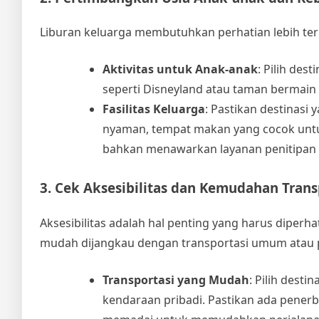
Liburan keluarga membutuhkan perhatian lebih te
Aktivitas untuk Anak-anak
: Pilih de
seperti Disneyland atau taman bermain ai
Fasilitas Keluarga
: Pastikan destinasi 
nyaman, tempat makan yang cocok untuk
bahkan menawarkan layanan penitipan a
3. Cek Aksesibilitas dan Kemudahan Trans
Aksesibilitas adalah hal penting yang harus diperha
mudah dijangkau dengan transportasi umum atau p
Transportasi yang Mudah
: Pilih dest
kendaraan pribadi. Pastikan ada pener