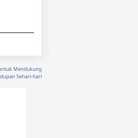
 untuk Mendukung
dupan Sehari-hari