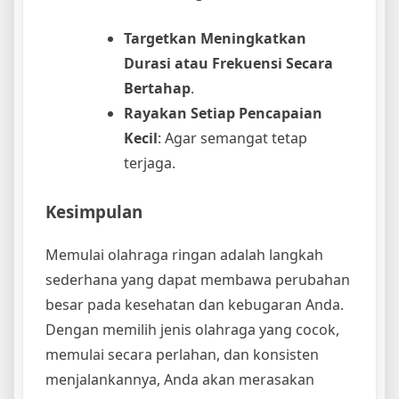
Targetkan Meningkatkan
Durasi atau Frekuensi Secara
Bertahap
.
Rayakan Setiap Pencapaian
Kecil
: Agar semangat tetap
terjaga.
Kesimpulan
Memulai olahraga ringan adalah langkah
sederhana yang dapat membawa perubahan
besar pada kesehatan dan kebugaran Anda.
Dengan memilih jenis olahraga yang cocok,
memulai secara perlahan, dan konsisten
menjalankannya, Anda akan merasakan