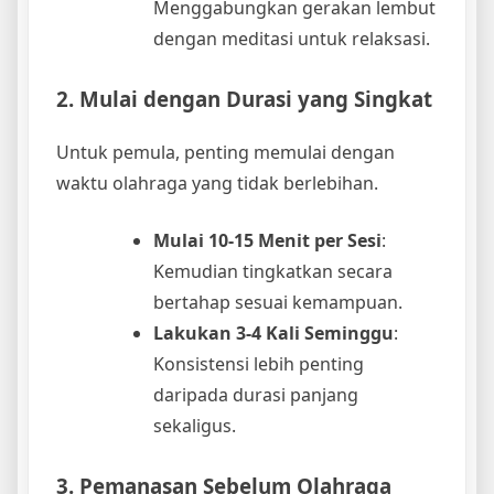
Menggabungkan gerakan lembut
dengan meditasi untuk relaksasi.
2. Mulai dengan Durasi yang Singkat
Untuk pemula, penting memulai dengan
waktu olahraga yang tidak berlebihan.
Mulai 10-15 Menit per Sesi
:
Kemudian tingkatkan secara
bertahap sesuai kemampuan.
Lakukan 3-4 Kali Seminggu
:
Konsistensi lebih penting
daripada durasi panjang
sekaligus.
3. Pemanasan Sebelum Olahraga