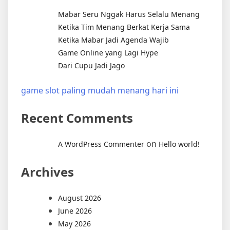
Mabar Seru Nggak Harus Selalu Menang
Ketika Tim Menang Berkat Kerja Sama
Ketika Mabar Jadi Agenda Wajib
Game Online yang Lagi Hype
Dari Cupu Jadi Jago
game slot paling mudah menang hari ini
Recent Comments
on
A WordPress Commenter
Hello world!
Archives
August 2026
June 2026
May 2026