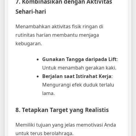
7. Kombinasikan dengan Aktivitas
Sehari-hari
Menambahkan aktivitas fisik ringan di
rutinitas harian membantu menjaga
kebugaran.
Gunakan Tangga daripada Lift
:
Untuk menambah gerakan kaki.
Berjalan saat Istirahat Kerja
:
Mengurangi efek duduk terlalu
lama.
8. Tetapkan Target yang Realistis
Memiliki tujuan yang jelas memotivasi Anda
untuk terus berolahraga.