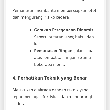
Pemanasan membantu mempersiapkan otot
dan mengurangi risiko cedera.
Gerakan Peregangan Dinamis
:
Seperti putaran leher, bahu, dan
kaki.
Pemanasan Ringan
: Jalan cepat
atau lompat tali ringan selama
beberapa menit.
4. Perhatikan Teknik yang Benar
Melakukan olahraga dengan teknik yang
tepat menjaga efektivitas dan mengurangi
cedera.