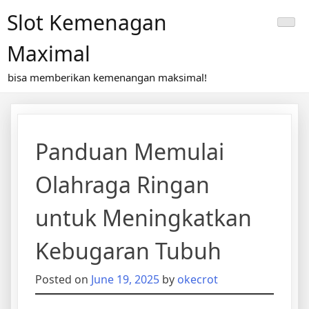
Skip
Slot Kemenagan
to
content
Maximal
bisa memberikan kemenangan maksimal!
Panduan Memulai
Olahraga Ringan
untuk Meningkatkan
Kebugaran Tubuh
Posted on
June 19, 2025
by
okecrot