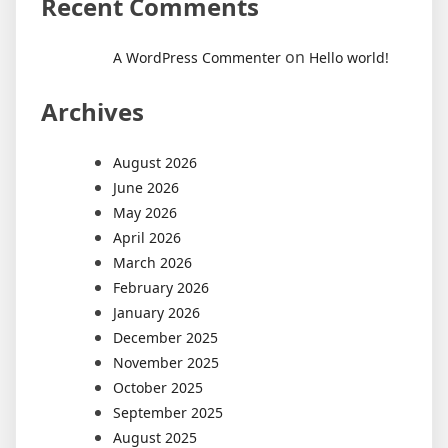
Recent Comments
on
A WordPress Commenter
Hello world!
Archives
August 2026
June 2026
May 2026
April 2026
March 2026
February 2026
January 2026
December 2025
November 2025
October 2025
September 2025
August 2025