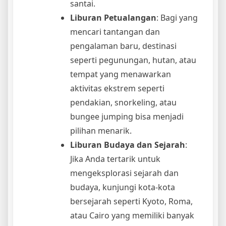
santai.
Liburan Petualangan
: Bagi yang
mencari tantangan dan
pengalaman baru, destinasi
seperti pegunungan, hutan, atau
tempat yang menawarkan
aktivitas ekstrem seperti
pendakian, snorkeling, atau
bungee jumping bisa menjadi
pilihan menarik.
Liburan Budaya dan Sejarah
:
Jika Anda tertarik untuk
mengeksplorasi sejarah dan
budaya, kunjungi kota-kota
bersejarah seperti Kyoto, Roma,
atau Cairo yang memiliki banyak