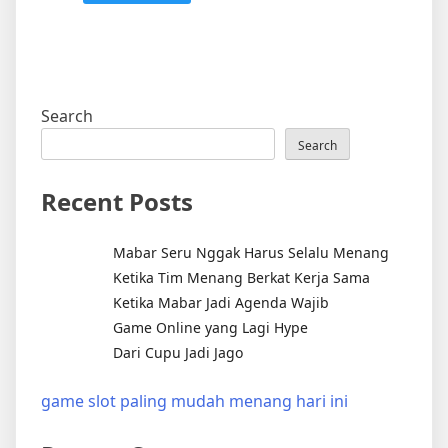
Search
Search
Recent Posts
Mabar Seru Nggak Harus Selalu Menang
Ketika Tim Menang Berkat Kerja Sama
Ketika Mabar Jadi Agenda Wajib
Game Online yang Lagi Hype
Dari Cupu Jadi Jago
game slot paling mudah menang hari ini