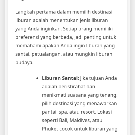
Langkah pertama dalam memilih destinasi
liburan adalah menentukan jenis liburan
yang Anda inginkan. Setiap orang memiliki
preferensi yang berbeda, jadi penting untuk
memahami apakah Anda ingin liburan yang
santai, petualangan, atau mungkin liburan
budaya.
Liburan Santai
: Jika tujuan Anda
adalah beristirahat dan
menikmati suasana yang tenang,
pilih destinasi yang menawarkan
pantai, spa, atau resort. Lokasi
seperti Bali, Maldives, atau
Phuket cocok untuk liburan yang