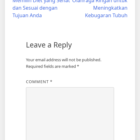
Memilih Diet yang Sehat
Olahraga Ringan untuk
navigation
dan Sesuai dengan
Meningkatkan
Tujuan Anda
Kebugaran Tubuh
Leave a Reply
Your email address will not be published.
Required fields are marked
*
COMMENT
*