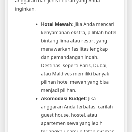
anggaran dan jenis liburan yang Anda
inginkan.
Hotel Mewah
: Jika Anda mencari
kenyamanan ekstra, pilihlah hotel
bintang lima atau resort yang
menawarkan fasilitas lengkap
dan pemandangan indah.
Destinasi seperti Paris, Dubai,
atau Maldives memiliki banyak
pilihan hotel mewah yang bisa
menjadi pilihan.
Akomodasi Budget
: Jika
anggaran Anda terbatas, carilah
guest house, hostel, atau
apartemen sewa yang lebih
terjangkau namun tetap nyaman.