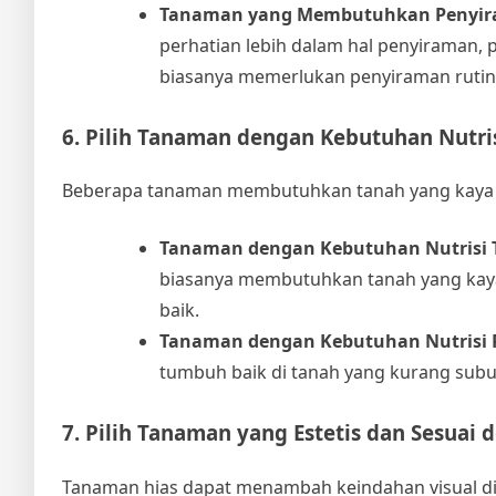
Tanaman yang Membutuhkan Penyir
perhatian lebih dalam hal penyiraman, 
biasanya memerlukan penyiraman rutin
6. Pilih Tanaman dengan Kebutuhan Nutri
Beberapa tanaman membutuhkan tanah yang kaya nut
Tanaman dengan Kebutuhan Nutrisi 
biasanya membutuhkan tanah yang kaya 
baik.
Tanaman dengan Kebutuhan Nutrisi
tumbuh baik di tanah yang kurang sub
7. Pilih Tanaman yang Estetis dan Sesua
Tanaman hias dapat menambah keindahan visual di