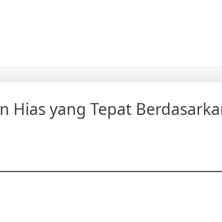
 Hias yang Tepat Berdasarka