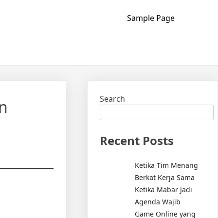
Sample Page
Search
n
Recent Posts
Ketika Tim Menang
Berkat Kerja Sama
Ketika Mabar Jadi
Agenda Wajib
Game Online yang