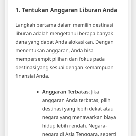
1. Tentukan Anggaran Liburan Anda
Langkah pertama dalam memilih destinasi
liburan adalah mengetahui berapa banyak
dana yang dapat Anda alokasikan. Dengan
menentukan anggaran, Anda bisa
mempersempit pilihan dan fokus pada
destinasi yang sesuai dengan kemampuan
finansial Anda.
Anggaran Terbatas
: Jika
anggaran Anda terbatas, pilih
destinasi yang lebih dekat atau
negara yang menawarkan biaya
hidup lebih rendah. Negara-
negara di Asia Tenggara, seperti