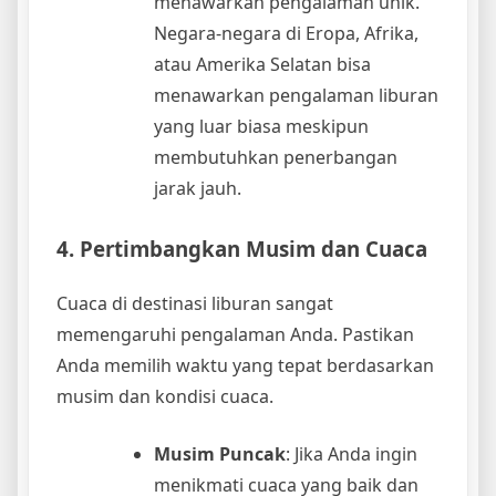
menawarkan pengalaman unik.
Negara-negara di Eropa, Afrika,
atau Amerika Selatan bisa
menawarkan pengalaman liburan
yang luar biasa meskipun
membutuhkan penerbangan
jarak jauh.
4. Pertimbangkan Musim dan Cuaca
Cuaca di destinasi liburan sangat
memengaruhi pengalaman Anda. Pastikan
Anda memilih waktu yang tepat berdasarkan
musim dan kondisi cuaca.
Musim Puncak
: Jika Anda ingin
menikmati cuaca yang baik dan