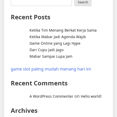
Search
Recent Posts
Ketika Tim Menang Berkat Kerja Sama
Ketika Mabar Jadi Agenda Wajib
Game Online yang Lagi Hype
Dari Cupu Jadi Jago
Mabar Sampai Lupa Jam
game slot paling mudah menang hari ini
Recent Comments
on
A WordPress Commenter
Hello world!
Archives