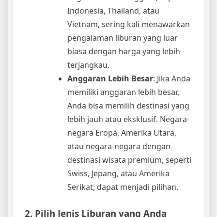
Indonesia, Thailand, atau
Vietnam, sering kali menawarkan
pengalaman liburan yang luar
biasa dengan harga yang lebih
terjangkau.
Anggaran Lebih Besar
: Jika Anda
memiliki anggaran lebih besar,
Anda bisa memilih destinasi yang
lebih jauh atau eksklusif. Negara-
negara Eropa, Amerika Utara,
atau negara-negara dengan
destinasi wisata premium, seperti
Swiss, Jepang, atau Amerika
Serikat, dapat menjadi pilihan.
2. Pilih Jenis Liburan yang Anda