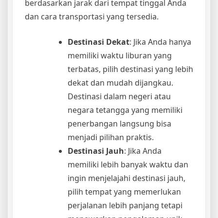
berdasarkan jarak dari tempat tinggal Anda
dan cara transportasi yang tersedia.
Destinasi Dekat
: Jika Anda hanya
memiliki waktu liburan yang
terbatas, pilih destinasi yang lebih
dekat dan mudah dijangkau.
Destinasi dalam negeri atau
negara tetangga yang memiliki
penerbangan langsung bisa
menjadi pilihan praktis.
Destinasi Jauh
: Jika Anda
memiliki lebih banyak waktu dan
ingin menjelajahi destinasi jauh,
pilih tempat yang memerlukan
perjalanan lebih panjang tetapi