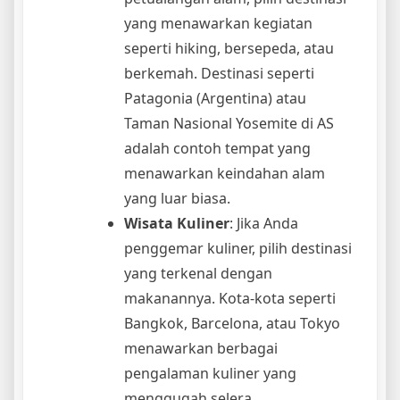
yang menawarkan kegiatan
seperti hiking, bersepeda, atau
berkemah. Destinasi seperti
Patagonia (Argentina) atau
Taman Nasional Yosemite di AS
adalah contoh tempat yang
menawarkan keindahan alam
yang luar biasa.
Wisata Kuliner
: Jika Anda
penggemar kuliner, pilih destinasi
yang terkenal dengan
makanannya. Kota-kota seperti
Bangkok, Barcelona, atau Tokyo
menawarkan berbagai
pengalaman kuliner yang
menggugah selera.