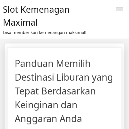
Skip
Slot Kemenagan
to
content
Maximal
bisa memberikan kemenangan maksimal!
Panduan Memilih
Destinasi Liburan yang
Tepat Berdasarkan
Keinginan dan
Anggaran Anda