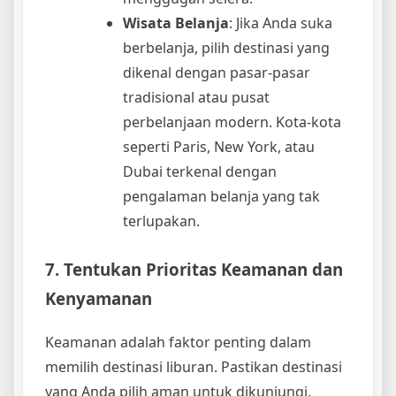
Wisata Belanja
: Jika Anda suka
berbelanja, pilih destinasi yang
dikenal dengan pasar-pasar
tradisional atau pusat
perbelanjaan modern. Kota-kota
seperti Paris, New York, atau
Dubai terkenal dengan
pengalaman belanja yang tak
terlupakan.
7. Tentukan Prioritas Keamanan dan
Kenyamanan
Keamanan adalah faktor penting dalam
memilih destinasi liburan. Pastikan destinasi
yang Anda pilih aman untuk dikunjungi,