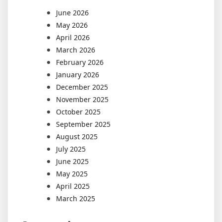
June 2026
May 2026
April 2026
March 2026
February 2026
January 2026
December 2025
November 2025
October 2025
September 2025
August 2025
July 2025
June 2025
May 2025
April 2025
March 2025