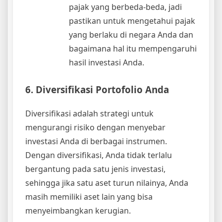
pajak yang berbeda-beda, jadi
pastikan untuk mengetahui pajak
yang berlaku di negara Anda dan
bagaimana hal itu mempengaruhi
hasil investasi Anda.
6. Diversifikasi Portofolio Anda
Diversifikasi adalah strategi untuk
mengurangi risiko dengan menyebar
investasi Anda di berbagai instrumen.
Dengan diversifikasi, Anda tidak terlalu
bergantung pada satu jenis investasi,
sehingga jika satu aset turun nilainya, Anda
masih memiliki aset lain yang bisa
menyeimbangkan kerugian.