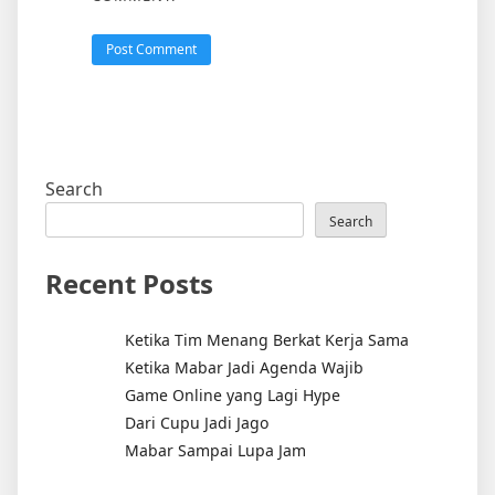
Search
Search
Recent Posts
Ketika Tim Menang Berkat Kerja Sama
Ketika Mabar Jadi Agenda Wajib
Game Online yang Lagi Hype
Dari Cupu Jadi Jago
Mabar Sampai Lupa Jam