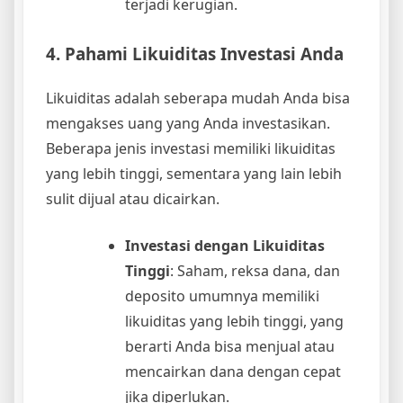
terjadi kerugian.
4. Pahami Likuiditas Investasi Anda
Likuiditas adalah seberapa mudah Anda bisa
mengakses uang yang Anda investasikan.
Beberapa jenis investasi memiliki likuiditas
yang lebih tinggi, sementara yang lain lebih
sulit dijual atau dicairkan.
Investasi dengan Likuiditas
Tinggi
: Saham, reksa dana, dan
deposito umumnya memiliki
likuiditas yang lebih tinggi, yang
berarti Anda bisa menjual atau
mencairkan dana dengan cepat
jika diperlukan.