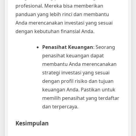
profesional. Mereka bisa memberikan
panduan yang lebih rinci dan membantu
Anda merencanakan investasi yang sesuai
dengan kebutuhan finansial Anda.
Penasihat Keuangan
: Seorang
penasihat keuangan dapat
membantu Anda merencanakan
strategi investasi yang sesuai
dengan profil risiko dan tujuan
keuangan Anda. Pastikan untuk
memilih penasihat yang terdaftar
dan terpercaya.
Kesimpulan