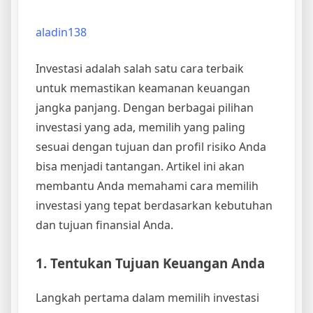
aladin138
Investasi adalah salah satu cara terbaik
untuk memastikan keamanan keuangan
jangka panjang. Dengan berbagai pilihan
investasi yang ada, memilih yang paling
sesuai dengan tujuan dan profil risiko Anda
bisa menjadi tantangan. Artikel ini akan
membantu Anda memahami cara memilih
investasi yang tepat berdasarkan kebutuhan
dan tujuan finansial Anda.
1. Tentukan Tujuan Keuangan Anda
Langkah pertama dalam memilih investasi