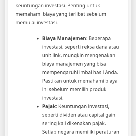
keuntungan investasi. Penting untuk
memahami biaya yang terlibat sebelum
memulai investasi.
Biaya Manajemen
: Beberapa
investasi, seperti reksa dana atau
unit link, mungkin mengenakan
biaya manajemen yang bisa
mempengaruhi imbal hasil Anda.
Pastikan untuk memahami biaya
ini sebelum memilih produk
investasi.
Pajak
: Keuntungan investasi,
seperti dividen atau capital gain,
sering kali dikenakan pajak.
Setiap negara memiliki peraturan