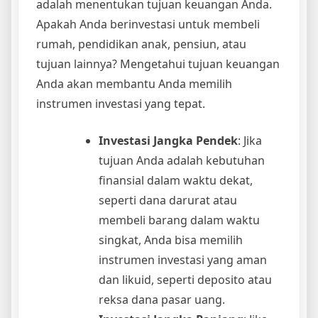
adalah menentukan tujuan keuangan Anda.
Apakah Anda berinvestasi untuk membeli
rumah, pendidikan anak, pensiun, atau
tujuan lainnya? Mengetahui tujuan keuangan
Anda akan membantu Anda memilih
instrumen investasi yang tepat.
Investasi Jangka Pendek
: Jika
tujuan Anda adalah kebutuhan
finansial dalam waktu dekat,
seperti dana darurat atau
membeli barang dalam waktu
singkat, Anda bisa memilih
instrumen investasi yang aman
dan likuid, seperti deposito atau
reksa dana pasar uang.