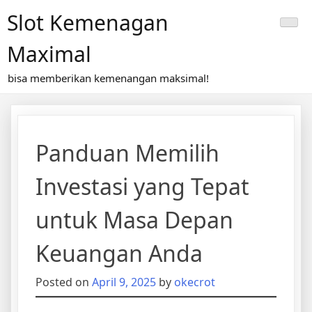
Skip
Slot Kemenagan
to
content
Maximal
bisa memberikan kemenangan maksimal!
Panduan Memilih
Investasi yang Tepat
untuk Masa Depan
Keuangan Anda
Posted on
April 9, 2025
by
okecrot