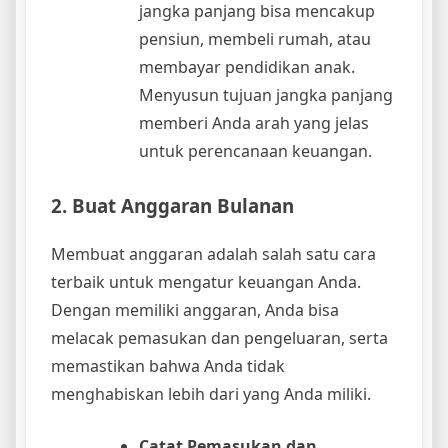
jangka panjang bisa mencakup
pensiun, membeli rumah, atau
membayar pendidikan anak.
Menyusun tujuan jangka panjang
memberi Anda arah yang jelas
untuk perencanaan keuangan.
2. Buat Anggaran Bulanan
Membuat anggaran adalah salah satu cara
terbaik untuk mengatur keuangan Anda.
Dengan memiliki anggaran, Anda bisa
melacak pemasukan dan pengeluaran, serta
memastikan bahwa Anda tidak
menghabiskan lebih dari yang Anda miliki.
Catat Pemasukan dan