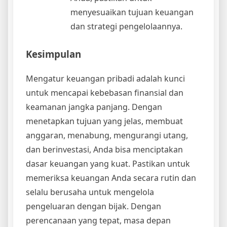
menyesuaikan tujuan keuangan
dan strategi pengelolaannya.
Kesimpulan
Mengatur keuangan pribadi adalah kunci
untuk mencapai kebebasan finansial dan
keamanan jangka panjang. Dengan
menetapkan tujuan yang jelas, membuat
anggaran, menabung, mengurangi utang,
dan berinvestasi, Anda bisa menciptakan
dasar keuangan yang kuat. Pastikan untuk
memeriksa keuangan Anda secara rutin dan
selalu berusaha untuk mengelola
pengeluaran dengan bijak. Dengan
perencanaan yang tepat, masa depan