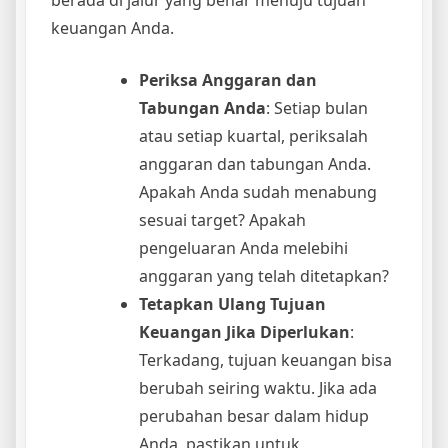
keuangan Anda.
Periksa Anggaran dan
Tabungan Anda
: Setiap bulan
atau setiap kuartal, periksalah
anggaran dan tabungan Anda.
Apakah Anda sudah menabung
sesuai target? Apakah
pengeluaran Anda melebihi
anggaran yang telah ditetapkan?
Tetapkan Ulang Tujuan
Keuangan Jika Diperlukan
:
Terkadang, tujuan keuangan bisa
berubah seiring waktu. Jika ada
perubahan besar dalam hidup
Anda, pastikan untuk