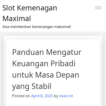
Skip
Slot Kemenagan
to
content
Maximal
bisa memberikan kemenangan maksimal!
Panduan Mengatur
Keuangan Pribadi
untuk Masa Depan
yang Stabil
Posted on
April 8, 2025
by
okecrot