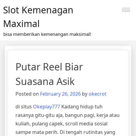
Skip
Slot Kemenagan
to
content
Maximal
bisa memberikan kemenangan maksimal!
Putar Reel Biar
Suasana Asik
Posted on
February 26, 2026
by
okecrot
di situs
Okeplay777
Kadang hidup tuh
rasanya gitu-gitu aja, bangun pagi, kerja atau
kuliah, pulang capek, scroll media sosial
sampe mata perih. Di tengah rutinitas yang