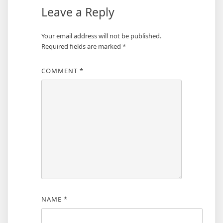
Leave a Reply
Your email address will not be published.
Required fields are marked
*
COMMENT
*
NAME
*