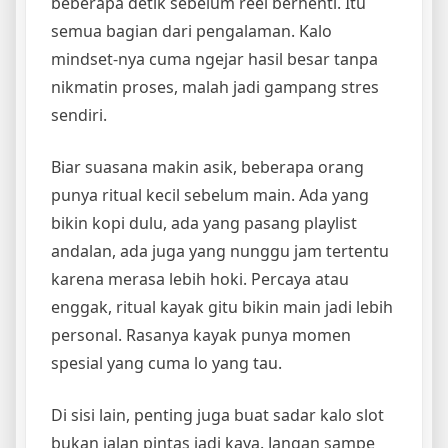
beberapa detik sebelum reel berhenti. Itu
semua bagian dari pengalaman. Kalo
mindset-nya cuma ngejar hasil besar tanpa
nikmatin proses, malah jadi gampang stres
sendiri.
Biar suasana makin asik, beberapa orang
punya ritual kecil sebelum main. Ada yang
bikin kopi dulu, ada yang pasang playlist
andalan, ada juga yang nunggu jam tertentu
karena merasa lebih hoki. Percaya atau
enggak, ritual kayak gitu bikin main jadi lebih
personal. Rasanya kayak punya momen
spesial yang cuma lo yang tau.
Di sisi lain, penting juga buat sadar kalo slot
bukan jalan pintas jadi kaya. Jangan sampe