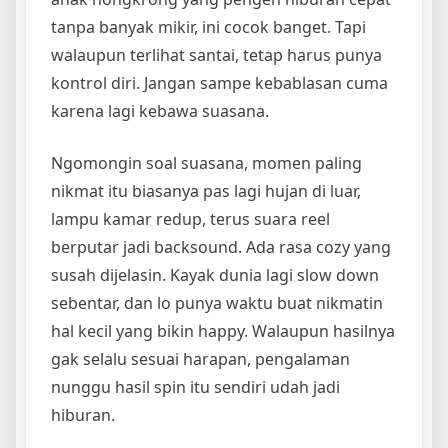
tanpa banyak mikir, ini cocok banget. Tapi
walaupun terlihat santai, tetap harus punya
kontrol diri. Jangan sampe kebablasan cuma
karena lagi kebawa suasana.
Ngomongin soal suasana, momen paling
nikmat itu biasanya pas lagi hujan di luar,
lampu kamar redup, terus suara reel
berputar jadi backsound. Ada rasa cozy yang
susah dijelasin. Kayak dunia lagi slow down
sebentar, dan lo punya waktu buat nikmatin
hal kecil yang bikin happy. Walaupun hasilnya
gak selalu sesuai harapan, pengalaman
nunggu hasil spin itu sendiri udah jadi
hiburan.