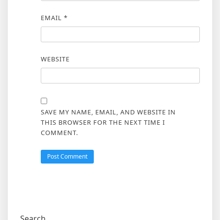
EMAIL
*
WEBSITE
SAVE MY NAME, EMAIL, AND WEBSITE IN
THIS BROWSER FOR THE NEXT TIME I
COMMENT.
Search