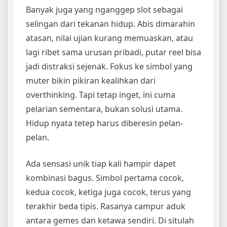
Banyak juga yang nganggep slot sebagai
selingan dari tekanan hidup. Abis dimarahin
atasan, nilai ujian kurang memuaskan, atau
lagi ribet sama urusan pribadi, putar reel bisa
jadi distraksi sejenak. Fokus ke simbol yang
muter bikin pikiran kealihkan dari
overthinking. Tapi tetap inget, ini cuma
pelarian sementara, bukan solusi utama.
Hidup nyata tetep harus diberesin pelan-
pelan.
Ada sensasi unik tiap kali hampir dapet
kombinasi bagus. Simbol pertama cocok,
kedua cocok, ketiga juga cocok, terus yang
terakhir beda tipis. Rasanya campur aduk
antara gemes dan ketawa sendiri. Di situlah