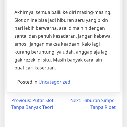
Akhirnya, semua balik ke diri masing-masing.
Slot online bisa jadi hiburan seru yang bikin
hari lebih berwarna, asal dimainin dengan
santai dan penuh kesadaran. Jangan kebawa
emosi, jangan maksa keadaan. Kalo lagi
kurang beruntung, ya udah, anggap aja lagi
gak rezeki di situ. Masih banyak cara lain
buat cari keseruan.
Posted in
Uncategorized
Post
Previous:
Putar Slot
Next:
Hiburan Simpel
Tanpa Banyak Teori
Tanpa Ribet
navigation