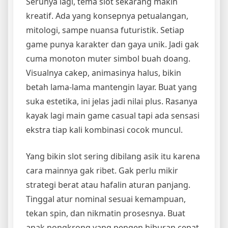
Serunya lagi, tema slot sekarang makin
kreatif. Ada yang konsepnya petualangan,
mitologi, sampe nuansa futuristik. Setiap
game punya karakter dan gaya unik. Jadi gak
cuma monoton muter simbol buah doang.
Visualnya cakep, animasinya halus, bikin
betah lama-lama mantengin layar. Buat yang
suka estetika, ini jelas jadi nilai plus. Rasanya
kayak lagi main game casual tapi ada sensasi
ekstra tiap kali kombinasi cocok muncul.
Yang bikin slot sering dibilang asik itu karena
cara mainnya gak ribet. Gak perlu mikir
strategi berat atau hafalin aturan panjang.
Tinggal atur nominal sesuai kemampuan,
tekan spin, dan nikmatin prosesnya. Buat
anak nongkrong yang pengen hiburan cepat