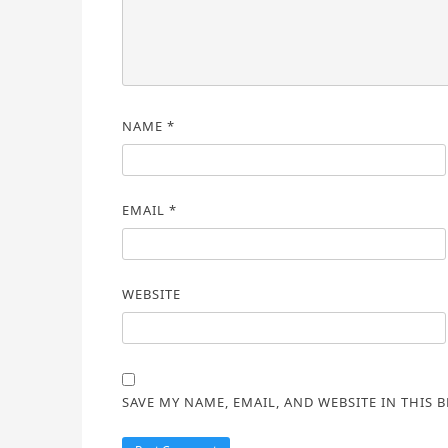
NAME
*
EMAIL
*
WEBSITE
SAVE MY NAME, EMAIL, AND WEBSITE IN THIS 