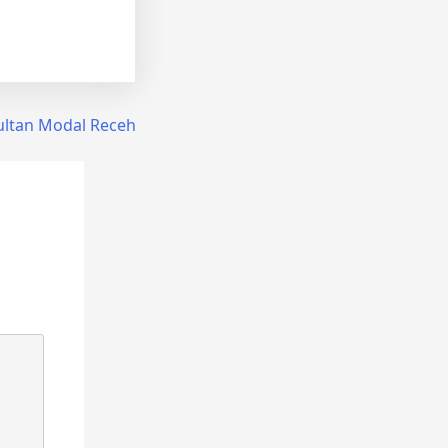
ultan Modal Receh