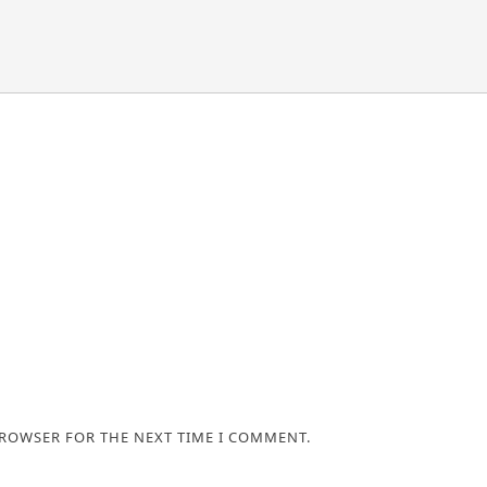
BROWSER FOR THE NEXT TIME I COMMENT.