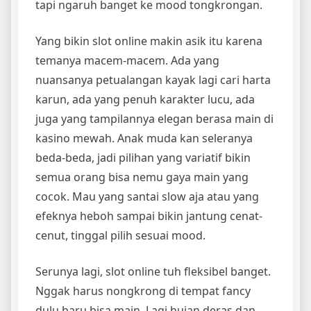
tapi ngaruh banget ke mood tongkrongan.
Yang bikin slot online makin asik itu karena
temanya macem-macem. Ada yang
nuansanya petualangan kayak lagi cari harta
karun, ada yang penuh karakter lucu, ada
juga yang tampilannya elegan berasa main di
kasino mewah. Anak muda kan seleranya
beda-beda, jadi pilihan yang variatif bikin
semua orang bisa nemu gaya main yang
cocok. Mau yang santai slow aja atau yang
efeknya heboh sampai bikin jantung cenat-
cenut, tinggal pilih sesuai mood.
Serunya lagi, slot online tuh fleksibel banget.
Nggak harus nongkrong di tempat fancy
dulu baru bisa main. Lagi hujan deras dan