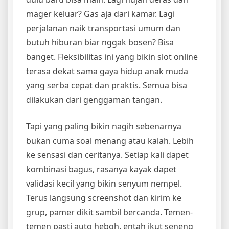
mager keluar? Gas aja dari kamar. Lagi
perjalanan naik transportasi umum dan
butuh hiburan biar nggak bosen? Bisa
banget. Fleksibilitas ini yang bikin slot online
terasa dekat sama gaya hidup anak muda
yang serba cepat dan praktis. Semua bisa
dilakukan dari genggaman tangan.
Tapi yang paling bikin nagih sebenarnya
bukan cuma soal menang atau kalah. Lebih
ke sensasi dan ceritanya. Setiap kali dapet
kombinasi bagus, rasanya kayak dapet
validasi kecil yang bikin senyum nempel.
Terus langsung screenshot dan kirim ke
grup, pamer dikit sambil bercanda. Temen-
temen pasti auto heboh, entah ikut seneng