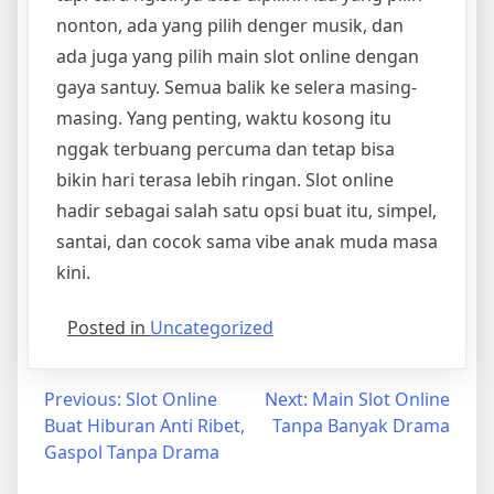
nonton, ada yang pilih denger musik, dan
ada juga yang pilih main slot online dengan
gaya santuy. Semua balik ke selera masing-
masing. Yang penting, waktu kosong itu
nggak terbuang percuma dan tetap bisa
bikin hari terasa lebih ringan. Slot online
hadir sebagai salah satu opsi buat itu, simpel,
santai, dan cocok sama vibe anak muda masa
kini.
Posted in
Uncategorized
Post
Previous:
Slot Online
Next:
Main Slot Online
Buat Hiburan Anti Ribet,
Tanpa Banyak Drama
navigation
Gaspol Tanpa Drama