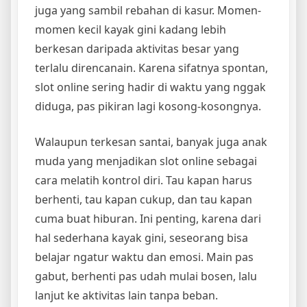
juga yang sambil rebahan di kasur. Momen-
momen kecil kayak gini kadang lebih
berkesan daripada aktivitas besar yang
terlalu direncanain. Karena sifatnya spontan,
slot online sering hadir di waktu yang nggak
diduga, pas pikiran lagi kosong-kosongnya.
Walaupun terkesan santai, banyak juga anak
muda yang menjadikan slot online sebagai
cara melatih kontrol diri. Tau kapan harus
berhenti, tau kapan cukup, dan tau kapan
cuma buat hiburan. Ini penting, karena dari
hal sederhana kayak gini, seseorang bisa
belajar ngatur waktu dan emosi. Main pas
gabut, berhenti pas udah mulai bosen, lalu
lanjut ke aktivitas lain tanpa beban.