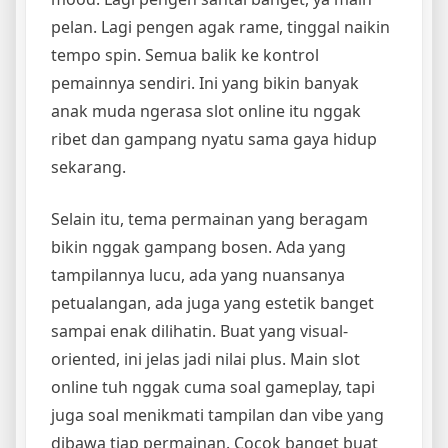
pelan. Lagi pengen agak rame, tinggal naikin
tempo spin. Semua balik ke kontrol
pemainnya sendiri. Ini yang bikin banyak
anak muda ngerasa slot online itu nggak
ribet dan gampang nyatu sama gaya hidup
sekarang.
Selain itu, tema permainan yang beragam
bikin nggak gampang bosen. Ada yang
tampilannya lucu, ada yang nuansanya
petualangan, ada juga yang estetik banget
sampai enak dilihatin. Buat yang visual-
oriented, ini jelas jadi nilai plus. Main slot
online tuh nggak cuma soal gameplay, tapi
juga soal menikmati tampilan dan vibe yang
dibawa tiap permainan. Cocok banget buat