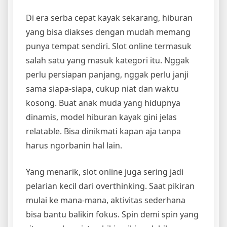
Di era serba cepat kayak sekarang, hiburan
yang bisa diakses dengan mudah memang
punya tempat sendiri. Slot online termasuk
salah satu yang masuk kategori itu. Nggak
perlu persiapan panjang, nggak perlu janji
sama siapa-siapa, cukup niat dan waktu
kosong. Buat anak muda yang hidupnya
dinamis, model hiburan kayak gini jelas
relatable. Bisa dinikmati kapan aja tanpa
harus ngorbanin hal lain.
Yang menarik, slot online juga sering jadi
pelarian kecil dari overthinking. Saat pikiran
mulai ke mana-mana, aktivitas sederhana
bisa bantu balikin fokus. Spin demi spin yang