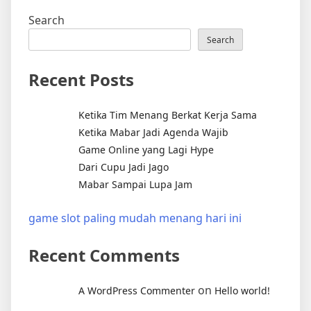
Search
Search
Recent Posts
Ketika Tim Menang Berkat Kerja Sama
Ketika Mabar Jadi Agenda Wajib
Game Online yang Lagi Hype
Dari Cupu Jadi Jago
Mabar Sampai Lupa Jam
game slot paling mudah menang hari ini
Recent Comments
on
A WordPress Commenter
Hello world!