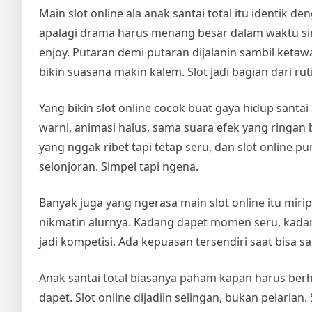
Main slot online ala anak santai total itu identik 
apalagi drama harus menang besar dalam waktu sin
enjoy. Putaran demi putaran dijalanin sambil ketawa
bikin suasana makin kalem. Slot jadi bagian dari rut
Yang bikin slot online cocok buat gaya hidup santai
warni, animasi halus, sama suara efek yang ringa
yang nggak ribet tapi tetap seru, dan slot online pu
selonjoran. Simpel tapi ngena.
Banyak juga yang ngerasa main slot online itu mirip
nikmatin alurnya. Kadang dapet momen seru, kadang 
jadi kompetisi. Ada kepuasan tersendiri saat bisa sa
Anak santai total biasanya paham kapan harus ber
dapet. Slot online dijadiin selingan, bukan pelaria