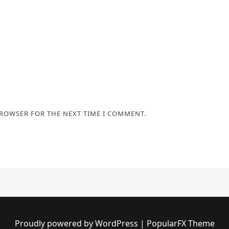
BROWSER FOR THE NEXT TIME I COMMENT.
Proudly powered by WordPress
|
PopularFX Theme