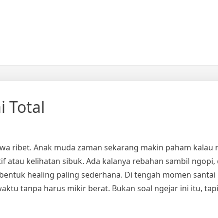
i Total
wa ribet. Anak muda zaman sekarang makin paham kalau 
tif atau kelihatan sibuk. Ada kalanya rebahan sambil ngopi,
i bentuk healing paling sederhana. Di tengah momen santai 
aktu tanpa harus mikir berat. Bukan soal ngejar ini itu, tap