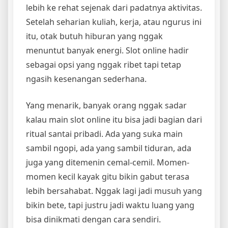
lebih ke rehat sejenak dari padatnya aktivitas.
Setelah seharian kuliah, kerja, atau ngurus ini
itu, otak butuh hiburan yang nggak
menuntut banyak energi. Slot online hadir
sebagai opsi yang nggak ribet tapi tetap
ngasih kesenangan sederhana.
Yang menarik, banyak orang nggak sadar
kalau main slot online itu bisa jadi bagian dari
ritual santai pribadi. Ada yang suka main
sambil ngopi, ada yang sambil tiduran, ada
juga yang ditemenin cemal-cemil. Momen-
momen kecil kayak gitu bikin gabut terasa
lebih bersahabat. Nggak lagi jadi musuh yang
bikin bete, tapi justru jadi waktu luang yang
bisa dinikmati dengan cara sendiri.