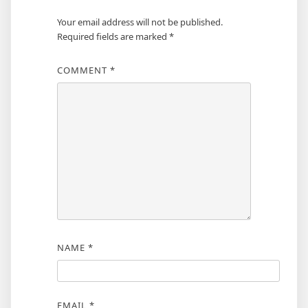
Your email address will not be published.
Required fields are marked
*
COMMENT
*
NAME
*
EMAIL
*