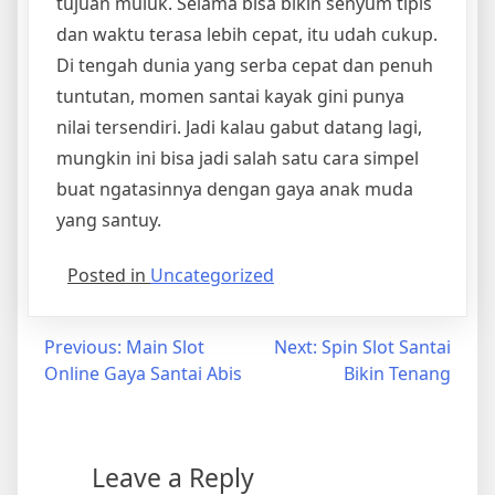
tujuan muluk. Selama bisa bikin senyum tipis
dan waktu terasa lebih cepat, itu udah cukup.
Di tengah dunia yang serba cepat dan penuh
tuntutan, momen santai kayak gini punya
nilai tersendiri. Jadi kalau gabut datang lagi,
mungkin ini bisa jadi salah satu cara simpel
buat ngatasinnya dengan gaya anak muda
yang santuy.
Posted in
Uncategorized
Post
Previous:
Main Slot
Next:
Spin Slot Santai
Online Gaya Santai Abis
Bikin Tenang
navigation
Leave a Reply