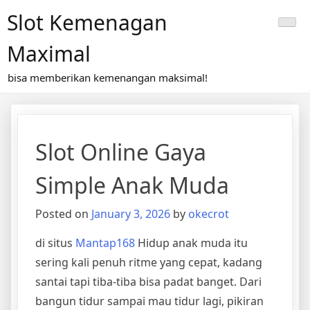
Skip
Slot Kemenagan
to
content
Maximal
bisa memberikan kemenangan maksimal!
Slot Online Gaya
Simple Anak Muda
Posted on
January 3, 2026
by
okecrot
di situs
Mantap168
Hidup anak muda itu
sering kali penuh ritme yang cepat, kadang
santai tapi tiba-tiba bisa padat banget. Dari
bangun tidur sampai mau tidur lagi, pikiran