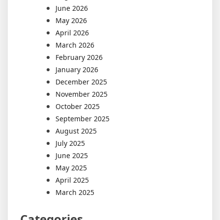
June 2026
May 2026
April 2026
March 2026
February 2026
January 2026
December 2025
November 2025
October 2025
September 2025
August 2025
July 2025
June 2025
May 2025
April 2025
March 2025
Categories