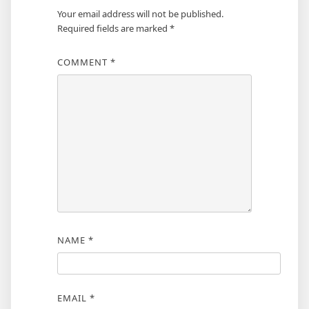
Your email address will not be published.
Required fields are marked
*
COMMENT
*
NAME
*
EMAIL
*