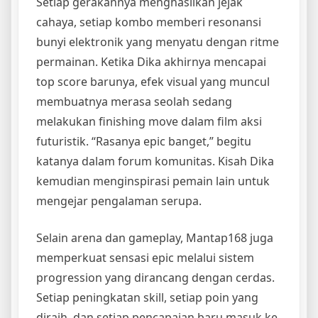
Setiap gerakannya menghasilkan jejak
cahaya, setiap kombo memberi resonansi
bunyi elektronik yang menyatu dengan ritme
permainan. Ketika Dika akhirnya mencapai
top score barunya, efek visual yang muncul
membuatnya merasa seolah sedang
melakukan finishing move dalam film aksi
futuristik. “Rasanya epic banget,” begitu
katanya dalam forum komunitas. Kisah Dika
kemudian menginspirasi pemain lain untuk
mengejar pengalaman serupa.
Selain arena dan gameplay, Mantap168 juga
memperkuat sensasi epic melalui sistem
progression yang dirancang dengan cerdas.
Setiap peningkatan skill, setiap poin yang
diraih, dan setiap pencapaian baru masuk ke