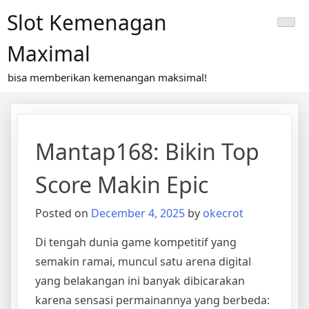
Skip
Slot Kemenagan
to
content
Maximal
bisa memberikan kemenangan maksimal!
Mantap168: Bikin Top
Score Makin Epic
Posted on
December 4, 2025
by
okecrot
Di tengah dunia game kompetitif yang
semakin ramai, muncul satu arena digital
yang belakangan ini banyak dibicarakan
karena sensasi permainannya yang berbeda: