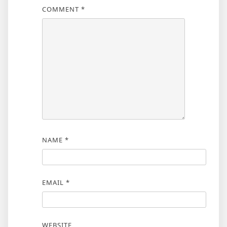
COMMENT
*
NAME
*
EMAIL
*
WEBSITE