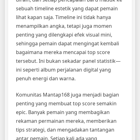
sebuah timeline estetik yang dapat pemain
lihat kapan saja. Timeline ini tidak hanya
menampilkan angka, tetapi juga momen
penting yang dilengkapi efek visual mini,
sehingga pemain dapat mengingat kembali
bagaimana mereka mencapai top score
tersebut. Ini bukan sekadar panel statistik—
ini seperti album perjalanan digital yang
penuh energi dan warna.
Komunitas Mantap168 juga menjadi bagian
penting yang membuat top score semakin
epic. Banyak pemain yang membagikan
rekaman permainan mereka, memberikan
tips strategi, dan mengadakan tantangan
antar pemain. Setiap kali ada yang