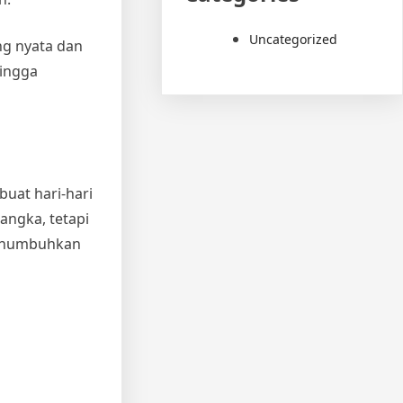
Uncategorized
ng nyata dan
ingga
uat hari-hari
angka, tetapi
menumbuhkan