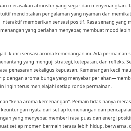
kan merasakan atmosfer yang segar dan menyenangkan. T
intuitif menciptakan pengalaman yang nyaman dan memikat.
interaktif memberikan sensasi positif. Rasa senang yang 
a kemenangan yang perlahan menyebar, membuat mood lebih
jadi kunci sensasi aroma kemenangan ini. Ada permainan s
nantang yang menguji strategi, ketepatan, dan refleks. Se
asa penasaran sekaligus kepuasan. Kemenangan kecil ma
 mirip dengan aroma bunga yang menyebar perlahan—memb
ingin terus menjelajahi setiap ronde permainan.
man “kena aroma kemenangan”. Pemain tidak hanya mera
 keuntungan nyata dari setiap kemenangan dan pencapaian
gan yang menyebar, memberi rasa puas dan energi positi
uat setiap momen bermain terasa lebih hidup, berwarna, 