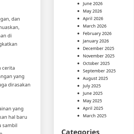
June 2026
May 2026
April 2026
ngan, dan
March 2026
emuaskan,
February 2026
an di
January 2026
gkatkan
December 2025
November 2025
October 2025
 cerita
September 2025
angan yang
August 2025
uga dirasakan
July 2025
June 2025
May 2025
April 2025
ainan yang
March 2025
kan hal baru
u sambil
Categories
n.