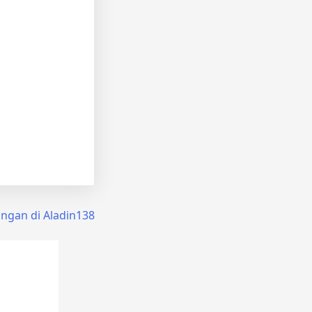
ngan di Aladin138