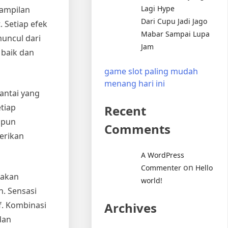
Lagi Hype
ampilan
Dari Cupu Jadi Jago
 Setiap efek
Mabar Sampai Lupa
muncul dari
Jam
 baik dan
game slot paling mudah
menang hari ini
antai yang
tiap
Recent
upun
Comments
erikan
A WordPress
on
Commenter
Hello
sakan
world!
. Sensasi
Archives
f. Kombinasi
dan