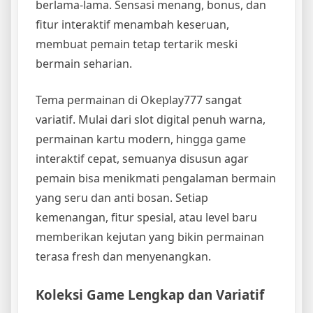
berlama-lama. Sensasi menang, bonus, dan
fitur interaktif menambah keseruan,
membuat pemain tetap tertarik meski
bermain seharian.
Tema permainan di Okeplay777 sangat
variatif. Mulai dari slot digital penuh warna,
permainan kartu modern, hingga game
interaktif cepat, semuanya disusun agar
pemain bisa menikmati pengalaman bermain
yang seru dan anti bosan. Setiap
kemenangan, fitur spesial, atau level baru
memberikan kejutan yang bikin permainan
terasa fresh dan menyenangkan.
Koleksi Game Lengkap dan Variatif