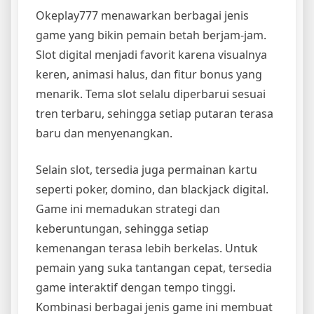
Okeplay777 menawarkan berbagai jenis
game yang bikin pemain betah berjam-jam.
Slot digital menjadi favorit karena visualnya
keren, animasi halus, dan fitur bonus yang
menarik. Tema slot selalu diperbarui sesuai
tren terbaru, sehingga setiap putaran terasa
baru dan menyenangkan.
Selain slot, tersedia juga permainan kartu
seperti poker, domino, dan blackjack digital.
Game ini memadukan strategi dan
keberuntungan, sehingga setiap
kemenangan terasa lebih berkelas. Untuk
pemain yang suka tantangan cepat, tersedia
game interaktif dengan tempo tinggi.
Kombinasi berbagai jenis game ini membuat