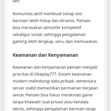
lain.
Komunitas aktif membuat setiap sesi
bermain lebih hidup dan dinamis. Pemain
bisa merasakan atmosfer kompetitif
sekaligus sosial, sehingga pengalaman
gaming lebih lengkap, seru, dan memuaskan.
Keamanan dan Kenyamanan
Keamanan dan kenyamanan pemain menjadi
prioritas di Okeplay777. Sistem keamanan
modern melindungi data pribadi, sementara
server stabil memastikan permainan berjalan
lancar. Pemain bisa fokus menikmati game
tanpa khawatir soal privasi atau kendala
teknis, sehingga pengalaman bermain tetap