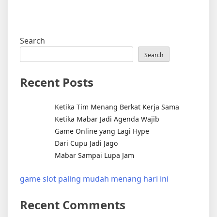
Search
Search
Recent Posts
Ketika Tim Menang Berkat Kerja Sama
Ketika Mabar Jadi Agenda Wajib
Game Online yang Lagi Hype
Dari Cupu Jadi Jago
Mabar Sampai Lupa Jam
game slot paling mudah menang hari ini
Recent Comments