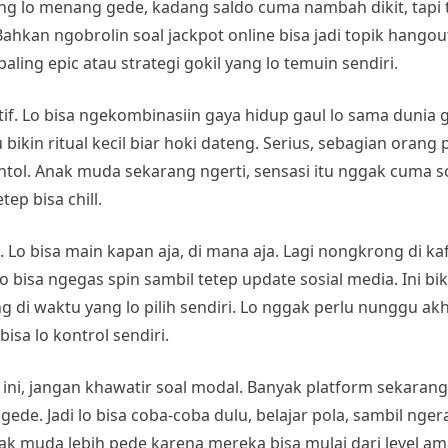
ang lo menang gede, kadang saldo cuma nambah dikit, tapi 
ahkan ngobrolin soal jackpot online bisa jadi topik hangout
ling epic atau strategi gokil yang lo temuin sendiri.
atif. Lo bisa ngekombinasiin gaya hidup gaul lo sama dunia 
u bikin ritual kecil biar hoki dateng. Serius, sebagian orang
tol. Anak muda sekarang ngerti, sensasi itu nggak cuma soa
ep bisa chill.
t. Lo bisa main kapan aja, di mana aja. Lagi nongkrong di k
o bisa ngegas spin sambil tetep update sosial media. Ini bi
g di waktu yang lo pilih sendiri. Lo nggak perlu nunggu ak
isa lo kontrol sendiri.
ni, jangan khawatir soal modal. Banyak platform sekarang
 gede. Jadi lo bisa coba-coba dulu, belajar pola, sambil nger
anak muda lebih pede karena mereka bisa mulai dari level am