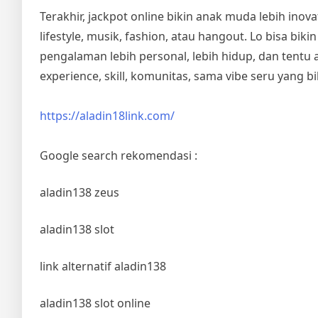
Terakhir, jackpot online bikin anak muda lebih ino
lifestyle, musik, fashion, atau hangout. Lo bisa bikin 
pengalaman lebih personal, lebih hidup, dan tentu aj
experience, skill, komunitas, sama vibe seru yang 
https://aladin18link.com/
Google search rekomendasi :
aladin138 zeus
aladin138 slot
link alternatif aladin138
aladin138 slot online