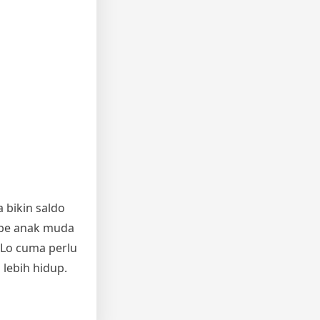
a bikin saldo
vibe anak muda
. Lo cuma perlu
 lebih hidup.