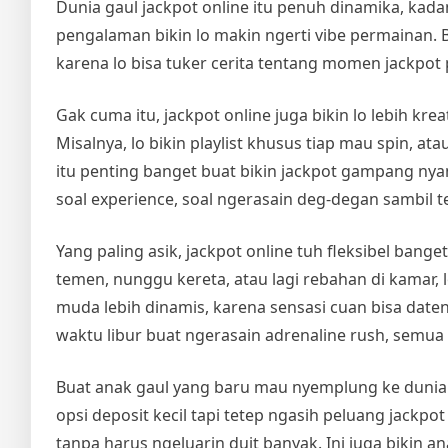
Dunia gaul jackpot online itu penuh dinamika, kad
pengalaman bikin lo makin ngerti vibe permainan. B
karena lo bisa tuker cerita tentang momen jackpot pa
Gak cuma itu, jackpot online juga bikin lo lebih kre
Misalnya, lo bikin playlist khusus tiap mau spin, ata
itu penting banget buat bikin jackpot gampang nyan
soal experience, soal ngerasain deg-degan sambil tet
Yang paling asik, jackpot online tuh fleksibel bange
temen, nunggu kereta, atau lagi rebahan di kamar, l
muda lebih dinamis, karena sensasi cuan bisa daten
waktu libur buat ngerasain adrenaline rush, semua b
Buat anak gaul yang baru mau nyemplung ke dunia i
opsi deposit kecil tapi tetep ngasih peluang jackpot
tanpa harus ngeluarin duit banyak. Ini juga bikin 