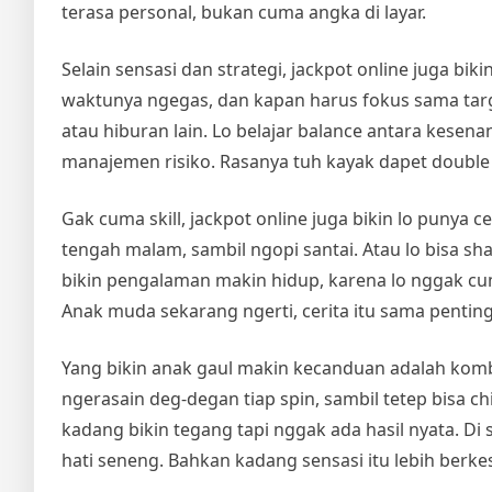
terasa personal, bukan cuma angka di layar.
Selain sensasi dan strategi, jackpot online juga bik
waktunya ngegas, dan kapan harus fokus sama targe
atau hiburan lain. Lo belajar balance antara kesen
manajemen risiko. Rasanya tuh kayak dapet double 
Gak cuma skill, jackpot online juga bikin lo punya c
tengah malam, sambil ngopi santai. Atau lo bisa sh
bikin pengalaman makin hidup, karena lo nggak cum
Anak muda sekarang ngerti, cerita itu sama pentin
Yang bikin anak gaul makin kecanduan adalah komb
ngerasain deg-degan tiap spin, sambil tetep bisa chi
kadang bikin tegang tapi nggak ada hasil nyata. Di
hati seneng. Bahkan kadang sensasi itu lebih berke