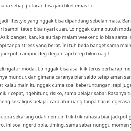
i mana setiap putaran bisa jadi tiket emas lo.
jadi lifestyle yang nggak bisa dipandang sebelah mata. Ba
i sambil tetep bisa nyari cuan. Lo nggak cuma butuh modal
a. Asik banget, kan, kalau tiap malam weekend lo bisa santai
tapi tanpa stress yang berat. Ini tuh beda banget sama mai
t jackpot, campur deg-degan tapi tetep bikin nagih.
 jeli ngatur modal. Lo nggak bisa asal klik terus berharap 
tunya mundur, dan gimana caranya biar saldo tetep aman sam
t kalau main itu nggak cuma soal keberuntungan, tapi juga
 mikir cepat, ngehitung risiko, sama belajar sabar. Rasanya 
neng sekaligus belajar cara atur uang tanpa harus ngerasa
-coba sekarang udah nemuin trik-trik rahasia biar jackpo
 bro, ini soal ngerti pola, timing, sama sabar nunggu momen