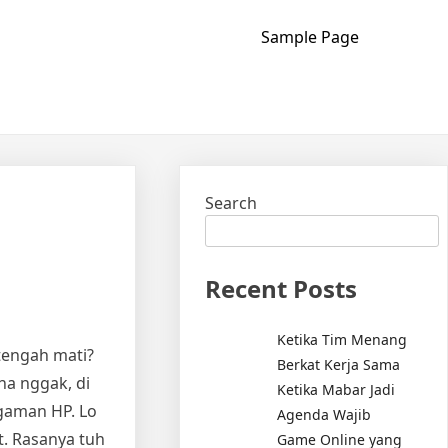
Sample Page
Search
Recent Posts
Ketika Tim Menang
etengah mati?
Berkat Kerja Sama
na nggak, di
Ketika Mabar Jadi
ggaman HP. Lo
Agenda Wajib
t. Rasanya tuh
Game Online yang