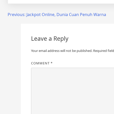
Post
Previous:
Jackpot Online, Dunia Cuan Penuh Warna
navigation
Leave a Reply
Your email address will not be published.
Required fiel
COMMENT
*