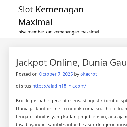
Skip
Slot Kemenagan
to
content
Maximal
bisa memberikan kemenangan maksimal!
Jackpot Online, Dunia Gaul
Posted on
October 7, 2025
by
okecrot
di situs
https://aladin18link.com/
Bro, lo pernah ngerasain sensasi ngeklik tombol spi
Dunia jackpot online itu nggak cuma soal hoki doan
tengah rutinitas yang kadang ngebosenin, ada aja
bisa bayangin, sambil santai di kasur, dengerin musi