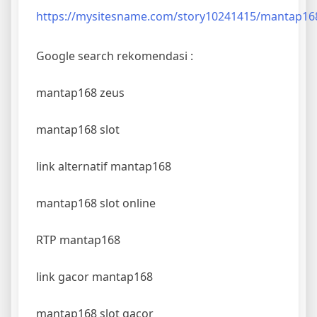
https://mysitesname.com/story10241415/mantap16
Google search rekomendasi :
mantap168 zeus
mantap168 slot
link alternatif mantap168
mantap168 slot online
RTP mantap168
link gacor mantap168
mantap168 slot gacor