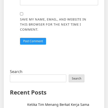
SAVE MY NAME, EMAIL, AND WEBSITE IN
THIS BROWSER FOR THE NEXT TIME I
COMMENT.
Search
Search
Recent Posts
Ketika Tim Menang Berkat Kerja Sama