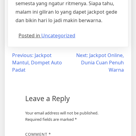
semesta yang ngatur ritmenya. Siapa tahu,
malam ini giliran lo yang dapet jackpot gede
dan bikin hari lo jadi makin berwarna.
Posted in
Uncategorized
Post
Previous:
Jackpot
Next:
Jackpot Online,
Mantul, Dompet Auto
Dunia Cuan Penuh
navigation
Padat
Warna
Leave a Reply
Your email address will not be published.
Required fields are marked
*
COMMENT
*