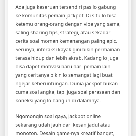
Ada juga keseruan tersendiri pas lo gabung
ke komunitas pemain jackpot. Di situ lo bisa
ketemu orang-orang dengan vibe yang sama,
saling sharing tips, strategi, atau sekadar
cerita soal momen kemenangan paling epic.
Serunya, interaksi kayak gini bikin permainan
terasa hidup dan lebih akrab. Kadang lo juga
bisa dapet motivasi baru dari pemain lain
yang ceritanya bikin lo semangat lagi buat
ngejar keberuntungan. Dunia jackpot bukan
cuma soal angka, tapi juga soal perasaan dan
koneksi yang lo bangun di dalamnya.
Ngomongin soal gaya, jackpot online
sekarang udah jauh dari kesan jadul atau
monoton. Desain game-nya kreatif banget,