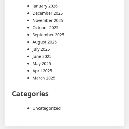
January 2026
December 2025
November 2025
October 2025
September 2025
August 2025
July 2025
June 2025
May 2025
April 2025
March 2025
Categories
Uncategorized