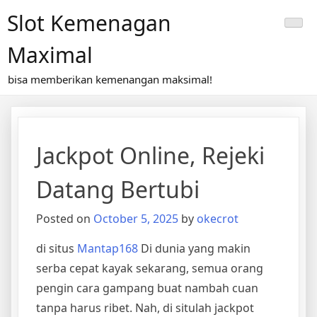
Skip
Slot Kemenagan
to
content
Maximal
bisa memberikan kemenangan maksimal!
Jackpot Online, Rejeki
Datang Bertubi
Posted on
October 5, 2025
by
okecrot
di situs
Mantap168
Di dunia yang makin
serba cepat kayak sekarang, semua orang
pengin cara gampang buat nambah cuan
tanpa harus ribet. Nah, di situlah jackpot