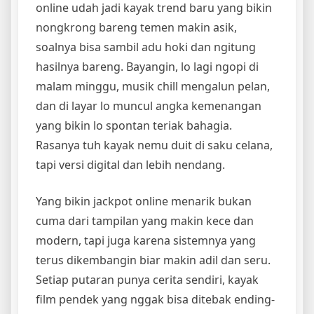
online udah jadi kayak trend baru yang bikin
nongkrong bareng temen makin asik,
soalnya bisa sambil adu hoki dan ngitung
hasilnya bareng. Bayangin, lo lagi ngopi di
malam minggu, musik chill mengalun pelan,
dan di layar lo muncul angka kemenangan
yang bikin lo spontan teriak bahagia.
Rasanya tuh kayak nemu duit di saku celana,
tapi versi digital dan lebih nendang.
Yang bikin jackpot online menarik bukan
cuma dari tampilan yang makin kece dan
modern, tapi juga karena sistemnya yang
terus dikembangin biar makin adil dan seru.
Setiap putaran punya cerita sendiri, kayak
film pendek yang nggak bisa ditebak ending-