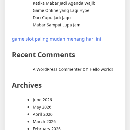
Ketika Mabar Jadi Agenda Wajib
Game Online yang Lagi Hype
Dari Cupu Jadi Jago
Mabar Sampai Lupa Jam
game slot paling mudah menang hari ini
Recent Comments
on
A WordPress Commenter
Hello world!
Archives
June 2026
May 2026
April 2026
March 2026
February 2026