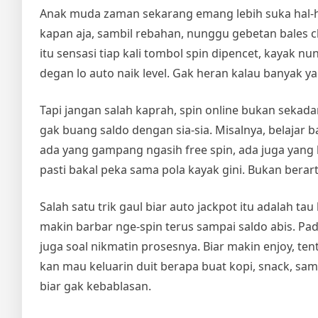
Anak muda zaman sekarang emang lebih suka hal-hal
kapan aja, sambil rebahan, nunggu gebetan bales c
itu sensasi tiap kali tombol spin dipencet, kayak n
degan lo auto naik level. Gak heran kalau banyak 
Tapi jangan salah kaprah, spin online bukan sekadar
gak buang saldo dengan sia-sia. Misalnya, belajar 
ada yang gampang ngasih free spin, ada juga yang 
pasti bakal peka sama pola kayak gini. Bukan berart
Salah satu trik gaul biar auto jackpot itu adalah 
makin barbar nge-spin terus sampai saldo abis. Padah
juga soal nikmatin prosesnya. Biar makin enjoy, te
kan mau keluarin duit berapa buat kopi, snack, sama
biar gak kebablasan.