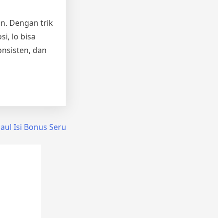
n. Dengan trik
i, lo bisa
onsisten, dan
Gaul Isi Bonus Seru