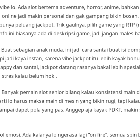
 vibe lo. Ada slot bertema adventure, horror, anime, bahkan 
 online jadi makin personal dan gak gampang bikin bosan. 
p punya peluang jackpot. Trik gaulnya, pilih game yang RTP (
Info ini biasanya ada di deskripsi game, jadi jangan males b
Buat sebagian anak muda, ini jadi cara santai buat isi dom
pi jadi kaya instan, karena vibe jackpot itu lebih kayak bon
ppy dan santai, jackpot datang rasanya bakal lebih spesial
stres kalau belum hoki.
n. Banyak pemain slot senior bilang kalau konsistensi main d
rti lo harus maksa main di mesin yang bikin rugi, tapi kala
sampai dapet pola yang pas. Anggep aja kayak PDKT, makin s
ol emosi. Ada kalanya lo ngerasa lagi “on fire”, semua spin 