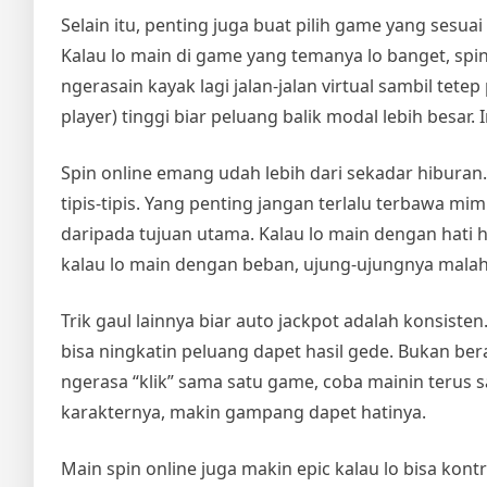
Selain itu, penting juga buat pilih game yang sesuai
Kalau lo main di game yang temanya lo banget, spin
ngerasain kayak lagi jalan-jalan virtual sambil tete
player) tinggi biar peluang balik modal lebih besar. 
Spin online emang udah lebih dari sekadar hiburan. 
tipis-tipis. Yang penting jangan terlalu terbawa mim
daripada tujuan utama. Kalau lo main dengan hati ha
kalau lo main dengan beban, ujung-ujungnya malah 
Trik gaul lainnya biar auto jackpot adalah konsiste
bisa ningkatin peluang dapet hasil gede. Bukan bera
ngerasa “klik” sama satu game, coba mainin terus 
karakternya, makin gampang dapet hatinya.
Main spin online juga makin epic kalau lo bisa kontr