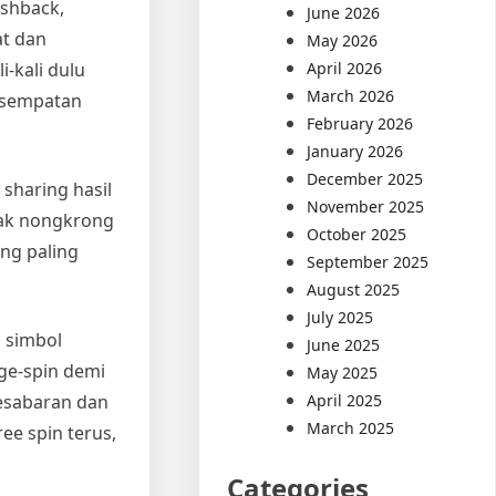
ashback,
June 2026
at dan
May 2026
April 2026
-kali dulu
March 2026
kesempatan
February 2026
January 2026
December 2025
sharing hasil
November 2025
ayak nongkrong
October 2025
ang paling
September 2025
August 2025
July 2025
a simbol
June 2025
nge-spin demi
May 2025
April 2025
kesabaran dan
March 2025
ee spin terus,
Categories