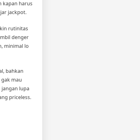
an kapan harus
jar jackpot.
in rutinitas
ambil denger
, minimal lo
al, bahkan
ti gak mau
n jangan lupa
ang priceless.