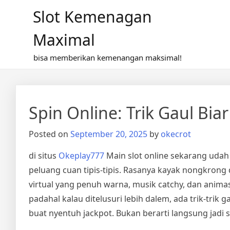
Skip
Slot Kemenagan
to
content
Maximal
bisa memberikan kemenangan maksimal!
Spin Online: Trik Gaul Bia
Posted on
September 20, 2025
by
okecrot
di situs
Okeplay777
Main slot online sekarang udah
peluang cuan tipis-tipis. Rasanya kayak nongkrong 
virtual yang penuh warna, musik catchy, dan animas
padahal kalau ditelusuri lebih dalem, ada trik-trik
buat nyentuh jackpot. Bukan berarti langsung jadi s