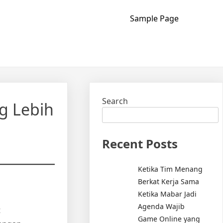
Sample Page
Search
g Lebih
Recent Posts
Ketika Tim Menang
Berkat Kerja Sama
Ketika Mabar Jadi
Agenda Wajib
t
Game Online yang