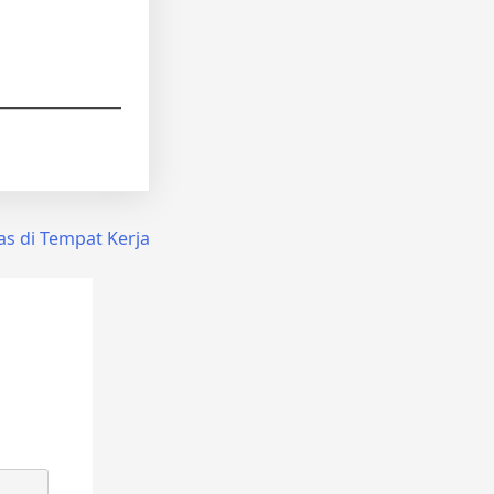
as di Tempat Kerja