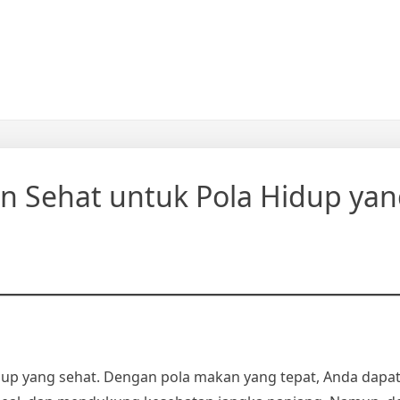
 Sehat untuk Pola Hidup yan
dup yang sehat. Dengan pola makan yang tepat, Anda dapa