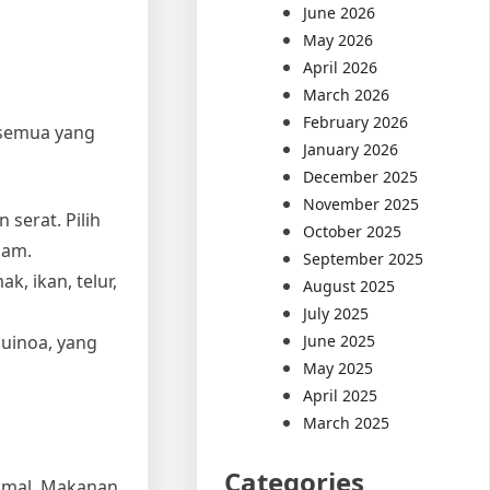
June 2026
May 2026
April 2026
March 2026
February 2026
 semua yang
January 2026
December 2025
November 2025
serat. Pilih
October 2025
gam.
September 2025
k, ikan, telur,
August 2025
July 2025
June 2025
quinoa, yang
May 2025
April 2025
March 2025
Categories
imal. Makanan