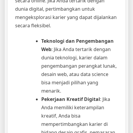
secara online. Jika Anda tertarik dengan
dunia digital, pertimbangkan untuk
mengeksplorasi karier yang dapat dijalankan
secara fleksibel.
Teknologi dan Pengembangan
Web
: Jika Anda tertarik dengan
dunia teknologi, karier dalam
pengembangan perangkat lunak,
desain web, atau data science
bisa menjadi pilihan yang
menarik.
Pekerjaan Kreatif Digital
: Jika
Anda memiliki keterampilan
kreatif, Anda bisa
mempertimbangkan karier di
bidang desain grafis, pemasaran