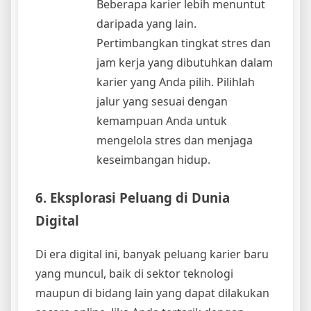
Beberapa karier lebih menuntut
daripada yang lain.
Pertimbangkan tingkat stres dan
jam kerja yang dibutuhkan dalam
karier yang Anda pilih. Pilihlah
jalur yang sesuai dengan
kemampuan Anda untuk
mengelola stres dan menjaga
keseimbangan hidup.
6. Eksplorasi Peluang di Dunia
Digital
Di era digital ini, banyak peluang karier baru
yang muncul, baik di sektor teknologi
maupun di bidang lain yang dapat dilakukan