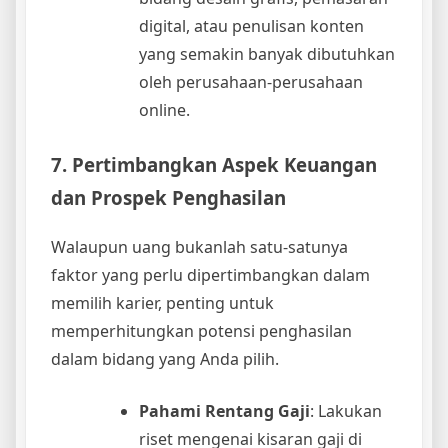
digital, atau penulisan konten
yang semakin banyak dibutuhkan
oleh perusahaan-perusahaan
online.
7. Pertimbangkan Aspek Keuangan
dan Prospek Penghasilan
Walaupun uang bukanlah satu-satunya
faktor yang perlu dipertimbangkan dalam
memilih karier, penting untuk
memperhitungkan potensi penghasilan
dalam bidang yang Anda pilih.
Pahami Rentang Gaji
: Lakukan
riset mengenai kisaran gaji di