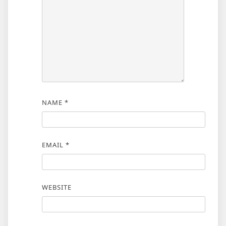
NAME
*
EMAIL
*
WEBSITE