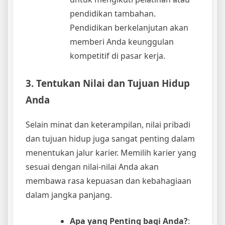
pendidikan tambahan.
Pendidikan berkelanjutan akan
memberi Anda keunggulan
kompetitif di pasar kerja.
3. Tentukan Nilai dan Tujuan Hidup
Anda
Selain minat dan keterampilan, nilai pribadi
dan tujuan hidup juga sangat penting dalam
menentukan jalur karier. Memilih karier yang
sesuai dengan nilai-nilai Anda akan
membawa rasa kepuasan dan kebahagiaan
dalam jangka panjang.
Apa yang Penting bagi Anda?
: