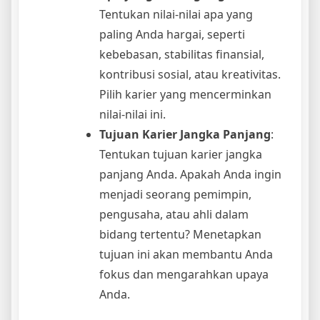
Tentukan nilai-nilai apa yang
paling Anda hargai, seperti
kebebasan, stabilitas finansial,
kontribusi sosial, atau kreativitas.
Pilih karier yang mencerminkan
nilai-nilai ini.
Tujuan Karier Jangka Panjang
:
Tentukan tujuan karier jangka
panjang Anda. Apakah Anda ingin
menjadi seorang pemimpin,
pengusaha, atau ahli dalam
bidang tertentu? Menetapkan
tujuan ini akan membantu Anda
fokus dan mengarahkan upaya
Anda.