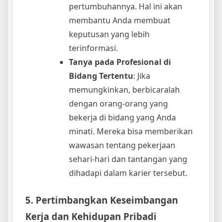
pertumbuhannya. Hal ini akan
membantu Anda membuat
keputusan yang lebih
terinformasi.
Tanya pada Profesional di
Bidang Tertentu
: Jika
memungkinkan, berbicaralah
dengan orang-orang yang
bekerja di bidang yang Anda
minati. Mereka bisa memberikan
wawasan tentang pekerjaan
sehari-hari dan tantangan yang
dihadapi dalam karier tersebut.
5. Pertimbangkan Keseimbangan
Kerja dan Kehidupan Pribadi