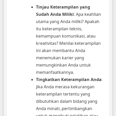
Tinjau Keterampilan yang
Sudah Anda Miliki
: Apa keahlian
utama yang Anda miliki? Apakah
itu keterampilan teknis,
kemampuan komunikasi, atau
kreativitas? Menilai keterampilan
ini akan membantu Anda
menemukan karier yang
memungkinkan Anda untuk
memanfaatkannya.
Tingkatkan Keterampilan Anda
:
Jika Anda merasa kekurangan
keterampilan tertentu yang
dibutuhkan dalam bidang yang
Anda minati, pertimbangkan
untuk mengikuti pelatihan atau