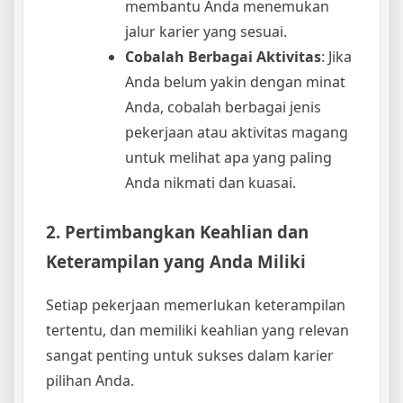
membantu Anda menemukan
jalur karier yang sesuai.
Cobalah Berbagai Aktivitas
: Jika
Anda belum yakin dengan minat
Anda, cobalah berbagai jenis
pekerjaan atau aktivitas magang
untuk melihat apa yang paling
Anda nikmati dan kuasai.
2. Pertimbangkan Keahlian dan
Keterampilan yang Anda Miliki
Setiap pekerjaan memerlukan keterampilan
tertentu, dan memiliki keahlian yang relevan
sangat penting untuk sukses dalam karier
pilihan Anda.