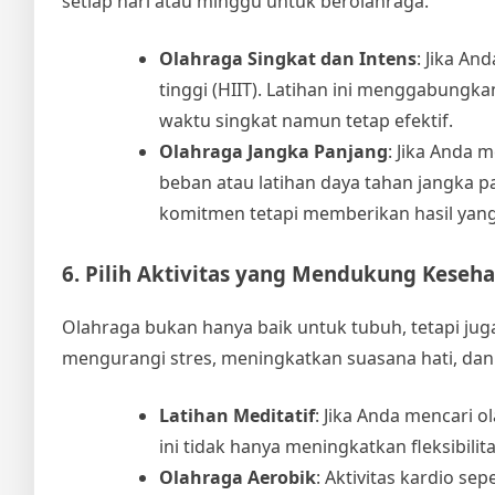
setiap hari atau minggu untuk berolahraga.
Olahraga Singkat dan Intens
: Jika An
tinggi (HIIT). Latihan ini menggabungka
waktu singkat namun tetap efektif.
Olahraga Jangka Panjang
: Jika Anda 
beban atau latihan daya tahan jangka p
komitmen tetapi memberikan hasil yang 
6. Pilih Aktivitas yang Mendukung Keseh
Olahraga bukan hanya baik untuk tubuh, tetapi juga 
mengurangi stres, meningkatkan suasana hati, da
Latihan Meditatif
: Jika Anda mencari o
ini tidak hanya meningkatkan fleksibil
Olahraga Aerobik
: Aktivitas kardio s