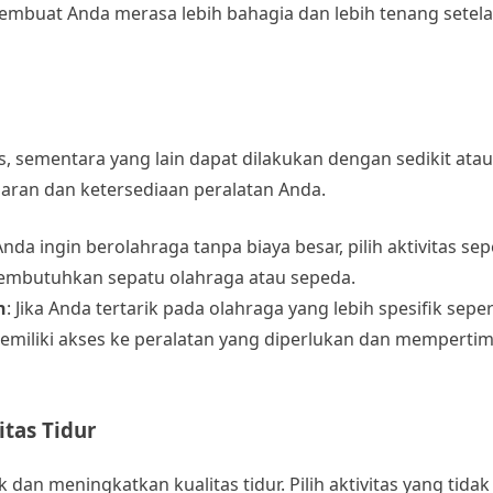
mbuat Anda merasa lebih bahagia dan lebih tenang setel
sementara yang lain dapat dilakukan dengan sedikit atau 
ggaran dan ketersediaan peralatan Anda.
 Anda ingin berolahraga tanpa biaya besar, pilih aktivitas sep
 membutuhkan sepatu olahraga atau sepeda.
n
: Jika Anda tertarik pada olahraga yang lebih spesifik sepe
 memiliki akses ke peralatan yang diperlukan dan mempert
itas Tidur
an meningkatkan kualitas tidur. Pilih aktivitas yang tida