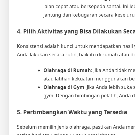
jalan cepat atau bersepeda santai. In
jantung dan kebugaran secara keseluru
4. Pilih Aktivitas yang Bisa Dilakukan Sec
Konsistensi adalah kunci untuk mendapatkan hasil y
Anda lakukan secara rutin, baik itu di rumah atau d
Olahraga di Rumah
: Jika Anda tidak m
atau latihan kekuatan menggunakan bera
Olahraga di Gym
: Jika Anda lebih suk
gym. Dengan bimbingan pelatih, Anda 
5. Pertimbangkan Waktu yang Tersedia
Sebelum memilih jenis olahraga, pastikan Anda m