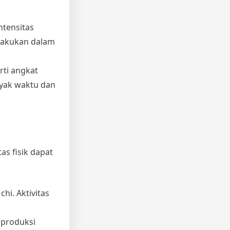
ntensitas
ilakukan dalam
rti angkat
nyak waktu dan
as fisik dapat
hi. Aktivitas
 produksi