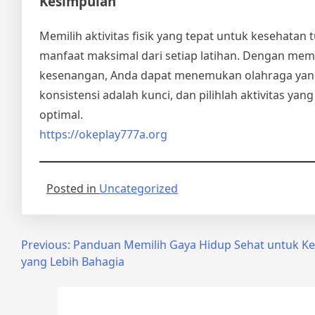
Kesimpulan
Memilih aktivitas fisik yang tepat untuk kesehat
manfaat maksimal dari setiap latihan. Dengan memp
kesenangan, Anda dapat menemukan olahraga yang
konsistensi adalah kunci, dan pilihlah aktivitas ya
optimal.
https://okeplay777a.org
Posted in
Uncategorized
Post
Previous:
Panduan Memilih Gaya Hidup Sehat untuk K
yang Lebih Bahagia
navigation