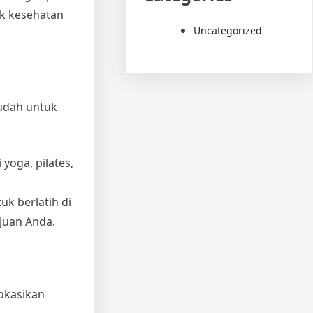
uk kesehatan
Uncategorized
mudah untuk
yoga, pilates,
uk berlatih di
juan Anda.
okasikan