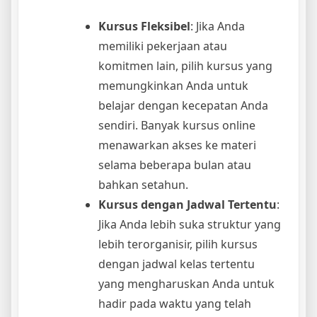
Kursus Fleksibel
: Jika Anda
memiliki pekerjaan atau
komitmen lain, pilih kursus yang
memungkinkan Anda untuk
belajar dengan kecepatan Anda
sendiri. Banyak kursus online
menawarkan akses ke materi
selama beberapa bulan atau
bahkan setahun.
Kursus dengan Jadwal Tertentu
:
Jika Anda lebih suka struktur yang
lebih terorganisir, pilih kursus
dengan jadwal kelas tertentu
yang mengharuskan Anda untuk
hadir pada waktu yang telah