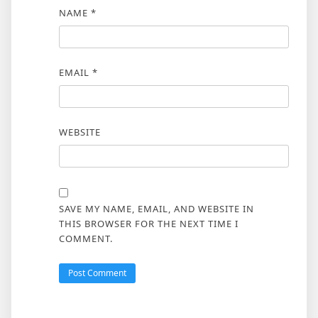
NAME
*
EMAIL
*
WEBSITE
SAVE MY NAME, EMAIL, AND WEBSITE IN
THIS BROWSER FOR THE NEXT TIME I
COMMENT.