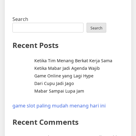
Search
Search
Recent Posts
Ketika Tim Menang Berkat Kerja Sama
Ketika Mabar Jadi Agenda Wajib
Game Online yang Lagi Hype
Dari Cupu Jadi Jago
Mabar Sampai Lupa Jam
game slot paling mudah menang hari ini
Recent Comments