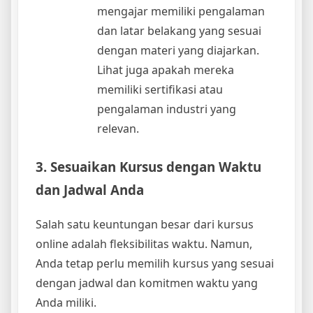
mengajar memiliki pengalaman
dan latar belakang yang sesuai
dengan materi yang diajarkan.
Lihat juga apakah mereka
memiliki sertifikasi atau
pengalaman industri yang
relevan.
3. Sesuaikan Kursus dengan Waktu
dan Jadwal Anda
Salah satu keuntungan besar dari kursus
online adalah fleksibilitas waktu. Namun,
Anda tetap perlu memilih kursus yang sesuai
dengan jadwal dan komitmen waktu yang
Anda miliki.