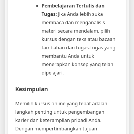
Pembelajaran Tertulis dan
Tugas
: Jika Anda lebih suka
membaca dan menganalisis
materi secara mendalam, pilih
kursus dengan teks atau bacaan
tambahan dan tugas-tugas yang
membantu Anda untuk
menerapkan konsep yang telah
dipelajari.
Kesimpulan
Memilih kursus online yang tepat adalah
langkah penting untuk pengembangan
karier dan keterampilan pribadi Anda.
Dengan mempertimbangkan tujuan