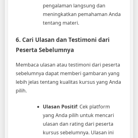
pengalaman langsung dan
meningkatkan pemahaman Anda
tentang materi.
6. Cari Ulasan dan Testimoni dari
Peserta Sebelumnya
Membaca ulasan atau testimoni dari peserta
sebelumnya dapat memberi gambaran yang
lebih jelas tentang kualitas kursus yang Anda
pilih.
Ulasan Positif
: Cek platform
yang Anda pilih untuk mencari
ulasan dan rating dari peserta
kursus sebelumnya. Ulasan ini