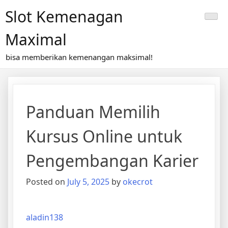
Skip
Slot Kemenagan
to
content
Maximal
bisa memberikan kemenangan maksimal!
Panduan Memilih
Kursus Online untuk
Pengembangan Karier
Posted on
July 5, 2025
by
okecrot
aladin138