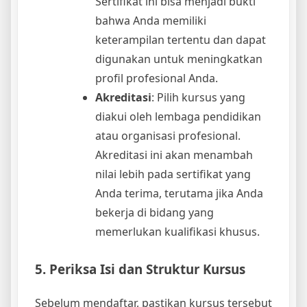
Sertifikat ini bisa menjadi bukti
bahwa Anda memiliki
keterampilan tertentu dan dapat
digunakan untuk meningkatkan
profil profesional Anda.
Akreditasi
: Pilih kursus yang
diakui oleh lembaga pendidikan
atau organisasi profesional.
Akreditasi ini akan menambah
nilai lebih pada sertifikat yang
Anda terima, terutama jika Anda
bekerja di bidang yang
memerlukan kualifikasi khusus.
5. Periksa Isi dan Struktur Kursus
Sebelum mendaftar, pastikan kursus tersebut