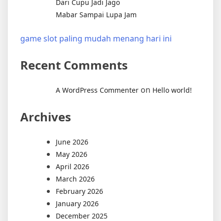
Dari Cupu Jadi Jago
Mabar Sampai Lupa Jam
game slot paling mudah menang hari ini
Recent Comments
on
A WordPress Commenter
Hello world!
Archives
June 2026
May 2026
April 2026
March 2026
February 2026
January 2026
December 2025