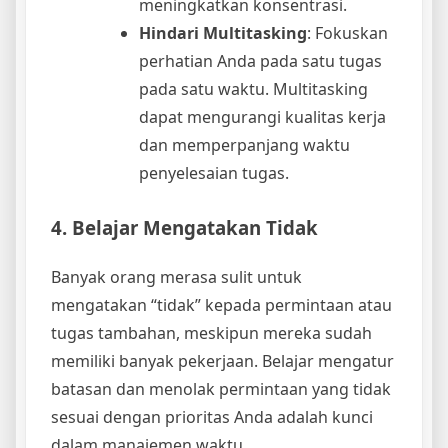
meningkatkan konsentrasi.
Hindari Multitasking
: Fokuskan
perhatian Anda pada satu tugas
pada satu waktu. Multitasking
dapat mengurangi kualitas kerja
dan memperpanjang waktu
penyelesaian tugas.
4. Belajar Mengatakan Tidak
Banyak orang merasa sulit untuk
mengatakan “tidak” kepada permintaan atau
tugas tambahan, meskipun mereka sudah
memiliki banyak pekerjaan. Belajar mengatur
batasan dan menolak permintaan yang tidak
sesuai dengan prioritas Anda adalah kunci
dalam manajemen waktu.