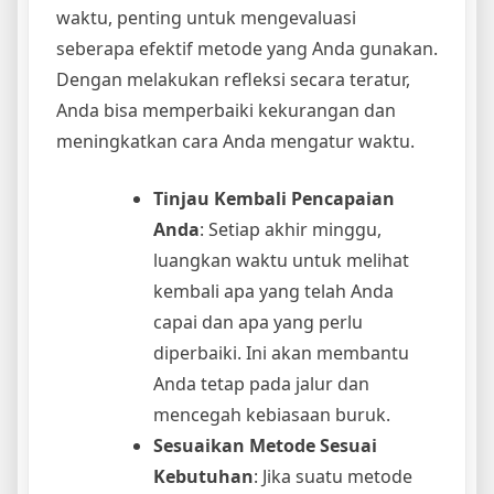
waktu, penting untuk mengevaluasi
seberapa efektif metode yang Anda gunakan.
Dengan melakukan refleksi secara teratur,
Anda bisa memperbaiki kekurangan dan
meningkatkan cara Anda mengatur waktu.
Tinjau Kembali Pencapaian
Anda
: Setiap akhir minggu,
luangkan waktu untuk melihat
kembali apa yang telah Anda
capai dan apa yang perlu
diperbaiki. Ini akan membantu
Anda tetap pada jalur dan
mencegah kebiasaan buruk.
Sesuaikan Metode Sesuai
Kebutuhan
: Jika suatu metode