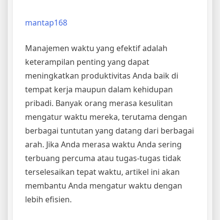
mantap168
Manajemen waktu yang efektif adalah
keterampilan penting yang dapat
meningkatkan produktivitas Anda baik di
tempat kerja maupun dalam kehidupan
pribadi. Banyak orang merasa kesulitan
mengatur waktu mereka, terutama dengan
berbagai tuntutan yang datang dari berbagai
arah. Jika Anda merasa waktu Anda sering
terbuang percuma atau tugas-tugas tidak
terselesaikan tepat waktu, artikel ini akan
membantu Anda mengatur waktu dengan
lebih efisien.