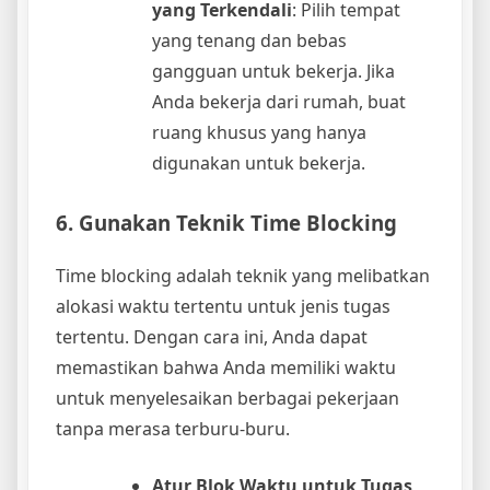
yang Terkendali
: Pilih tempat
yang tenang dan bebas
gangguan untuk bekerja. Jika
Anda bekerja dari rumah, buat
ruang khusus yang hanya
digunakan untuk bekerja.
6. Gunakan Teknik Time Blocking
Time blocking adalah teknik yang melibatkan
alokasi waktu tertentu untuk jenis tugas
tertentu. Dengan cara ini, Anda dapat
memastikan bahwa Anda memiliki waktu
untuk menyelesaikan berbagai pekerjaan
tanpa merasa terburu-buru.
Atur Blok Waktu untuk Tugas