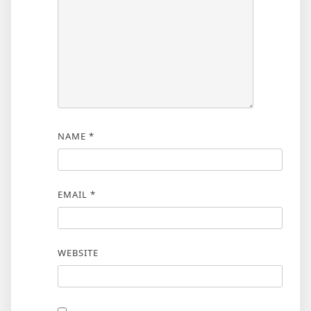
NAME
*
EMAIL
*
WEBSITE