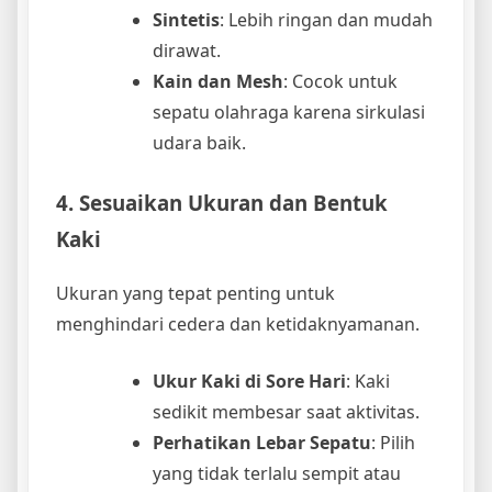
Sintetis
: Lebih ringan dan mudah
dirawat.
Kain dan Mesh
: Cocok untuk
sepatu olahraga karena sirkulasi
udara baik.
4. Sesuaikan Ukuran dan Bentuk
Kaki
Ukuran yang tepat penting untuk
menghindari cedera dan ketidaknyamanan.
Ukur Kaki di Sore Hari
: Kaki
sedikit membesar saat aktivitas.
Perhatikan Lebar Sepatu
: Pilih
yang tidak terlalu sempit atau