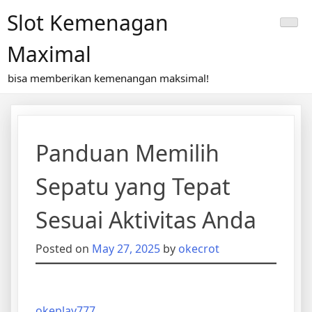
Skip
Slot Kemenagan
to
content
Maximal
bisa memberikan kemenangan maksimal!
Panduan Memilih
Sepatu yang Tepat
Sesuai Aktivitas Anda
Posted on
May 27, 2025
by
okecrot
okeplay777