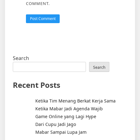
COMMENT.
Search
Search
Recent Posts
Ketika Tim Menang Berkat Kerja Sama
Ketika Mabar Jadi Agenda Wajib
Game Online yang Lagi Hype
Dari Cupu Jadi Jago
Mabar Sampai Lupa Jam