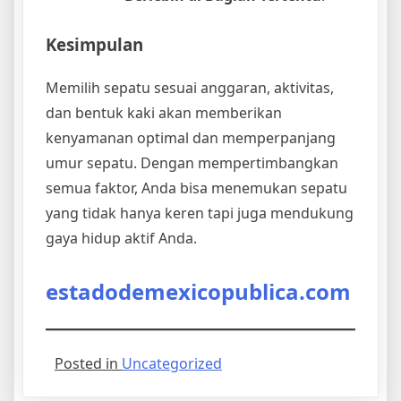
Kesimpulan
Memilih sepatu sesuai anggaran, aktivitas,
dan bentuk kaki akan memberikan
kenyamanan optimal dan memperpanjang
umur sepatu. Dengan mempertimbangkan
semua faktor, Anda bisa menemukan sepatu
yang tidak hanya keren tapi juga mendukung
gaya hidup aktif Anda.
estadodemexicopublica.com
Posted in
Uncategorized