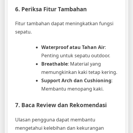
6. Periksa Fitur Tambahan
Fitur tambahan dapat meningkatkan fungsi
sepatu.
Waterproof atau Tahan Air
:
Penting untuk sepatu outdoor.
Breathable
: Material yang
memungkinkan kaki tetap kering.
Support Arch dan Cushioning
:
Membantu menopang kaki.
7. Baca Review dan Rekomendasi
Ulasan pengguna dapat membantu
mengetahui kelebihan dan kekurangan