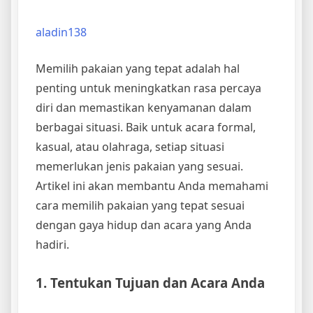
aladin138
Memilih pakaian yang tepat adalah hal
penting untuk meningkatkan rasa percaya
diri dan memastikan kenyamanan dalam
berbagai situasi. Baik untuk acara formal,
kasual, atau olahraga, setiap situasi
memerlukan jenis pakaian yang sesuai.
Artikel ini akan membantu Anda memahami
cara memilih pakaian yang tepat sesuai
dengan gaya hidup dan acara yang Anda
hadiri.
1. Tentukan Tujuan dan Acara Anda