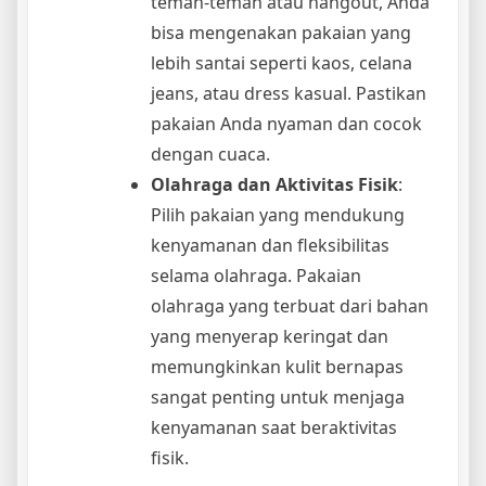
teman-teman atau hangout, Anda
bisa mengenakan pakaian yang
lebih santai seperti kaos, celana
jeans, atau dress kasual. Pastikan
pakaian Anda nyaman dan cocok
dengan cuaca.
Olahraga dan Aktivitas Fisik
:
Pilih pakaian yang mendukung
kenyamanan dan fleksibilitas
selama olahraga. Pakaian
olahraga yang terbuat dari bahan
yang menyerap keringat dan
memungkinkan kulit bernapas
sangat penting untuk menjaga
kenyamanan saat beraktivitas
fisik.