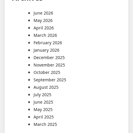
June 2026
May 2026
April 2026
March 2026
February 2026
January 2026
December 2025
November 2025
October 2025
September 2025
August 2025
July 2025
June 2025
May 2025
April 2025
March 2025