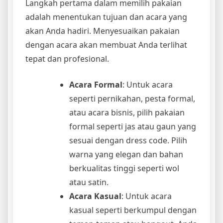
Langkah pertama dalam memilih pakaian
adalah menentukan tujuan dan acara yang
akan Anda hadiri. Menyesuaikan pakaian
dengan acara akan membuat Anda terlihat
tepat dan profesional.
Acara Formal
: Untuk acara
seperti pernikahan, pesta formal,
atau acara bisnis, pilih pakaian
formal seperti jas atau gaun yang
sesuai dengan dress code. Pilih
warna yang elegan dan bahan
berkualitas tinggi seperti wol
atau satin.
Acara Kasual
: Untuk acara
kasual seperti berkumpul dengan