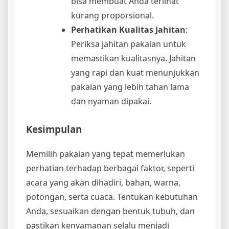
bisa membuat Anda terlihat
kurang proporsional.
Perhatikan Kualitas Jahitan
:
Periksa jahitan pakaian untuk
memastikan kualitasnya. Jahitan
yang rapi dan kuat menunjukkan
pakaian yang lebih tahan lama
dan nyaman dipakai.
Kesimpulan
Memilih pakaian yang tepat memerlukan
perhatian terhadap berbagai faktor, seperti
acara yang akan dihadiri, bahan, warna,
potongan, serta cuaca. Tentukan kebutuhan
Anda, sesuaikan dengan bentuk tubuh, dan
pastikan kenyamanan selalu menjadi