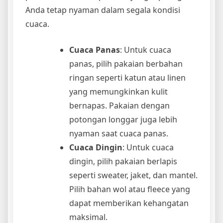
Anda tetap nyaman dalam segala kondisi
cuaca.
Cuaca Panas
: Untuk cuaca
panas, pilih pakaian berbahan
ringan seperti katun atau linen
yang memungkinkan kulit
bernapas. Pakaian dengan
potongan longgar juga lebih
nyaman saat cuaca panas.
Cuaca Dingin
: Untuk cuaca
dingin, pilih pakaian berlapis
seperti sweater, jaket, dan mantel.
Pilih bahan wol atau fleece yang
dapat memberikan kehangatan
maksimal.