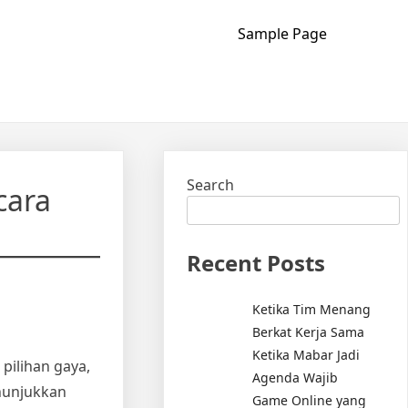
Sample Page
Search
cara
Recent Posts
Ketika Tim Menang
Berkat Kerja Sama
Ketika Mabar Jadi
pilihan gaya,
Agenda Wajib
nunjukkan
Game Online yang