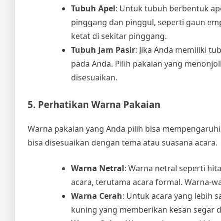
Tubuh Apel
: Untuk tubuh berbentuk ape
pinggang dan pinggul, seperti gaun emp
ketat di sekitar pinggang.
Tubuh Jam Pasir
: Jika Anda memiliki t
pada Anda. Pilih pakaian yang menonjol
disesuaikan.
5. Perhatikan Warna Pakaian
Warna pakaian yang Anda pilih bisa mempengaruhi
bisa disesuaikan dengan tema atau suasana acara.
Warna Netral
: Warna netral seperti h
acara, terutama acara formal. Warna-wa
Warna Cerah
: Untuk acara yang lebih s
kuning yang memberikan kesan segar 