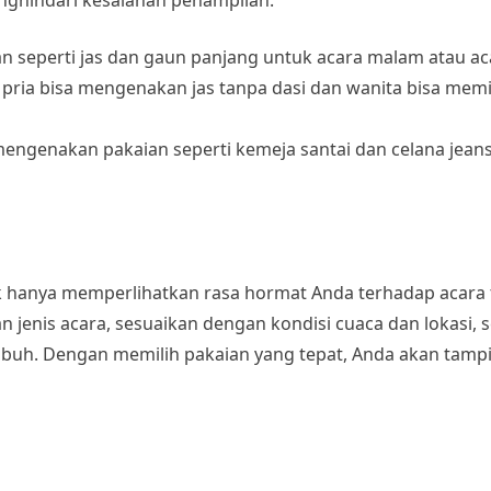
n seperti jas dan gaun panjang untuk acara malam atau ac
, pria bisa mengenakan jas tanpa dasi dan wanita bisa memi
 mengenakan pakaian seperti kemeja santai dan celana jea
ak hanya memperlihatkan rasa hormat Anda terhadap acara 
n jenis acara, sesuaikan dengan kondisi cuaca dan lokasi, s
buh. Dengan memilih pakaian yang tepat, Anda akan tampi