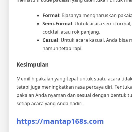
Formal
: Biasanya mengharuskan pakaia
Semi-Formal
: Untuk acara semi-formal
cocktail atau rok panjang.
Casual
: Untuk acara kasual, Anda bisa
namun tetap rapi.
Kesimpulan
Memilih pakaian yang tepat untuk suatu acara tid
tetapi juga meningkatkan rasa percaya diri. Tentuka
pakaian Anda nyaman dan sesuai dengan bentuk tu
setiap acara yang Anda hadiri.
https://mantap168s.com