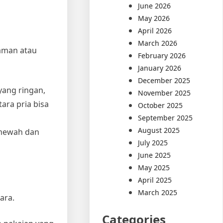
June 2026
May 2026
April 2026
March 2026
taman atau
February 2026
January 2026
December 2025
yang ringan,
November 2025
ara pria bisa
October 2025
September 2025
August 2025
h mewah dan
July 2025
June 2025
May 2025
April 2025
March 2025
ara.
Categories