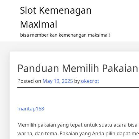
Skip
Slot Kemenagan
to
content
Maximal
bisa memberikan kemenangan maksimal!
Panduan Memilih Pakaian 
Posted on
May 19, 2025
by
okecrot
mantap168
Memilih pakaian yang tepat untuk suatu acara bisa
warna, dan tema. Pakaian yang Anda pilih dapat 