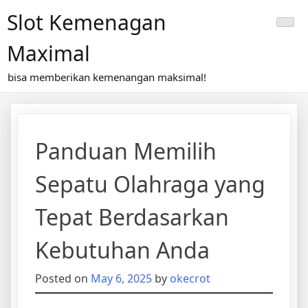
Skip
Slot Kemenagan
to
content
Maximal
bisa memberikan kemenangan maksimal!
Panduan Memilih
Sepatu Olahraga yang
Tepat Berdasarkan
Kebutuhan Anda
Posted on
May 6, 2025
by
okecrot