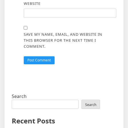
WEBSITE
SAVE MY NAME, EMAIL, AND WEBSITE IN
THIS BROWSER FOR THE NEXT TIME I
COMMENT.
Search
Search
Recent Posts