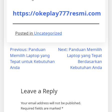
https://okeplay777resmi.com
Posted in
Uncategorized
Post
Previous:
Panduan
Next:
Panduan Memilih
Memilih Laptop yang
Laptop yang Tepat
navigation
Tepat untuk Kebutuhan
Berdasarkan
Anda
Kebutuhan Anda
Leave a Reply
Your email address will not be published.
Required fields are marked
*