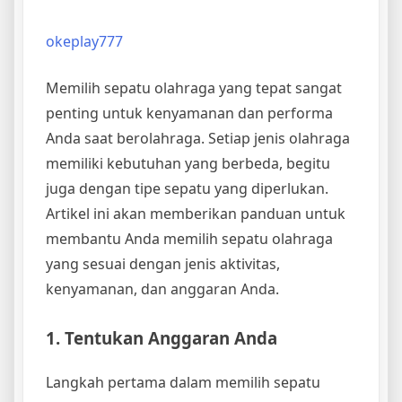
okeplay777
Memilih sepatu olahraga yang tepat sangat
penting untuk kenyamanan dan performa
Anda saat berolahraga. Setiap jenis olahraga
memiliki kebutuhan yang berbeda, begitu
juga dengan tipe sepatu yang diperlukan.
Artikel ini akan memberikan panduan untuk
membantu Anda memilih sepatu olahraga
yang sesuai dengan jenis aktivitas,
kenyamanan, dan anggaran Anda.
1. Tentukan Anggaran Anda
Langkah pertama dalam memilih sepatu