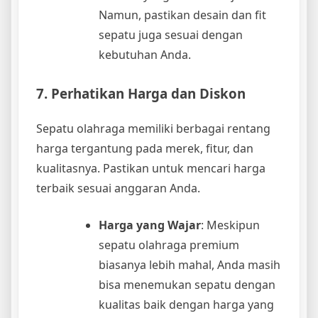
Namun, pastikan desain dan fit
sepatu juga sesuai dengan
kebutuhan Anda.
7. Perhatikan Harga dan Diskon
Sepatu olahraga memiliki berbagai rentang
harga tergantung pada merek, fitur, dan
kualitasnya. Pastikan untuk mencari harga
terbaik sesuai anggaran Anda.
Harga yang Wajar
: Meskipun
sepatu olahraga premium
biasanya lebih mahal, Anda masih
bisa menemukan sepatu dengan
kualitas baik dengan harga yang