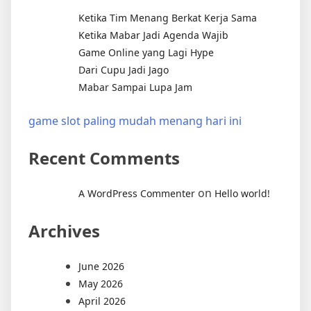
Ketika Tim Menang Berkat Kerja Sama
Ketika Mabar Jadi Agenda Wajib
Game Online yang Lagi Hype
Dari Cupu Jadi Jago
Mabar Sampai Lupa Jam
game slot paling mudah menang hari ini
Recent Comments
on
A WordPress Commenter
Hello world!
Archives
June 2026
May 2026
April 2026