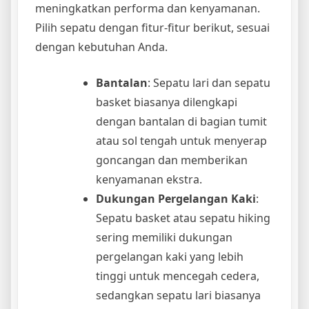
meningkatkan performa dan kenyamanan.
Pilih sepatu dengan fitur-fitur berikut, sesuai
dengan kebutuhan Anda.
Bantalan
: Sepatu lari dan sepatu
basket biasanya dilengkapi
dengan bantalan di bagian tumit
atau sol tengah untuk menyerap
goncangan dan memberikan
kenyamanan ekstra.
Dukungan Pergelangan Kaki
:
Sepatu basket atau sepatu hiking
sering memiliki dukungan
pergelangan kaki yang lebih
tinggi untuk mencegah cedera,
sedangkan sepatu lari biasanya