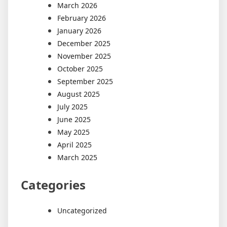
March 2026
February 2026
January 2026
December 2025
November 2025
October 2025
September 2025
August 2025
July 2025
June 2025
May 2025
April 2025
March 2025
Categories
Uncategorized