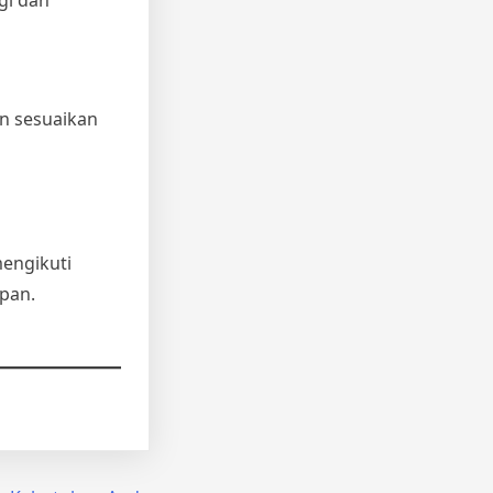
an sesuaikan
engikuti
pan.