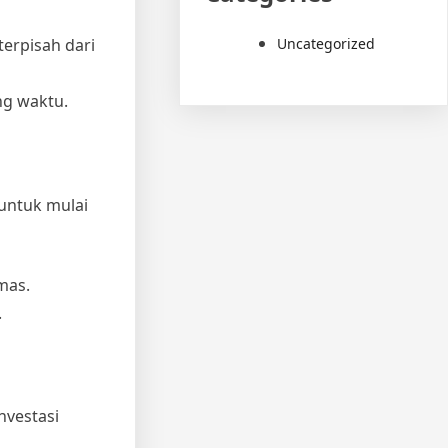
Uncategorized
terpisah dari
ng waktu.
untuk mulai
mas.
.
nvestasi