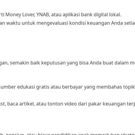
rti Money Lover, YNAB, atau aplikasi bank digital lokal.
kan waktu untuk mengevaluasi kondisi keuangan Anda seti
an, semakin baik keputusan yang bisa Anda buat dalam m
 sumber edukasi gratis atau berbayar yang membahas topi
t, baca artikel, atau tonton video dari pakar keuangan ter
, pensiun, atau biaya pendidikan anak memerlukan strate