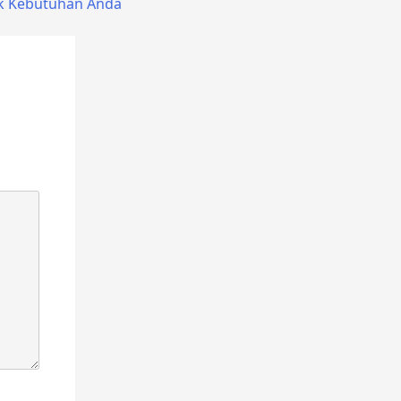
uk Kebutuhan Anda