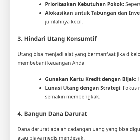
Prioritaskan Kebutuhan Pokok
: Seper
Alokasikan untuk Tabungan dan Inve
jumlahnya kecil.
3. Hindari Utang Konsumtif
Utang bisa menjadi alat yang bermanfaat jika dike
membebani keuangan Anda.
Gunakan Kartu Kredit dengan Bijak
: 
Lunasi Utang dengan Strategi
: Fokus
semakin membengkak.
4. Bangun Dana Darurat
Dana darurat adalah cadangan uang yang bisa digun
atau biaya medis mendesak.