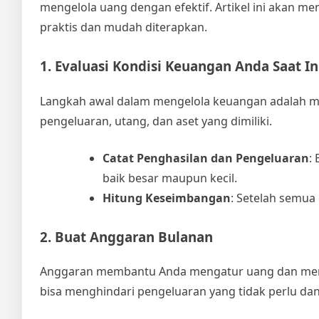
mengelola uang dengan efektif. Artikel ini akan 
praktis dan mudah diterapkan.
1. Evaluasi Kondisi Keuangan Anda Saat In
Langkah awal dalam mengelola keuangan adalah m
pengeluaran, utang, dan aset yang dimiliki.
Catat Penghasilan dan Pengeluaran
:
baik besar maupun kecil.
Hitung Keseimbangan
: Setelah semua 
2. Buat Anggaran Bulanan
Anggaran membantu Anda mengatur uang dan memb
bisa menghindari pengeluaran yang tidak perlu dan