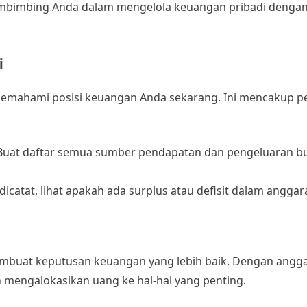
membimbing Anda dalam mengelola keuangan pribadi dengan
i
emahami posisi keuangan Anda sekarang. Ini mencakup pe
 Buat daftar semua sumber pendapatan dan pengeluaran b
dicatat, lihat apakah ada surplus atau defisit dalam angga
uat keputusan keuangan yang lebih baik. Dengan angga
 mengalokasikan uang ke hal-hal yang penting.