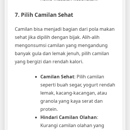
7. Pilih Camilan Sehat
Camilan bisa menjadi bagian dari pola makan
sehat jika dipilih dengan bijak. Alih-alih
mengonsumsi camilan yang mengandung
banyak gula dan lemak jenuh, pilih camilan
yang bergizi dan rendah kalori.
Camilan Sehat
: Pilih camilan
seperti buah segar, yogurt rendah
lemak, kacang-kacangan, atau
granola yang kaya serat dan
protein.
Hindari Camilan Olahan
:
Kurangi camilan olahan yang