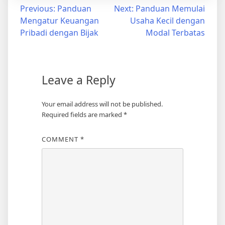
Post
Previous:
Panduan
Next:
Panduan Memulai
Mengatur Keuangan
Usaha Kecil dengan
navigation
Pribadi dengan Bijak
Modal Terbatas
Leave a Reply
Your email address will not be published.
Required fields are marked
*
COMMENT
*