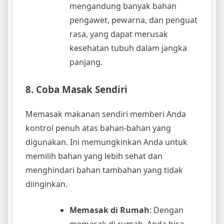
mengandung banyak bahan
pengawet, pewarna, dan penguat
rasa, yang dapat merusak
kesehatan tubuh dalam jangka
panjang.
8. Coba Masak Sendiri
Memasak makanan sendiri memberi Anda
kontrol penuh atas bahan-bahan yang
digunakan. Ini memungkinkan Anda untuk
memilih bahan yang lebih sehat dan
menghindari bahan tambahan yang tidak
diinginkan.
Memasak di Rumah
: Dengan
memasak di rumah, Anda bisa