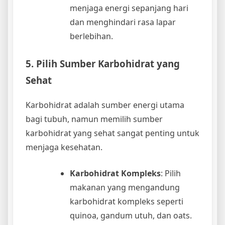
menjaga energi sepanjang hari
dan menghindari rasa lapar
berlebihan.
5. Pilih Sumber Karbohidrat yang
Sehat
Karbohidrat adalah sumber energi utama
bagi tubuh, namun memilih sumber
karbohidrat yang sehat sangat penting untuk
menjaga kesehatan.
Karbohidrat Kompleks
: Pilih
makanan yang mengandung
karbohidrat kompleks seperti
quinoa, gandum utuh, dan oats.