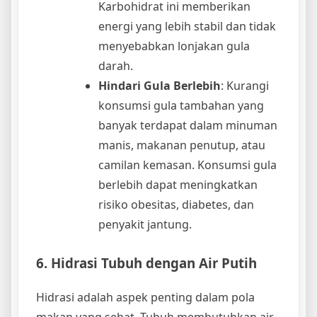
Karbohidrat ini memberikan
energi yang lebih stabil dan tidak
menyebabkan lonjakan gula
darah.
Hindari Gula Berlebih
: Kurangi
konsumsi gula tambahan yang
banyak terdapat dalam minuman
manis, makanan penutup, atau
camilan kemasan. Konsumsi gula
berlebih dapat meningkatkan
risiko obesitas, diabetes, dan
penyakit jantung.
6. Hidrasi Tubuh dengan Air Putih
Hidrasi adalah aspek penting dalam pola