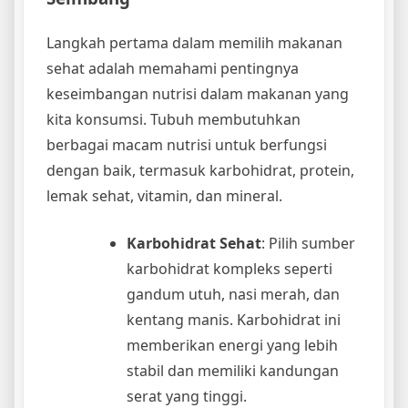
Langkah pertama dalam memilih makanan
sehat adalah memahami pentingnya
keseimbangan nutrisi dalam makanan yang
kita konsumsi. Tubuh membutuhkan
berbagai macam nutrisi untuk berfungsi
dengan baik, termasuk karbohidrat, protein,
lemak sehat, vitamin, dan mineral.
Karbohidrat Sehat
: Pilih sumber
karbohidrat kompleks seperti
gandum utuh, nasi merah, dan
kentang manis. Karbohidrat ini
memberikan energi yang lebih
stabil dan memiliki kandungan
serat yang tinggi.