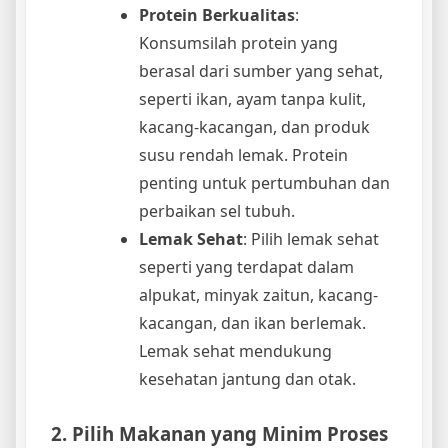
Protein Berkualitas
:
Konsumsilah protein yang
berasal dari sumber yang sehat,
seperti ikan, ayam tanpa kulit,
kacang-kacangan, dan produk
susu rendah lemak. Protein
penting untuk pertumbuhan dan
perbaikan sel tubuh.
Lemak Sehat
: Pilih lemak sehat
seperti yang terdapat dalam
alpukat, minyak zaitun, kacang-
kacangan, dan ikan berlemak.
Lemak sehat mendukung
kesehatan jantung dan otak.
2. Pilih Makanan yang Minim Proses