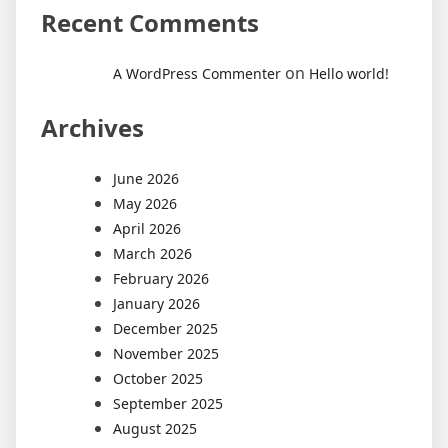
Recent Comments
on
A WordPress Commenter
Hello world!
Archives
June 2026
May 2026
April 2026
March 2026
February 2026
January 2026
December 2025
November 2025
October 2025
September 2025
August 2025