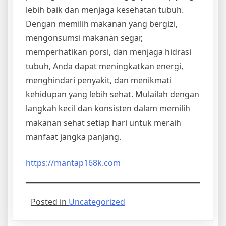
lebih baik dan menjaga kesehatan tubuh.
Dengan memilih makanan yang bergizi,
mengonsumsi makanan segar,
memperhatikan porsi, dan menjaga hidrasi
tubuh, Anda dapat meningkatkan energi,
menghindari penyakit, dan menikmati
kehidupan yang lebih sehat. Mulailah dengan
langkah kecil dan konsisten dalam memilih
makanan sehat setiap hari untuk meraih
manfaat jangka panjang.
https://mantap168k.com
Posted in
Uncategorized