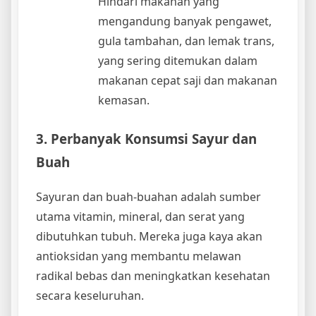
Hindari makanan yang
mengandung banyak pengawet,
gula tambahan, dan lemak trans,
yang sering ditemukan dalam
makanan cepat saji dan makanan
kemasan.
3. Perbanyak Konsumsi Sayur dan
Buah
Sayuran dan buah-buahan adalah sumber
utama vitamin, mineral, dan serat yang
dibutuhkan tubuh. Mereka juga kaya akan
antioksidan yang membantu melawan
radikal bebas dan meningkatkan kesehatan
secara keseluruhan.