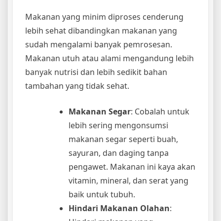
Makanan yang minim diproses cenderung
lebih sehat dibandingkan makanan yang
sudah mengalami banyak pemrosesan.
Makanan utuh atau alami mengandung lebih
banyak nutrisi dan lebih sedikit bahan
tambahan yang tidak sehat.
Makanan Segar
: Cobalah untuk
lebih sering mengonsumsi
makanan segar seperti buah,
sayuran, dan daging tanpa
pengawet. Makanan ini kaya akan
vitamin, mineral, dan serat yang
baik untuk tubuh.
Hindari Makanan Olahan
: