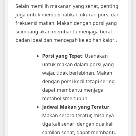
Selain memilih makanan yang sehat, penting
juga untuk memperhatikan ukuran porsi dan
frekuensi makan. Makan dengan porsi yang
seimbang akan membantu menjaga berat
badan ideal dan mencegah kelebihan kalori.
Porsi yang Tepat
: Usahakan
untuk makan dalam porsi yang
wajar, tidak berlebihan. Makan
dengan porsi kecil tetapi sering
dapat membantu menjaga
metabolisme tubuh.
Jadwal Makan yang Teratur
:
Makan secara teratur, misalnya
tiga kali sehari dengan dua kali
camilan sehat, dapat membantu