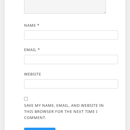
NAME
*
EMAIL
*
WEBSITE
SAVE MY NAME, EMAIL, AND WEBSITE IN
THIS BROWSER FOR THE NEXT TIME I
COMMENT.