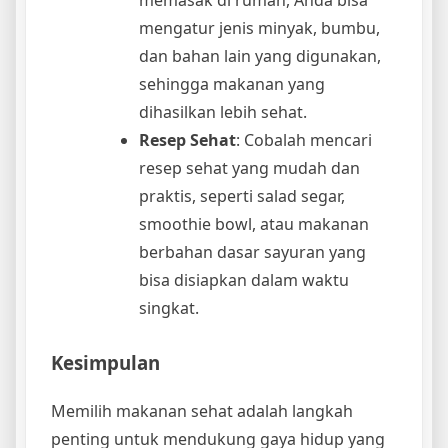
mengatur jenis minyak, bumbu,
dan bahan lain yang digunakan,
sehingga makanan yang
dihasilkan lebih sehat.
Resep Sehat
: Cobalah mencari
resep sehat yang mudah dan
praktis, seperti salad segar,
smoothie bowl, atau makanan
berbahan dasar sayuran yang
bisa disiapkan dalam waktu
singkat.
Kesimpulan
Memilih makanan sehat adalah langkah
penting untuk mendukung gaya hidup yang