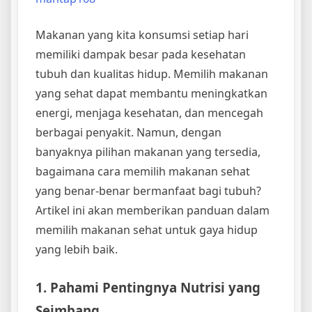
Makanan yang kita konsumsi setiap hari
memiliki dampak besar pada kesehatan
tubuh dan kualitas hidup. Memilih makanan
yang sehat dapat membantu meningkatkan
energi, menjaga kesehatan, dan mencegah
berbagai penyakit. Namun, dengan
banyaknya pilihan makanan yang tersedia,
bagaimana cara memilih makanan sehat
yang benar-benar bermanfaat bagi tubuh?
Artikel ini akan memberikan panduan dalam
memilih makanan sehat untuk gaya hidup
yang lebih baik.
1. Pahami Pentingnya Nutrisi yang
Seimbang