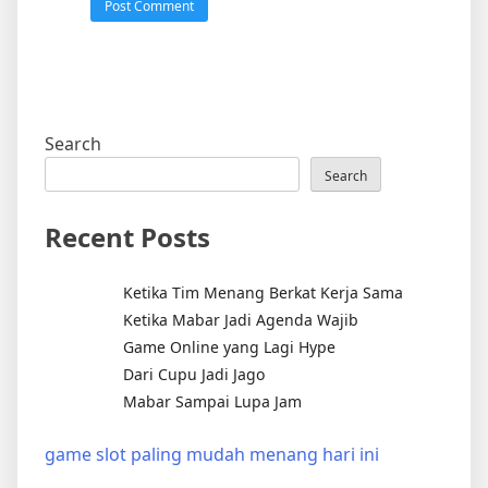
Search
Search
Recent Posts
Ketika Tim Menang Berkat Kerja Sama
Ketika Mabar Jadi Agenda Wajib
Game Online yang Lagi Hype
Dari Cupu Jadi Jago
Mabar Sampai Lupa Jam
game slot paling mudah menang hari ini