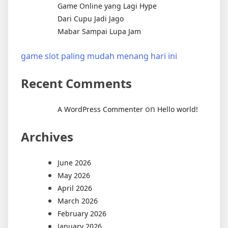
Game Online yang Lagi Hype
Dari Cupu Jadi Jago
Mabar Sampai Lupa Jam
game slot paling mudah menang hari ini
Recent Comments
on
A WordPress Commenter
Hello world!
Archives
June 2026
May 2026
April 2026
March 2026
February 2026
January 2026