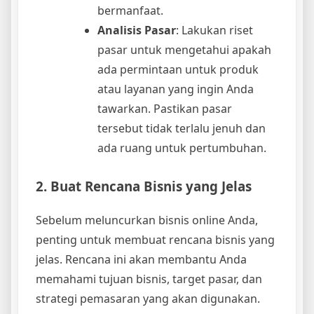
bermanfaat.
Analisis Pasar
: Lakukan riset
pasar untuk mengetahui apakah
ada permintaan untuk produk
atau layanan yang ingin Anda
tawarkan. Pastikan pasar
tersebut tidak terlalu jenuh dan
ada ruang untuk pertumbuhan.
2. Buat Rencana Bisnis yang Jelas
Sebelum meluncurkan bisnis online Anda,
penting untuk membuat rencana bisnis yang
jelas. Rencana ini akan membantu Anda
memahami tujuan bisnis, target pasar, dan
strategi pemasaran yang akan digunakan.