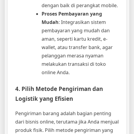
dengan baik di perangkat mobile.
Proses Pembayaran yang
Mudah
: Integrasikan sistem
pembayaran yang mudah dan
aman, seperti kartu kredit, e-
wallet, atau transfer bank, agar
pelanggan merasa nyaman
melakukan transaksi di toko
online Anda.
4. Pilih Metode Pengiriman dan
Logistik yang Efisien
Pengiriman barang adalah bagian penting
dari bisnis online, terutama jika Anda menjual
produk fisik. Pilih metode pengiriman yang