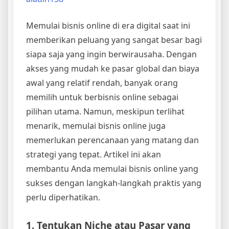
Memulai bisnis online di era digital saat ini
memberikan peluang yang sangat besar bagi
siapa saja yang ingin berwirausaha. Dengan
akses yang mudah ke pasar global dan biaya
awal yang relatif rendah, banyak orang
memilih untuk berbisnis online sebagai
pilihan utama. Namun, meskipun terlihat
menarik, memulai bisnis online juga
memerlukan perencanaan yang matang dan
strategi yang tepat. Artikel ini akan
membantu Anda memulai bisnis online yang
sukses dengan langkah-langkah praktis yang
perlu diperhatikan.
1. Tentukan Niche atau Pasar yang