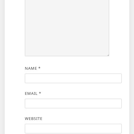
NAME
*
EMAIL
*
WEBSITE