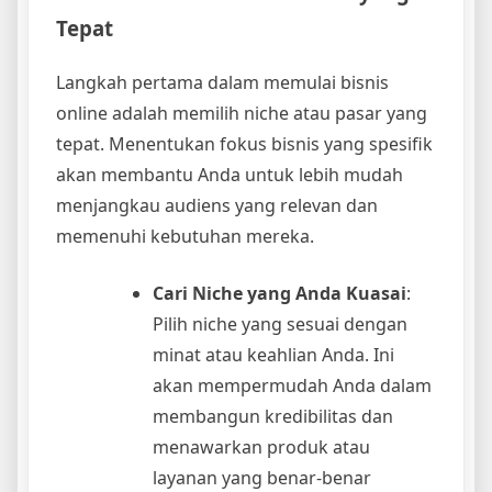
Tepat
Langkah pertama dalam memulai bisnis
online adalah memilih niche atau pasar yang
tepat. Menentukan fokus bisnis yang spesifik
akan membantu Anda untuk lebih mudah
menjangkau audiens yang relevan dan
memenuhi kebutuhan mereka.
Cari Niche yang Anda Kuasai
:
Pilih niche yang sesuai dengan
minat atau keahlian Anda. Ini
akan mempermudah Anda dalam
membangun kredibilitas dan
menawarkan produk atau
layanan yang benar-benar