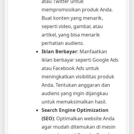
atau Twitter untuk
mempromosikan produk Anda.
Buat konten yang menarik,
seperti video, gambar, atau
artikel, yang bisa menarik
perhatian audiens.
Iklan Berbayar
: Manfaatkan
iklan berbayar seperti Google Ads
atau Facebook Ads untuk
meningkatkan visibilitas produk
Anda. Tentukan anggaran dan
audiens yang ingin dijangkau
untuk memaksimalkan hasil.
Search Engine Optimization
(SEO)
: Optimalkan website Anda
agar mudah ditemukan di mesin