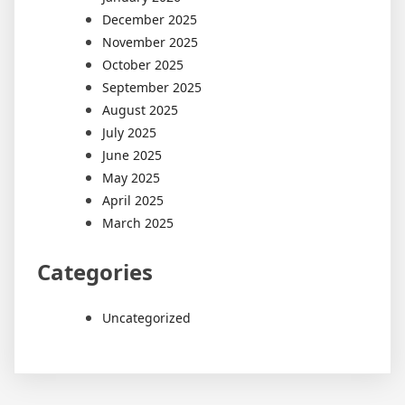
December 2025
November 2025
October 2025
September 2025
August 2025
July 2025
June 2025
May 2025
April 2025
March 2025
Categories
Uncategorized