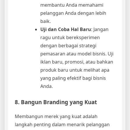
membantu Anda memahami
pelanggan Anda dengan lebih
baik.
Uji dan Coba Hal Baru
: Jangan
ragu untuk bereksperimen
dengan berbagai strategi
pemasaran atau model bisnis. Uji
iklan baru, promosi, atau bahkan
produk baru untuk melihat apa
yang paling efektif bagi bisnis
Anda.
8. Bangun Branding yang Kuat
Membangun merek yang kuat adalah
langkah penting dalam menarik pelanggan