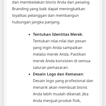
dan membedakan bisnis Anda dari pesaing.
Branding yang baik dapat meningkatkan
loyalitas pelanggan dan membangun
hubungan jangka panjang.
Tentukan Identitas Merek
:
Tentukan nilai-nilai dan pesan
yang ingin Anda sampaikan
melalui merek Anda. Pastikan
merek Anda konsisten di semua
saluran pemasaran.
Desain Logo dan Kemasan
:
Desain logo yang profesional dan
menarik akan membuat bisnis
Anda lebih mudah dikenali. Jika
Anda menjual produk fisik,