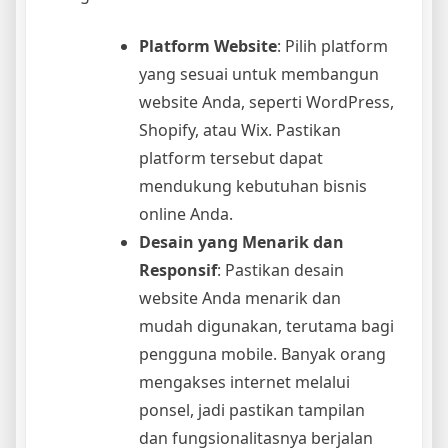
Platform Website
: Pilih platform
yang sesuai untuk membangun
website Anda, seperti WordPress,
Shopify, atau Wix. Pastikan
platform tersebut dapat
mendukung kebutuhan bisnis
online Anda.
Desain yang Menarik dan
Responsif
: Pastikan desain
website Anda menarik dan
mudah digunakan, terutama bagi
pengguna mobile. Banyak orang
mengakses internet melalui
ponsel, jadi pastikan tampilan
dan fungsionalitasnya berjalan