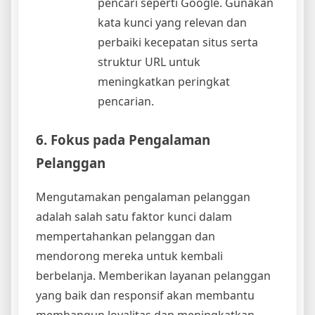
pencari seperti Google. Gunakan
kata kunci yang relevan dan
perbaiki kecepatan situs serta
struktur URL untuk
meningkatkan peringkat
pencarian.
6. Fokus pada Pengalaman
Pelanggan
Mengutamakan pengalaman pelanggan
adalah salah satu faktor kunci dalam
mempertahankan pelanggan dan
mendorong mereka untuk kembali
berbelanja. Memberikan layanan pelanggan
yang baik dan responsif akan membantu