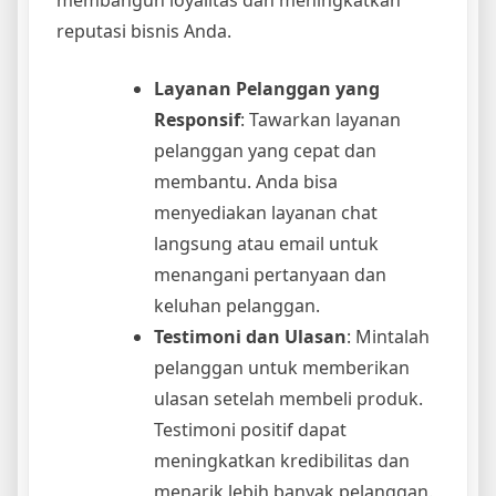
membangun loyalitas dan meningkatkan
reputasi bisnis Anda.
Layanan Pelanggan yang
Responsif
: Tawarkan layanan
pelanggan yang cepat dan
membantu. Anda bisa
menyediakan layanan chat
langsung atau email untuk
menangani pertanyaan dan
keluhan pelanggan.
Testimoni dan Ulasan
: Mintalah
pelanggan untuk memberikan
ulasan setelah membeli produk.
Testimoni positif dapat
meningkatkan kredibilitas dan
menarik lebih banyak pelanggan.