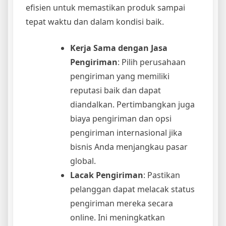
efisien untuk memastikan produk sampai
tepat waktu dan dalam kondisi baik.
Kerja Sama dengan Jasa
Pengiriman
: Pilih perusahaan
pengiriman yang memiliki
reputasi baik dan dapat
diandalkan. Pertimbangkan juga
biaya pengiriman dan opsi
pengiriman internasional jika
bisnis Anda menjangkau pasar
global.
Lacak Pengiriman
: Pastikan
pelanggan dapat melacak status
pengiriman mereka secara
online. Ini meningkatkan