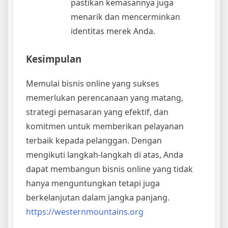
pastikan kemasannya juga
menarik dan mencerminkan
identitas merek Anda.
Kesimpulan
Memulai bisnis online yang sukses
memerlukan perencanaan yang matang,
strategi pemasaran yang efektif, dan
komitmen untuk memberikan pelayanan
terbaik kepada pelanggan. Dengan
mengikuti langkah-langkah di atas, Anda
dapat membangun bisnis online yang tidak
hanya menguntungkan tetapi juga
berkelanjutan dalam jangka panjang.
https://westernmountains.org