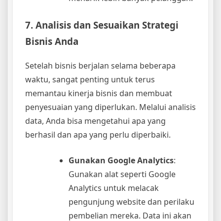
7. Analisis dan Sesuaikan Strategi
Bisnis Anda
Setelah bisnis berjalan selama beberapa
waktu, sangat penting untuk terus
memantau kinerja bisnis dan membuat
penyesuaian yang diperlukan. Melalui analisis
data, Anda bisa mengetahui apa yang
berhasil dan apa yang perlu diperbaiki.
Gunakan Google Analytics
:
Gunakan alat seperti Google
Analytics untuk melacak
pengunjung website dan perilaku
pembelian mereka. Data ini akan