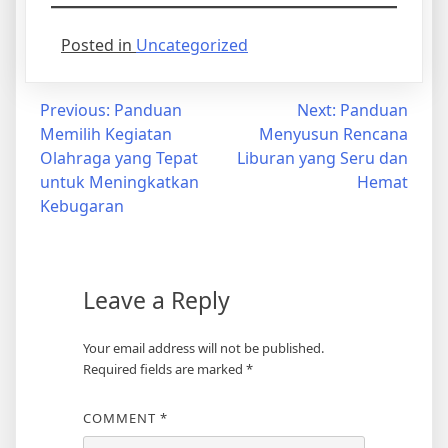
Posted in
Uncategorized
Post
Previous:
Panduan
Next:
Panduan
Memilih Kegiatan
Menyusun Rencana
navigation
Olahraga yang Tepat
Liburan yang Seru dan
untuk Meningkatkan
Hemat
Kebugaran
Leave a Reply
Your email address will not be published.
Required fields are marked
*
COMMENT
*