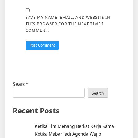
SAVE MY NAME, EMAIL, AND WEBSITE IN
THIS BROWSER FOR THE NEXT TIME I
COMMENT.
Search
Search
Recent Posts
Ketika Tim Menang Berkat Kerja Sama
Ketika Mabar Jadi Agenda Wajib