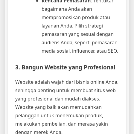
Rencana Pemasaran
: Tentukan
bagaimana Anda akan
mempromosikan produk atau
layanan Anda. Pilih strategi
pemasaran yang sesuai dengan
audiens Anda, seperti pemasaran
media sosial, influencer, atau SEO.
3. Bangun Website yang Profesional
Website adalah wajah dari bisnis online Anda,
sehingga penting untuk membuat situs web
yang profesional dan mudah diakses.
Website yang baik akan memudahkan
pelanggan untuk menemukan produk,
melakukan pembelian, dan merasa yakin
dengan merek Anda.