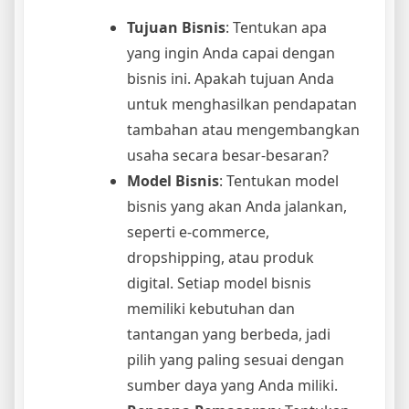
Tujuan Bisnis
: Tentukan apa
yang ingin Anda capai dengan
bisnis ini. Apakah tujuan Anda
untuk menghasilkan pendapatan
tambahan atau mengembangkan
usaha secara besar-besaran?
Model Bisnis
: Tentukan model
bisnis yang akan Anda jalankan,
seperti e-commerce,
dropshipping, atau produk
digital. Setiap model bisnis
memiliki kebutuhan dan
tantangan yang berbeda, jadi
pilih yang paling sesuai dengan
sumber daya yang Anda miliki.