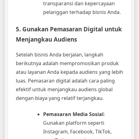
transparansi dan kepercayaan
pelanggan terhadap bisnis Anda.
5. Gunakan Pemasaran Digital untuk
Menjangkau Audiens
Setelah bisnis Anda berjalan, langkah
berikutnya adalah mempromosikan produk
atau layanan Anda kepada audiens yang lebih
luas. Pemasaran digital adalah cara paling
efektif untuk menjangkau audiens global
dengan biaya yang relatif terjangkau.
Pemasaran Media Sosial
:
Gunakan platform seperti
Instagram, Facebook, TikTok,