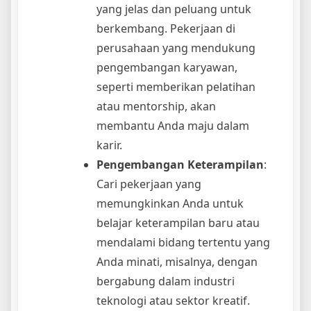
yang jelas dan peluang untuk
berkembang. Pekerjaan di
perusahaan yang mendukung
pengembangan karyawan,
seperti memberikan pelatihan
atau mentorship, akan
membantu Anda maju dalam
karir.
Pengembangan Keterampilan
:
Cari pekerjaan yang
memungkinkan Anda untuk
belajar keterampilan baru atau
mendalami bidang tertentu yang
Anda minati, misalnya, dengan
bergabung dalam industri
teknologi atau sektor kreatif.