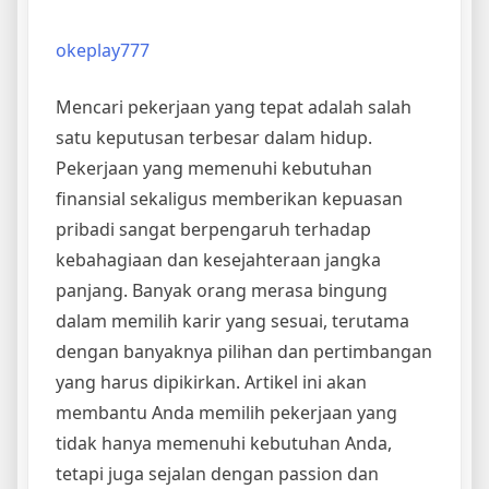
okeplay777
Mencari pekerjaan yang tepat adalah salah
satu keputusan terbesar dalam hidup.
Pekerjaan yang memenuhi kebutuhan
finansial sekaligus memberikan kepuasan
pribadi sangat berpengaruh terhadap
kebahagiaan dan kesejahteraan jangka
panjang. Banyak orang merasa bingung
dalam memilih karir yang sesuai, terutama
dengan banyaknya pilihan dan pertimbangan
yang harus dipikirkan. Artikel ini akan
membantu Anda memilih pekerjaan yang
tidak hanya memenuhi kebutuhan Anda,
tetapi juga sejalan dengan passion dan