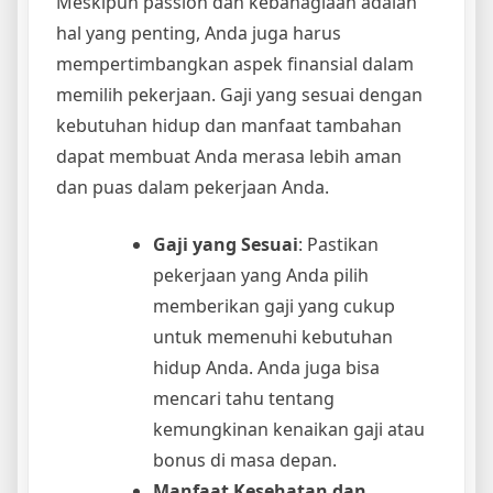
Meskipun passion dan kebahagiaan adalah
hal yang penting, Anda juga harus
mempertimbangkan aspek finansial dalam
memilih pekerjaan. Gaji yang sesuai dengan
kebutuhan hidup dan manfaat tambahan
dapat membuat Anda merasa lebih aman
dan puas dalam pekerjaan Anda.
Gaji yang Sesuai
: Pastikan
pekerjaan yang Anda pilih
memberikan gaji yang cukup
untuk memenuhi kebutuhan
hidup Anda. Anda juga bisa
mencari tahu tentang
kemungkinan kenaikan gaji atau
bonus di masa depan.
Manfaat Kesehatan dan