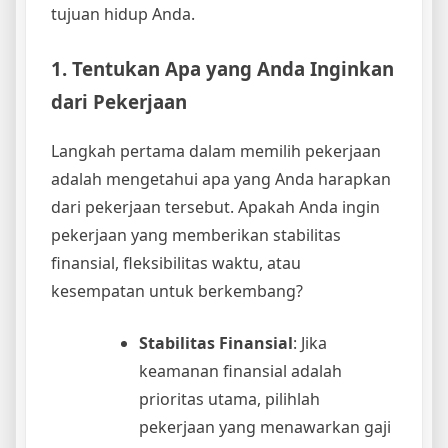
tujuan hidup Anda.
1. Tentukan Apa yang Anda Inginkan
dari Pekerjaan
Langkah pertama dalam memilih pekerjaan
adalah mengetahui apa yang Anda harapkan
dari pekerjaan tersebut. Apakah Anda ingin
pekerjaan yang memberikan stabilitas
finansial, fleksibilitas waktu, atau
kesempatan untuk berkembang?
Stabilitas Finansial
: Jika
keamanan finansial adalah
prioritas utama, pilihlah
pekerjaan yang menawarkan gaji