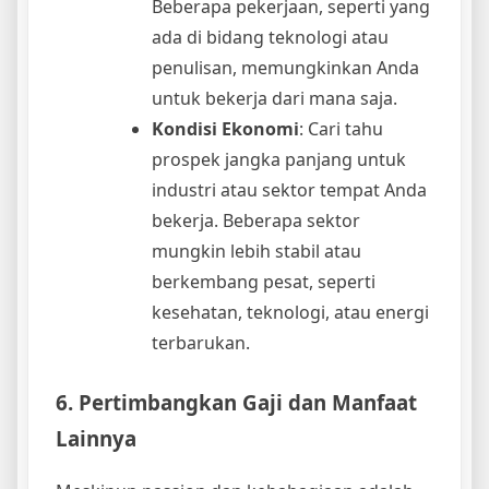
Beberapa pekerjaan, seperti yang
ada di bidang teknologi atau
penulisan, memungkinkan Anda
untuk bekerja dari mana saja.
Kondisi Ekonomi
: Cari tahu
prospek jangka panjang untuk
industri atau sektor tempat Anda
bekerja. Beberapa sektor
mungkin lebih stabil atau
berkembang pesat, seperti
kesehatan, teknologi, atau energi
terbarukan.
6. Pertimbangkan Gaji dan Manfaat
Lainnya