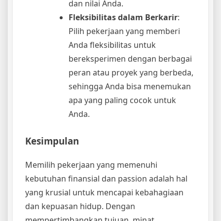
dan nilai Anda.
Fleksibilitas dalam Berkarir
:
Pilih pekerjaan yang memberi
Anda fleksibilitas untuk
bereksperimen dengan berbagai
peran atau proyek yang berbeda,
sehingga Anda bisa menemukan
apa yang paling cocok untuk
Anda.
Kesimpulan
Memilih pekerjaan yang memenuhi
kebutuhan finansial dan passion adalah hal
yang krusial untuk mencapai kebahagiaan
dan kepuasan hidup. Dengan
mempertimbangkan tujuan, minat,