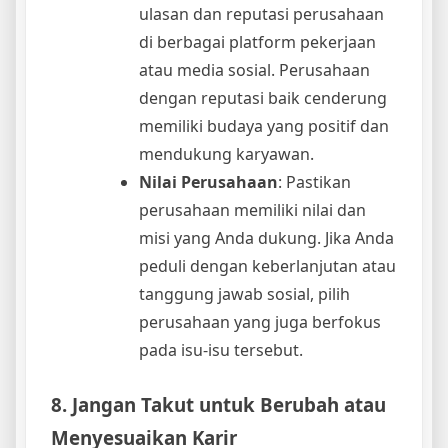
ulasan dan reputasi perusahaan
di berbagai platform pekerjaan
atau media sosial. Perusahaan
dengan reputasi baik cenderung
memiliki budaya yang positif dan
mendukung karyawan.
Nilai Perusahaan
: Pastikan
perusahaan memiliki nilai dan
misi yang Anda dukung. Jika Anda
peduli dengan keberlanjutan atau
tanggung jawab sosial, pilih
perusahaan yang juga berfokus
pada isu-isu tersebut.
8. Jangan Takut untuk Berubah atau
Menyesuaikan Karir