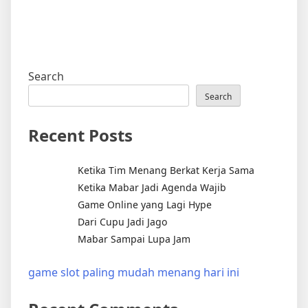
Search
Search
Recent Posts
Ketika Tim Menang Berkat Kerja Sama
Ketika Mabar Jadi Agenda Wajib
Game Online yang Lagi Hype
Dari Cupu Jadi Jago
Mabar Sampai Lupa Jam
game slot paling mudah menang hari ini