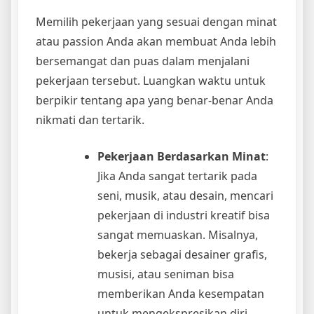
Memilih pekerjaan yang sesuai dengan minat
atau passion Anda akan membuat Anda lebih
bersemangat dan puas dalam menjalani
pekerjaan tersebut. Luangkan waktu untuk
berpikir tentang apa yang benar-benar Anda
nikmati dan tertarik.
Pekerjaan Berdasarkan Minat
:
Jika Anda sangat tertarik pada
seni, musik, atau desain, mencari
pekerjaan di industri kreatif bisa
sangat memuaskan. Misalnya,
bekerja sebagai desainer grafis,
musisi, atau seniman bisa
memberikan Anda kesempatan
untuk mengekspresikan diri.