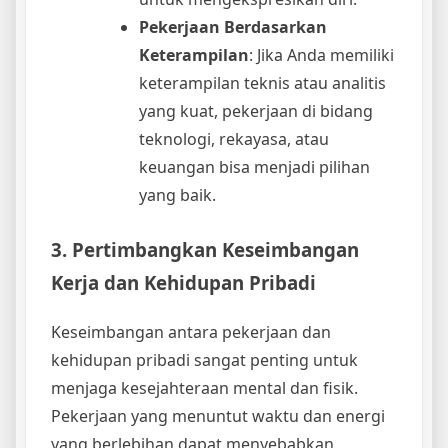
Pekerjaan Berdasarkan
Keterampilan
: Jika Anda memiliki
keterampilan teknis atau analitis
yang kuat, pekerjaan di bidang
teknologi, rekayasa, atau
keuangan bisa menjadi pilihan
yang baik.
3. Pertimbangkan Keseimbangan
Kerja dan Kehidupan Pribadi
Keseimbangan antara pekerjaan dan
kehidupan pribadi sangat penting untuk
menjaga kesejahteraan mental dan fisik.
Pekerjaan yang menuntut waktu dan energi
yang berlebihan dapat menyebabkan