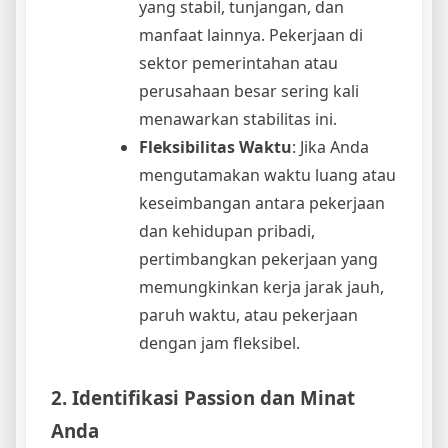
yang stabil, tunjangan, dan
manfaat lainnya. Pekerjaan di
sektor pemerintahan atau
perusahaan besar sering kali
menawarkan stabilitas ini.
Fleksibilitas Waktu
: Jika Anda
mengutamakan waktu luang atau
keseimbangan antara pekerjaan
dan kehidupan pribadi,
pertimbangkan pekerjaan yang
memungkinkan kerja jarak jauh,
paruh waktu, atau pekerjaan
dengan jam fleksibel.
2. Identifikasi Passion dan Minat
Anda