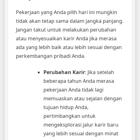
Pekerjaan yang Anda pilih hari ini mungkin
tidak akan tetap sama dalam jangka panjang.
Jangan takut untuk melakukan perubahan
atau menyesuaikan karir Anda jika merasa
ada yang lebih baik atau lebih sesuai dengan
perkembangan pribadi Anda.
Perubahan Karir
: Jika setelah
beberapa tahun Anda merasa
pekerjaan Anda tidak lagi
memuaskan atau sejalan dengan
tujuan hidup Anda,
pertimbangkan untuk
mengeksplorasi jalur karir baru
yang lebih sesuai dengan minat