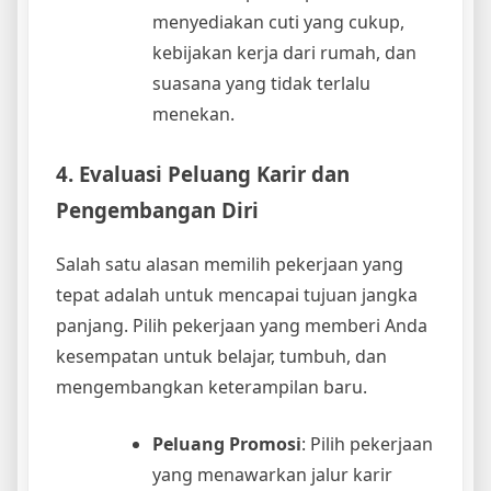
menyediakan cuti yang cukup,
kebijakan kerja dari rumah, dan
suasana yang tidak terlalu
menekan.
4. Evaluasi Peluang Karir dan
Pengembangan Diri
Salah satu alasan memilih pekerjaan yang
tepat adalah untuk mencapai tujuan jangka
panjang. Pilih pekerjaan yang memberi Anda
kesempatan untuk belajar, tumbuh, dan
mengembangkan keterampilan baru.
Peluang Promosi
: Pilih pekerjaan
yang menawarkan jalur karir