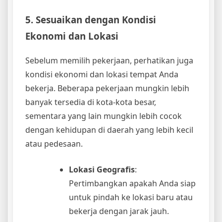
5. Sesuaikan dengan Kondisi
Ekonomi dan Lokasi
Sebelum memilih pekerjaan, perhatikan juga
kondisi ekonomi dan lokasi tempat Anda
bekerja. Beberapa pekerjaan mungkin lebih
banyak tersedia di kota-kota besar,
sementara yang lain mungkin lebih cocok
dengan kehidupan di daerah yang lebih kecil
atau pedesaan.
Lokasi Geografis
:
Pertimbangkan apakah Anda siap
untuk pindah ke lokasi baru atau
bekerja dengan jarak jauh.