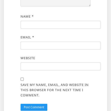
NAME
*
EMAIL
*
WEBSITE
SAVE MY NAME, EMAIL, AND WEBSITE IN
THIS BROWSER FOR THE NEXT TIME I
COMMENT.