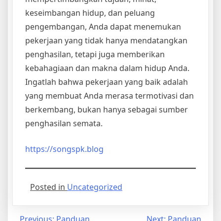
keseimbangan hidup, dan peluang
pengembangan, Anda dapat menemukan
pekerjaan yang tidak hanya mendatangkan
penghasilan, tetapi juga memberikan
kebahagiaan dan makna dalam hidup Anda.
Ingatlah bahwa pekerjaan yang baik adalah
yang membuat Anda merasa termotivasi dan
berkembang, bukan hanya sebagai sumber
penghasilan semata.
https://songspk.blog
Posted in
Uncategorized
Previous:
Panduan
Next:
Panduan