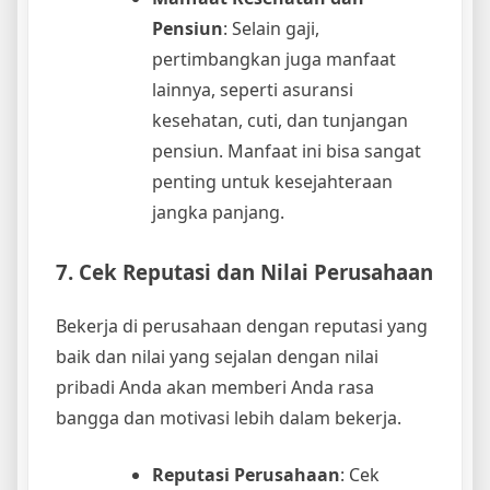
Pensiun
: Selain gaji,
pertimbangkan juga manfaat
lainnya, seperti asuransi
kesehatan, cuti, dan tunjangan
pensiun. Manfaat ini bisa sangat
penting untuk kesejahteraan
jangka panjang.
7. Cek Reputasi dan Nilai Perusahaan
Bekerja di perusahaan dengan reputasi yang
baik dan nilai yang sejalan dengan nilai
pribadi Anda akan memberi Anda rasa
bangga dan motivasi lebih dalam bekerja.
Reputasi Perusahaan
: Cek