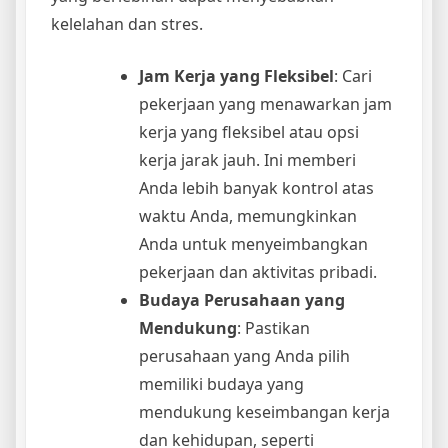
kelelahan dan stres.
Jam Kerja yang Fleksibel
: Cari
pekerjaan yang menawarkan jam
kerja yang fleksibel atau opsi
kerja jarak jauh. Ini memberi
Anda lebih banyak kontrol atas
waktu Anda, memungkinkan
Anda untuk menyeimbangkan
pekerjaan dan aktivitas pribadi.
Budaya Perusahaan yang
Mendukung
: Pastikan
perusahaan yang Anda pilih
memiliki budaya yang
mendukung keseimbangan kerja
dan kehidupan, seperti