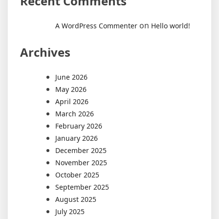
Recent Comments
on
A WordPress Commenter
Hello world!
Archives
June 2026
May 2026
April 2026
March 2026
February 2026
January 2026
December 2025
November 2025
October 2025
September 2025
August 2025
July 2025