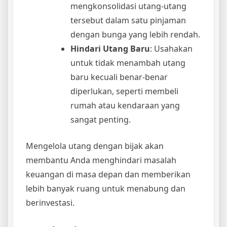
mengkonsolidasi utang-utang
tersebut dalam satu pinjaman
dengan bunga yang lebih rendah.
Hindari Utang Baru
: Usahakan
untuk tidak menambah utang
baru kecuali benar-benar
diperlukan, seperti membeli
rumah atau kendaraan yang
sangat penting.
Mengelola utang dengan bijak akan
membantu Anda menghindari masalah
keuangan di masa depan dan memberikan
lebih banyak ruang untuk menabung dan
berinvestasi.