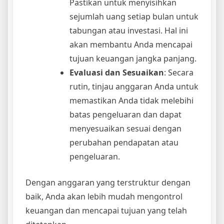
Pastikan untuk menyisihkan
sejumlah uang setiap bulan untuk
tabungan atau investasi. Hal ini
akan membantu Anda mencapai
tujuan keuangan jangka panjang.
Evaluasi dan Sesuaikan
: Secara
rutin, tinjau anggaran Anda untuk
memastikan Anda tidak melebihi
batas pengeluaran dan dapat
menyesuaikan sesuai dengan
perubahan pendapatan atau
pengeluaran.
Dengan anggaran yang terstruktur dengan
baik, Anda akan lebih mudah mengontrol
keuangan dan mencapai tujuan yang telah