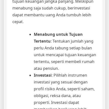
tujuan keuangan jangka panjang. Meskipun
menabung saja sudah cukup, berinvestasi
dapat membantu uang Anda tumbuh lebih
cepat.
Menabung untuk Tujuan
Tertentu
: Tentukan jumlah yang
perlu Anda tabung setiap bulan
untuk mencapai tujuan keuangan
tertentu, seperti membeli rumah
atau pensiun.
Investasi
: Pilihlah instrumen
investasi yang sesuai dengan
profil risiko Anda, seperti saham,
obligasi, reksa dana, atau
properti. Investasi dapat