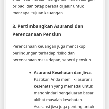
pribadi dan tetap berada di jalur untuk
mencapai tujuan keuangan.
8. Pertimbangkan Asuransi dan
Perencanaan Pensiun
Perencanaan keuangan juga mencakup
perlindungan terhadap risiko dan
perencanaan masa depan, seperti pensiun.
Asuransi Kesehatan dan Jiwa
:
Pastikan Anda memiliki asuransi
kesehatan yang memadai untuk
menghindari pengeluaran besar
akibat masalah kesehatan.
Asuransi jiwa juga penting untuk