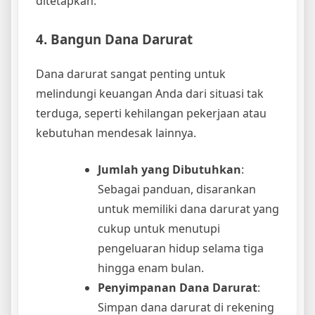
ditetapkan.
4. Bangun Dana Darurat
Dana darurat sangat penting untuk
melindungi keuangan Anda dari situasi tak
terduga, seperti kehilangan pekerjaan atau
kebutuhan mendesak lainnya.
Jumlah yang Dibutuhkan
:
Sebagai panduan, disarankan
untuk memiliki dana darurat yang
cukup untuk menutupi
pengeluaran hidup selama tiga
hingga enam bulan.
Penyimpanan Dana Darurat
:
Simpan dana darurat di rekening