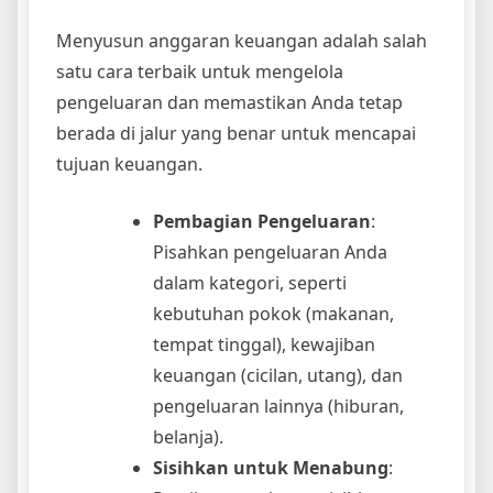
Menyusun anggaran keuangan adalah salah
satu cara terbaik untuk mengelola
pengeluaran dan memastikan Anda tetap
berada di jalur yang benar untuk mencapai
tujuan keuangan.
Pembagian Pengeluaran
:
Pisahkan pengeluaran Anda
dalam kategori, seperti
kebutuhan pokok (makanan,
tempat tinggal), kewajiban
keuangan (cicilan, utang), dan
pengeluaran lainnya (hiburan,
belanja).
Sisihkan untuk Menabung
: