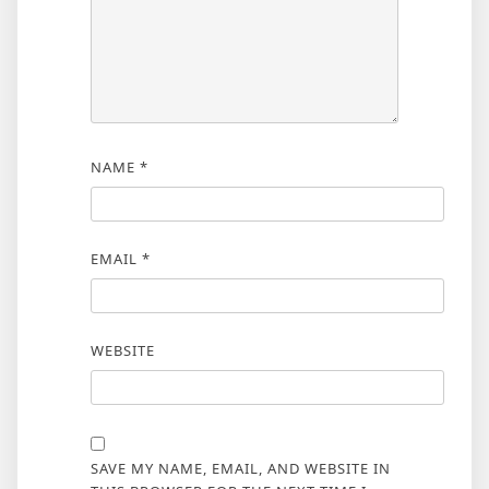
NAME
*
EMAIL
*
WEBSITE
SAVE MY NAME, EMAIL, AND WEBSITE IN