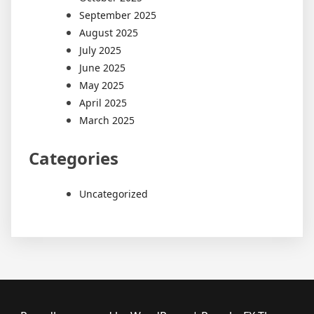
September 2025
August 2025
July 2025
June 2025
May 2025
April 2025
March 2025
Categories
Uncategorized